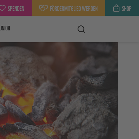
SPENDEN
FÖRDERMITGLIED WERDEN
SHOP
UNIOR