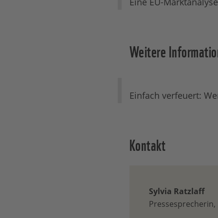
Eine EU-Marktanalyse:
Weitere Informatio
Einfach verfeuert: We
Kontakt
Sylvia Ratzlaff
Pressesprecherin, 