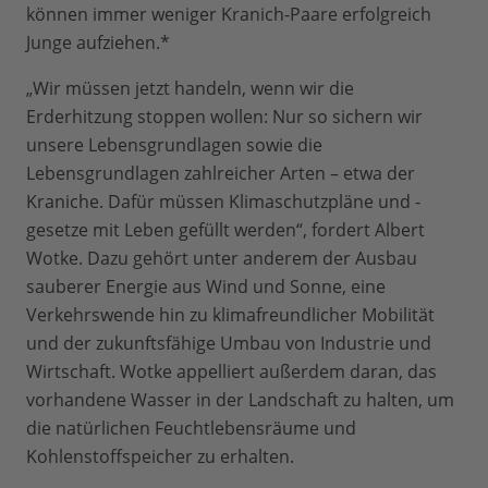
können immer weniger Kranich-Paare erfolgreich
Junge aufziehen.*
„Wir müssen jetzt handeln, wenn wir die
Erderhitzung stoppen wollen: Nur so sichern wir
unsere Lebensgrundlagen sowie die
Lebensgrundlagen zahlreicher Arten – etwa der
Kraniche. Dafür müssen Klimaschutzpläne und -
gesetze mit Leben gefüllt werden“, fordert Albert
Wotke. Dazu gehört unter anderem der Ausbau
sauberer Energie aus Wind und Sonne, eine
Verkehrswende hin zu klimafreundlicher Mobilität
und der zukunftsfähige Umbau von Industrie und
Wirtschaft. Wotke appelliert außerdem daran, das
vorhandene Wasser in der Landschaft zu halten, um
die natürlichen Feuchtlebensräume und
Kohlenstoffspeicher zu erhalten.