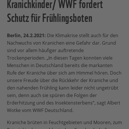
Kranichkinder/ WWF fordert
Schutz für Frühlingsboten
Berlin, 24.2.2021:
Die Klimakrise stellt auch für den
Nachwuchs von Kranichen eine Gefahr dar. Grund
sind vor allem häufiger auftretende
Trockenperioden. „In diesen Tagen konnten viele
Menschen in Deutschland bereits die markanten
Rufe der Kraniche über sich am Himmel hören. Doch
unsere Freude über die Rückkehr der Kraniche und
den nahenden Frühling kann leider nicht ungetrübt
sein, denn auch sie spüren die Folgen der
Erderhitzung und des Insektensterbens“, sagt Albert
Wotke vom WWF Deutschland.
Kraniche brüten in Feuchtgebieten und Mooren, zum