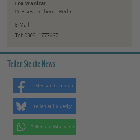
Lea Vranicar
Pressesprecherin, Berlin
E-Mail
Tel: 030311777467
Teilen Sie die News
Teilen auf Facebook
Teilen auf Bluesky
Teilen auf Whatsapp