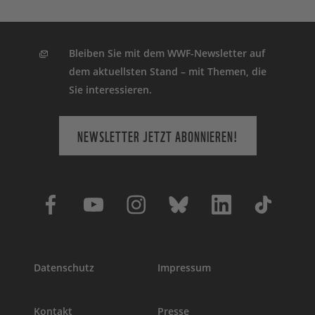
Bleiben Sie mit dem WWF-Newsletter auf
dem aktuellsten Stand – mit Themen, die
Sie interessieren.
NEWSLETTER JETZT ABONNIEREN!
Datenschutz
Impressum
Kontakt
Presse