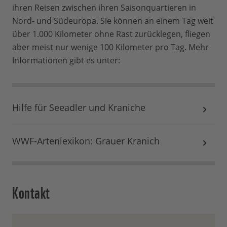
ihren Reisen zwischen ihren Saisonquartieren in
Nord- und Südeuropa. Sie können an einem Tag weit
über 1.000 Kilometer ohne Rast zurücklegen, fliegen
aber meist nur wenige 100 Kilometer pro Tag. Mehr
Informationen gibt es unter:
Hilfe für Seeadler und Kraniche
WWF-Artenlexikon: Grauer Kranich
Kontakt