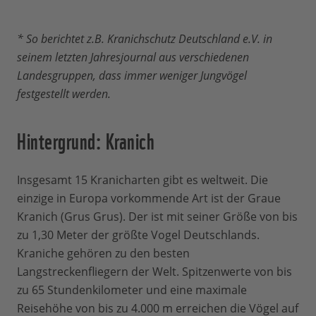
* So berichtet z.B. Kranichschutz Deutschland e.V. in
seinem letzten Jahresjournal aus verschiedenen
Landesgruppen, dass immer weniger Jungvögel
festgestellt werden.
Hintergrund: Kranich
Insgesamt 15 Kranicharten gibt es weltweit. Die
einzige in Europa vorkommende Art ist der Graue
Kranich (Grus Grus). Der ist mit seiner Größe von bis
zu 1,30 Meter der größte Vogel Deutschlands.
Kraniche gehören zu den besten
Langstreckenfliegern der Welt. Spitzenwerte von bis
zu 65 Stundenkilometer und eine maximale
Reisehöhe von bis zu 4.000 m erreichen die Vögel auf