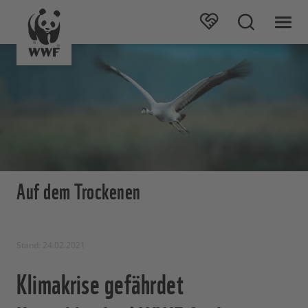
Auf dem Trockenen
Stand: 24.02.2021
Klimakrise gefährdet