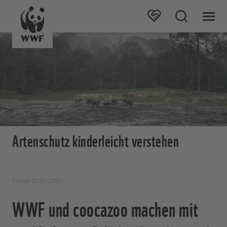
Artenschutz kinderleicht verstehen
Stand: 20.05.2021
WWF und coocazoo machen mit