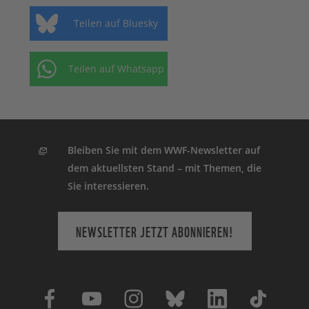
Teilen auf Bluesky
Teilen auf Whatsapp
Bleiben Sie mit dem WWF-Newsletter auf
dem aktuellsten Stand – mit Themen, die
Sie interessieren.
NEWSLETTER JETZT ABONNIEREN!