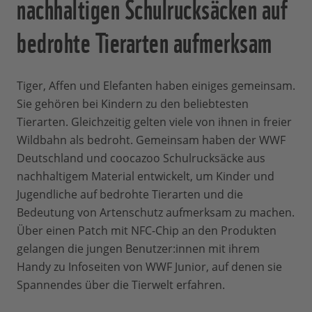
nachhaltigen Schulrucksäcken auf
bedrohte Tierarten aufmerksam
Tiger, Affen und Elefanten haben einiges gemeinsam.
Sie gehören bei Kindern zu den beliebtesten
Tierarten. Gleichzeitig gelten viele von ihnen in freier
Wildbahn als bedroht. Gemeinsam haben der WWF
Deutschland und coocazoo Schulrucksäcke aus
nachhaltigem Material entwickelt, um Kinder und
Jugendliche auf bedrohte Tierarten und die
Bedeutung von Artenschutz aufmerksam zu machen.
Über einen Patch mit NFC-Chip an den Produkten
gelangen die jungen Benutzer:innen mit ihrem
Handy zu Infoseiten von WWF Junior, auf denen sie
Spannendes über die Tierwelt erfahren.