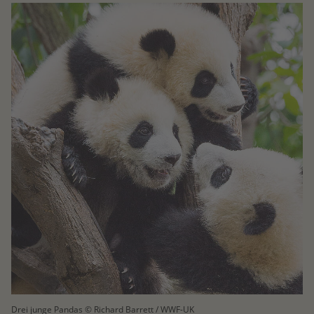
Drei junge Pandas © Richard Barrett / WWF-UK