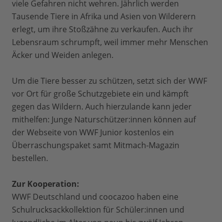
viele Gefahren nicht wehren. Jährlich werden
Tausende Tiere in Afrika und Asien von Wilderern
erlegt, um ihre Stoßzähne zu verkaufen. Auch ihr
Lebensraum schrumpft, weil immer mehr Menschen
Äcker und Weiden anlegen.
Um die Tiere besser zu schützen, setzt sich der WWF
vor Ort für große Schutzgebiete ein und kämpft
gegen das Wildern. Auch hierzulande kann jeder
mithelfen: Junge Naturschützer:innen können auf
der Webseite von WWF Junior kostenlos ein
Überraschungspaket samt Mitmach-Magazin
bestellen.
Zur Kooperation:
WWF Deutschland und coocazoo haben eine
Schulrucksackkollektion für Schüler:innen und