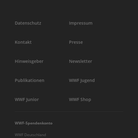
Datenschutz
Impressum
Kontakt
Presse
Hinweisgeber
Newsletter
Publikationen
WWF Jugend
WWF Junior
WWF Shop
WWF-Spendenkonto
WWF Deutschland