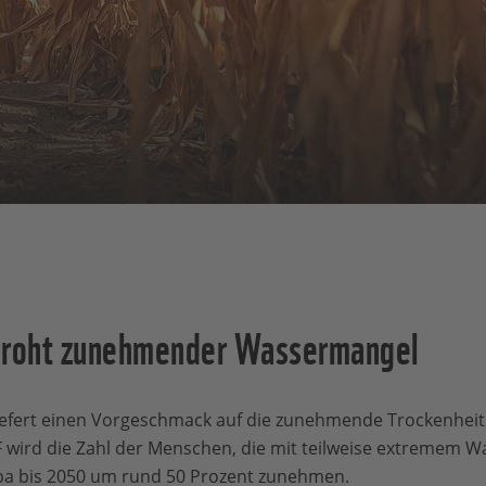
roht zunehmender Wassermangel
 liefert einen Vorgeschmack auf die zunehmende Trockenheit
ird die Zahl der Menschen, die mit teilweise extremem W
a bis 2050 um rund 50 Prozent zunehmen.