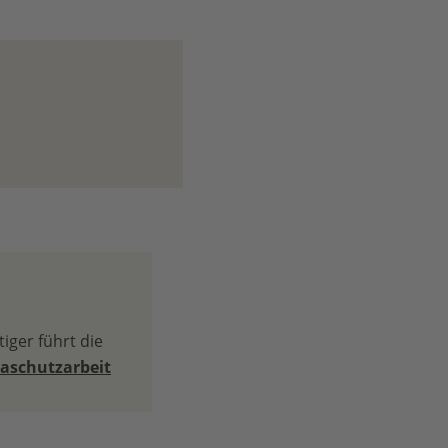
iger führt die
aschutzarbeit