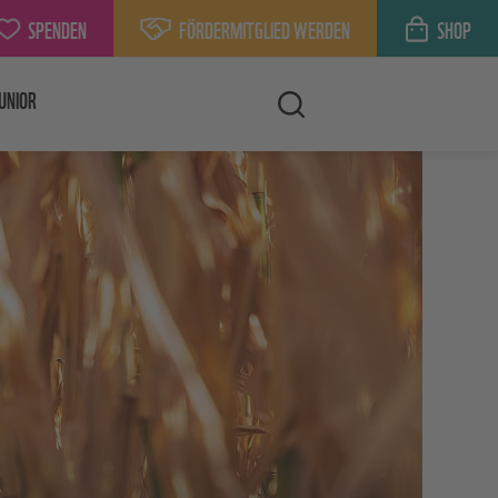
SPENDEN
FÖRDERMITGLIED WERDEN
SHOP
UNIOR