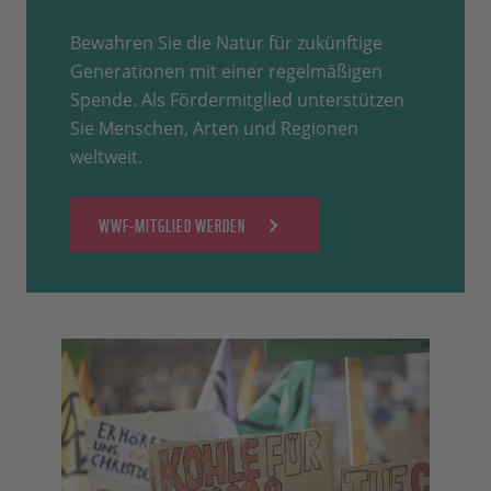
Bewahren Sie die Natur für zukünftige
Generationen mit einer regelmäßigen
Spende. Als Fördermitglied unterstützen
Sie Menschen, Arten und Regionen
weltweit.
WWF-MITGLIED WERDEN