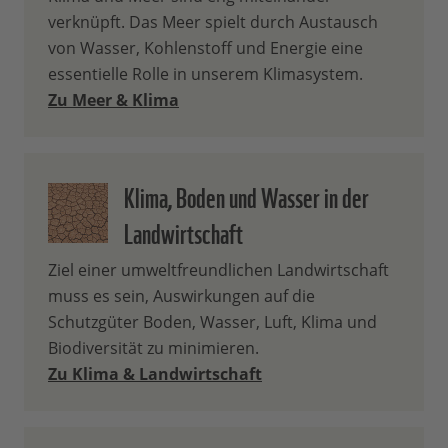
verknüpft. Das Meer spielt durch Austausch
von Wasser, Kohlenstoff und Energie eine
essentielle Rolle in unserem Klimasystem.
Zu Meer & Klima
Klima, Boden und Wasser in der
Landwirtschaft
Ziel einer umweltfreundlichen Landwirtschaft
muss es sein, Auswirkungen auf die
Schutzgüter Boden, Wasser, Luft, ⁠Klima⁠ und
⁠Biodiversität⁠ zu minimieren.
Zu Klima & Landwirtschaft