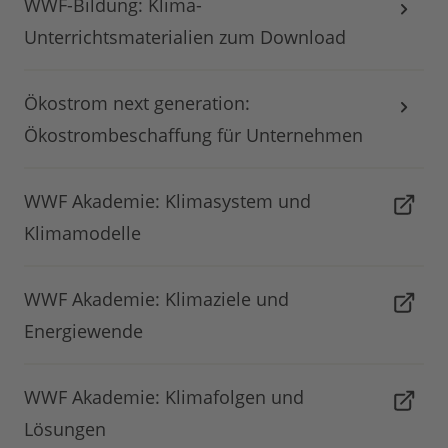
WWF-Bildung: Klima-
Unterrichtsmaterialien zum Download
Ökostrom next generation:
Ökostrombeschaffung für Unternehmen
WWF Akademie: Klimasystem und
Klimamodelle
WWF Akademie: Klimaziele und
Energiewende
WWF Akademie: Klimafolgen und
Lösungen