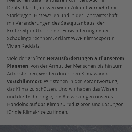
Menschen daran anpassen könnten. Auch in
Deutschland „müssen wir in Zukunft vermehrt mit
Starkregen, Hitzewellen und in der Landwirtschaft
mit Veränderungen des Saatgutanbaus, der
Erntezeitpunkte und der Einwanderung neuer
Schädlinge rechnen“, erklärt WWF-Klimaexpertin
Vivian Raddatz.
Viele der größten
Herausforderungen auf unserem
Planeten
, von der Armut der Menschen bis hin zum
Artensterben, werden durch den
Klimawandel
verschlimmert
. Wir stehen in der Verantwortung,
das Klima zu schützen. Und wir haben das Wissen
und die Technologie, die Auswirkungen unseres
Handelns auf das Klima zu reduzieren und Lösungen
für die Klimakrise zu finden.