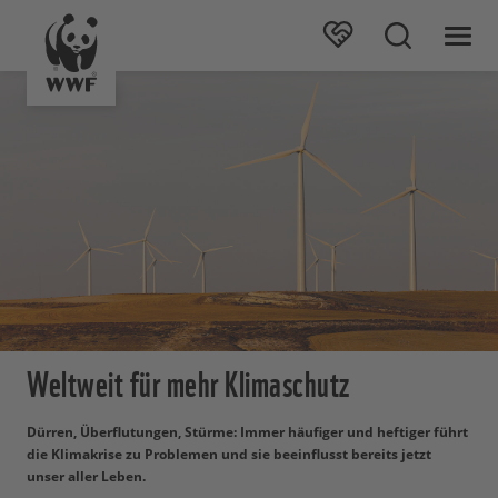
Weltweit für mehr Klimaschutz
Dürren, Überflutungen, Stürme: Immer häufiger und heftiger führt
die Klimakrise zu Problemen und sie beeinflusst bereits jetzt
unser aller Leben.