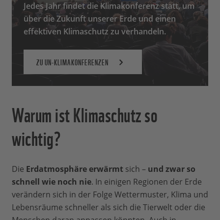
Jedes Jahr findet die Klimakonferenz statt, um
über die Zukunft unserer Erde und einen
effektiven Klimaschutz zu verhandeln.
ZU UN-KLIMAKONFERENZEN
Warum ist Klimaschutz so
wichtig?
Die
Erdatmosphäre erwärmt
sich –
und zwar so
schnell wie noch nie
. In einigen Regionen der Erde
verändern sich in der Folge Wettermuster, Klima und
Lebensräume schneller als sich die Tierwelt oder die