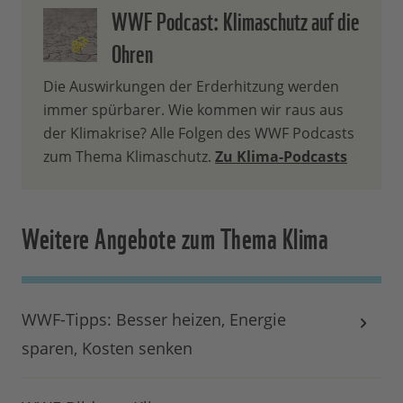
WWF Podcast: Klimaschutz auf die
Ohren
Die Auswirkungen der Erderhitzung werden
immer spürbarer. Wie kommen wir raus aus
der Klimakrise? Alle Folgen des WWF Podcasts
zum Thema Klimaschutz.
Zu Klima-Podcasts
Weitere Angebote zum Thema Klima
WWF-Tipps: Besser heizen, Energie
sparen, Kosten senken