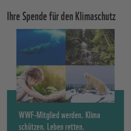
Ihre Spende für den Klimaschutz
WWF-Mitglied werden. Klima
schützen. Leben retten.