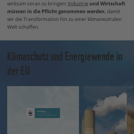
wirksam voran zu bringen:
Industrie
und Wirtschaft
müssen in die Pflicht genommen werden
, damit
wir die Transformation hin zu einer klimaneutralen
Welt schaffen.
Klimaschutz und Energiewende in
der EU