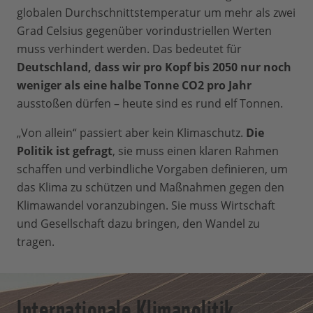
globalen Durchschnittstemperatur um mehr als zwei
Grad Celsius gegenüber vorindustriellen Werten
muss verhindert werden. Das bedeutet für
Deutschland, dass wir pro Kopf bis 2050 nur noch
weniger als eine halbe Tonne CO2 pro Jahr
ausstoßen dürfen – heute sind es rund elf Tonnen.
„Von allein“ passiert aber kein Klimaschutz.
Die
Politik ist gefragt
, sie muss einen klaren Rahmen
schaffen und verbindliche Vorgaben definieren, um
das Klima zu schützen und Maßnahmen gegen den
Klimawandel voranzubingen. Sie muss Wirtschaft
und Gesellschaft dazu bringen, den Wandel zu
tragen.
Internationale Klimapolitik