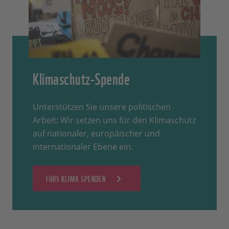
Klimaschutz-Spende
Unterstützen Sie unsere politischen
Arbeit: Wir setzen uns für den Klimaschutz
auf nationaler, europäischer und
internationaler Ebene ein.
FÜRS KLIMA SPENDEN