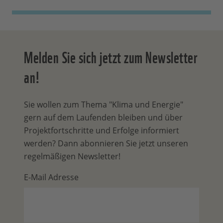
Melden Sie sich jetzt zum Newsletter
an!
Sie wollen zum Thema "Klima und Energie"
gern auf dem Laufenden bleiben und über
Projektfortschritte und Erfolge informiert
werden? Dann abonnieren Sie jetzt unseren
regelmäßigen Newsletter!
E-Mail Adresse