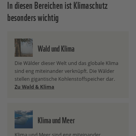
In diesen Bereichen ist Klimaschutz
besonders wichtig
Wald und Klima
Die Wälder dieser Welt und das globale Klima
sind eng miteinander verknüpft. Die Wälder
stellen gigantische Kohlenstoffspeicher dar.
Zu Wald & Klima
Klima und Meer
Klima und Meer sind eng miteinander