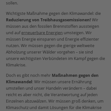
sollen.
Wichtigste Maßnahme gegen den Klimawandel: die
Reduzierung von Treibhausgasemissionen!
Wir
müssen aus den fossilen Brennstoffen aussteigen
und auf
erneuerbare Energien
umsteigen. Wir
müssen Energie einsparen und Energie effizienter
nutzen. Wir müssen gegen die gierige weltweite
Abholzung unserer Wälder vorgehen – sie sind
unsere wichtigsten Verbündeten im Kampf gegen die
Klimakrise.
Doch es gibt noch mehr
Maßnahmen gegen den
Klimawandel
: Wir müssen unsere Ernährung
umstellen und unser Handeln verändern – dabei
reicht es aber nicht, die Verantwortung auf jeden
Einzelnen abzuwälzen. Wir müssen groß denken, um
Klimaschutz und damit Lösungen für die Klimakrise