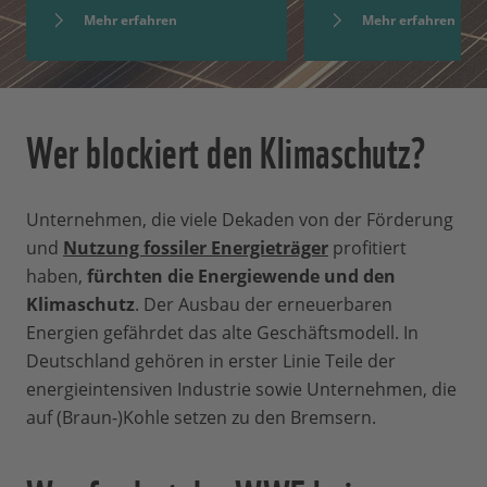
Mehr erfahren
Mehr erfahren
Wer blockiert den Klimaschutz?
Unternehmen, die viele Dekaden von der Förderung
und
Nutzung fossiler Energieträger
profitiert
haben,
fürchten die Energiewende und den
Klimaschutz
. Der Ausbau der erneuerbaren
Energien gefährdet das alte Geschäftsmodell. In
Deutschland gehören in erster Linie Teile der
energieintensiven Industrie sowie Unternehmen, die
auf (Braun-)Kohle setzen zu den Bremsern.