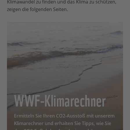
Klimawandel zu finden und das Klima zu schützen,
zeigen die folgenden Seiten.
WWF-Klimarechner
Ermitteln Sie Ihren CO2-Ausstoß mit unserem
Klimarechner und erhalten Sie Tipps, wie Sie