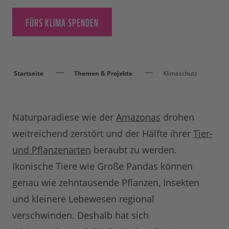
FÜRS KLIMA SPENDEN
Startseite
Themen & Projekte
Klimaschutz
Naturparadiese wie der
Amazonas
drohen
weitreichend zerstört und der Hälfte ihrer
Tier-
und Pflanzenarten
beraubt zu werden.
Ikonische Tiere wie Große Pandas können
genau wie zehntausende Pflanzen, Insekten
und kleinere Lebewesen regional
verschwinden. Deshalb hat sich