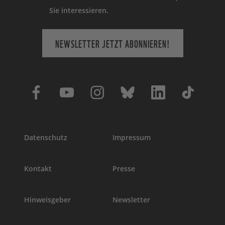
Sie interessieren.
NEWSLETTER JETZT ABONNIEREN!
Datenschutz
Impressum
Kontakt
Presse
Hinweisgeber
Newsletter