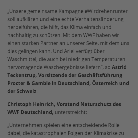
„Unsere gemeinsame Kampagne #Wirdrehenrunter
soll aufklären und eine echte Verhaltensänderung
herbeiführen, die hilft, das Klima einfach und
nachhaltig zu schützen. Mit dem WWF haben wir
einen starken Partner an unserer Seite, mit dem uns
dies gelingen kann. Und Ariel verfügt über
Waschmittel, die auch bei niedrigen Temperaturen
hervorragende Waschergebnisse liefern“, so
Astrid
Teckentrup, Vorsitzende der Geschäftsführung
Procter & Gamble in Deutschland, Österreich und
der Schweiz
.
Christoph Heinrich, Vorstand Naturschutz des
WWF Deutschland,
unterstreicht:
„Unternehmen spielen eine entscheidende Rolle
dabei, die katastrophalen Folgen der Klimakrise zu