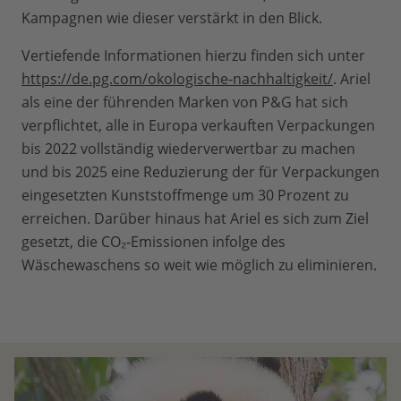
Kampagnen wie dieser verstärkt in den Blick.
Vertiefende Informationen hierzu finden sich unter
https://de.pg.com/okologische-nachhaltigkeit/
. Ariel
als eine der führenden Marken von P&G hat sich
verpflichtet, alle in Europa verkauften Verpackungen
bis 2022 vollständig wiederverwertbar zu machen
und bis 2025 eine Reduzierung der für Verpackungen
eingesetzten Kunststoffmenge um 30 Prozent zu
erreichen. Darüber hinaus hat Ariel es sich zum Ziel
gesetzt, die CO₂-Emissionen infolge des
Wäschewaschens so weit wie möglich zu eliminieren.