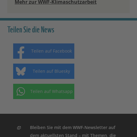
Mehr zur WWF-Klimaschutzarbeit
Teilen Sie die News
Teilen auf Facebook
Teilen auf Bluesky
Teilen auf Whatsapp
Bleiben Sie mit dem WWF-Newsletter auf
dem aktuellsten Stand – mit Themen, die