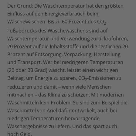
Der Grund: Die Waschtemperatur hat den größten
Einfluss auf den Energieverbrauch beim
Wäschewaschen. Bis zu 60 Prozent des CO
-
2
Fußabdrucks des Wäschewaschens sind auf
Waschtemperatur und Verwendung zurückzuführen,
20 Prozent auf die Inhaltsstoffe und die restlichen 20
Prozent auf Entsorgung, Verpackung, Herstellung
und Transport. Wer bei niedrigeren Temperaturen
(20 oder 30 Grad) wäscht, leistet einen wichtigen
Beitrag, um Energie zu sparen, CO
-Emissionen zu
2
reduzieren und damit – wenn viele Menschen
mitmachen – das Klima zu schützen. Mit modernen
Waschmitteln kein Problem: So sind zum Beispiel die
Waschmittel von Ariel dafür entwickelt, auch bei
niedrigen Temperaturen hervorragende
Waschergebnisse zu liefern. Und das spart auch
noch Geld.