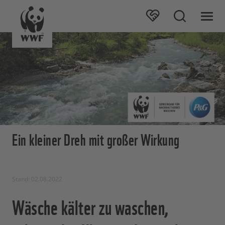
Ein kleiner Dreh mit großer Wirkung
Stand: 02.08.2022
Wäsche kälter zu waschen,