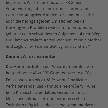
begrenzen. Wir freuen uns, dass P&G hier
Verantwortung übernimmt und seine gesamte
Wertschöpfungskette in den Blick nimmt. Hierbei
auch die nachgelagerten Emissionen bei der
Nutzung von Produkten wirksam zu reduzieren,
gehört zu den schwierigsten Aufgaben auf dem Weg
zur Klimaneutralität. Kälter waschen ist ein einfacher
und zugleich wirksamer Beitrag für das Klima.“
Darum #Wirdrehenrunter
Das Herunterdrehen der Waschtemperatur von
beispielsweise 40 auf 30 Grad reduziert die CO
-
2
Emissionen um bis zu 38 Prozent. Eine kleine
Verhaltensänderung kann so eine große Wirkung
beim Klimaschutz entfalten. Gerade wenn viele
Menschen mitmachen und herunterdrehen.
Technisch möglich ist das allemal, denn moderne