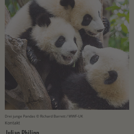
Drei junge Pandas © Richard Barrett / WWF-UK
Kontakt
Julian
Philipp