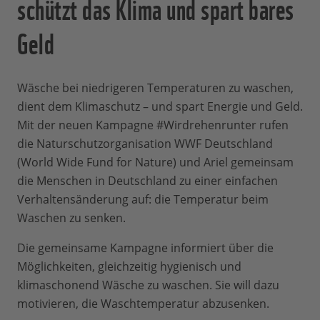
schützt das Klima und spart bares
Geld
Wäsche bei niedrigeren Temperaturen zu waschen,
dient dem Klimaschutz – und spart Energie und Geld.
Mit der neuen Kampagne #Wirdrehenrunter rufen
die Naturschutzorganisation WWF Deutschland
(World Wide Fund for Nature) und Ariel gemeinsam
die Menschen in Deutschland zu einer einfachen
Verhaltensänderung auf: die Temperatur beim
Waschen zu senken.
Die gemeinsame Kampagne informiert über die
Möglichkeiten, gleichzeitig hygienisch und
klimaschonend Wäsche zu waschen. Sie will dazu
motivieren, die Waschtemperatur abzusenken.