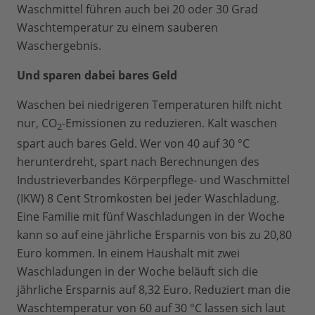
Waschmittel führen auch bei 20 oder 30 Grad
Waschtemperatur zu einem sauberen
Waschergebnis.
Und sparen dabei bares Geld
Waschen bei niedrigeren Temperaturen hilft nicht
nur, CO
-Emissionen zu reduzieren. Kalt waschen
2
spart auch bares Geld. Wer von 40 auf 30 °C
herunterdreht, spart nach Berechnungen des
Industrieverbandes Körperpflege- und Waschmittel
(IKW) 8 Cent Stromkosten bei jeder Waschladung.
Eine Familie mit fünf Waschladungen in der Woche
kann so auf eine jährliche Ersparnis von bis zu 20,80
Euro kommen. In einem Haushalt mit zwei
Waschladungen in der Woche beläuft sich die
jährliche Ersparnis auf 8,32 Euro. Reduziert man die
Waschtemperatur von 60 auf 30 °C lassen sich laut