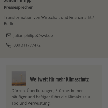
Pressesprecher
Transformation von Wirtschaft und Finanzmarkt /
Berlin
julian.philipp@wwf.de
030 311777472
Weltweit für mehr Klimaschutz
Dürren, Überflutungen, Stürme: Immer
häufiger und heftiger führt die Klimakrise zu
Tod und Verwüstung.