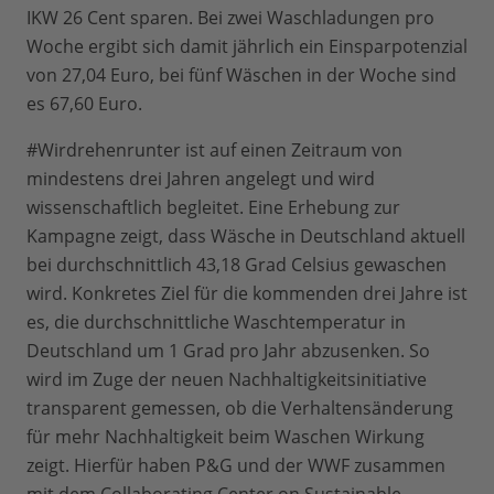
IKW 26 Cent sparen. Bei zwei Waschladungen pro
Woche ergibt sich damit jährlich ein Einsparpotenzial
von 27,04 Euro, bei fünf Wäschen in der Woche sind
es 67,60 Euro.
#Wirdrehenrunter ist auf einen Zeitraum von
mindestens drei Jahren angelegt und wird
wissenschaftlich begleitet. Eine Erhebung zur
Kampagne zeigt, dass Wäsche in Deutschland aktuell
bei durchschnittlich 43,18 Grad Celsius gewaschen
wird. Konkretes Ziel für die kommenden drei Jahre ist
es, die durchschnittliche Waschtemperatur in
Deutschland um 1 Grad pro Jahr abzusenken. So
wird im Zuge der neuen Nachhaltigkeitsinitiative
transparent gemessen, ob die Verhaltensänderung
für mehr Nachhaltigkeit beim Waschen Wirkung
zeigt. Hierfür haben P&G und der WWF zusammen