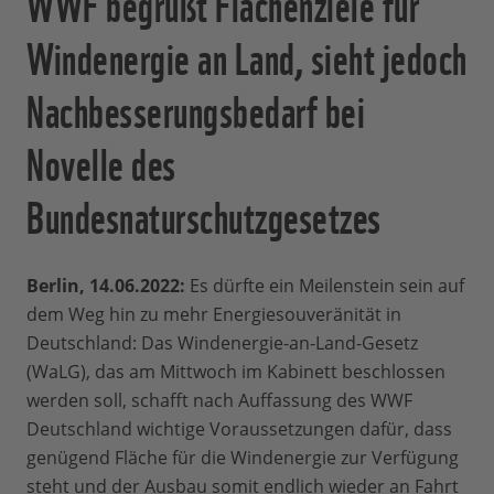
WWF begrüßt Flächenziele für
Windenergie an Land, sieht jedoch
Nachbesserungsbedarf bei
Novelle des
Bundesnaturschutzgesetzes
Berlin, 14.06.2022:
Es dürfte ein Meilenstein sein auf
dem Weg hin zu mehr Energiesouveränität in
Deutschland: Das Windenergie-an-Land-Gesetz
(WaLG), das am Mittwoch im Kabinett beschlossen
werden soll, schafft nach Auffassung des WWF
Deutschland wichtige Voraussetzungen dafür, dass
genügend Fläche für die Windenergie zur Verfügung
steht und der Ausbau somit endlich wieder an Fahrt