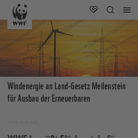
Windenergie an Land-Gesetz Meilenstein
für Ausbau der Erneuerbaren
Stand: 14.06.2022