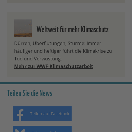
Weltweit für mehr Klimaschutz
Dürren, Überflutungen, Stürme: Immer
häufiger und heftiger führt die Klimakrise zu
Tod und Verwüstung.
Mehr zur WWF-Klimaschutzarbeit
Teilen Sie die News
Teilen auf Facebook