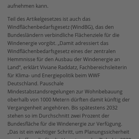
aufnehmen kann.
Teil des Artikelgesetzes ist auch das
Windflächenbedarfsgesetz (WindBG), das den
Bundesländern verbindliche Flächenziele für die
Windenergie vorgibt. „Damit adressiert das
Windflächenbedarfsgesetz eines der zentralen
Hemmnisse für den Ausbau der Windenergie an
Land“, erklärt Viviane Raddatz, Fachbereichsleiterin
für Klima- und Energiepolitik beim WWF
Deutschland. Pauschale
Mindestabstandsregelungen zur Wohnbebauung
oberhalb von 1000 Metern dürften damit künftig der
Vergangenheit angehören. Bis spätestens 2032
stehen so im Durchschnitt zwei Prozent der
Bundesfläche für die Windenergie zur Verfügung.
„Das ist ein wichtiger Schritt, um Planungssicherheit