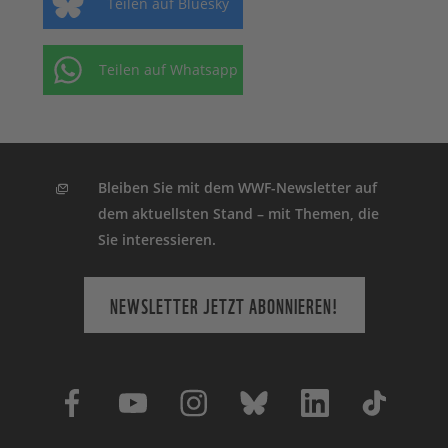
Teilen auf Bluesky
Teilen auf Whatsapp
Bleiben Sie mit dem WWF-Newsletter auf
dem aktuellsten Stand – mit Themen, die
Sie interessieren.
NEWSLETTER JETZT ABONNIEREN!