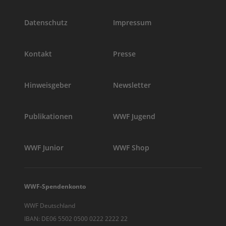
Datenschutz
Impressum
Kontakt
Presse
Hinweisgeber
Newsletter
Publikationen
WWF Jugend
WWF Junior
WWF Shop
WWF-Spendenkonto
WWF Deutschland
IBAN: DE06 5502 0500 0222 2222 22