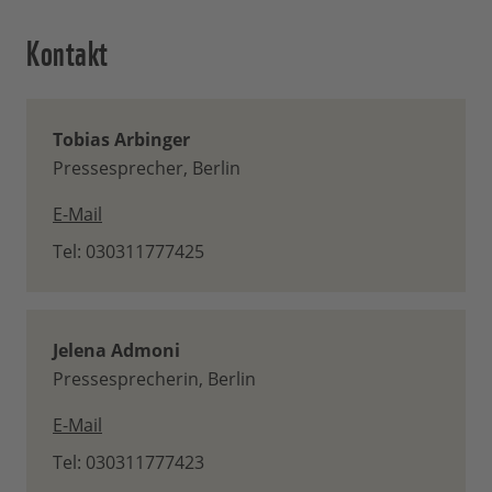
Kontakt
Tobias Arbinger
Pressesprecher, Berlin
E-Mail
Tel: 030311777425
Jelena Admoni
Pressesprecherin, Berlin
E-Mail
Tel: 030311777423