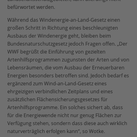
befürwortet werden.
Während das Windenergie-an-Land-Gesetz einen
großen Schritt in Richtung eines beschleunigten
Ausbaus der Windenergie geht, bleiben beim
Bundesnaturschutzgesetz jedoch Fragen offen. „Der
WWF begrüßt die Einführung von gezielten
Artenhilfsprogrammen zugunsten der Arten und von
Lebensräumen, die vom Ausbau der Erneuerbaren
Energien besonders betroffen sind. Jedoch bedarf es
ergänzend zum Wind-an-Land-Gesetz eines
ehrgeizigen verbindlichen Zeitplans und eines
zusätzlichen Flächensicherungsgesetzes für
Artenhilfsprogramme. Ein solches sichert ab, dass
für die Energiewende nicht nur genug Flächen zur
Verfügung stehen, sondern dass diese auch wirklich
naturverträglich erfolgen kann“, so Wotke.