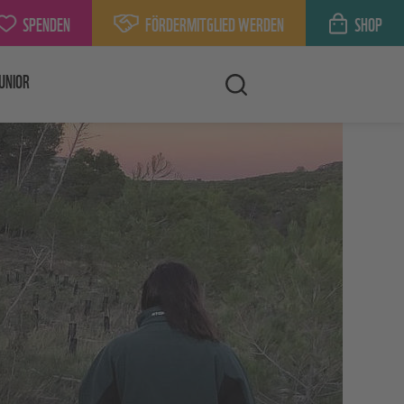
SPENDEN
FÖRDERMITGLIED WERDEN
SHOP
UNIOR