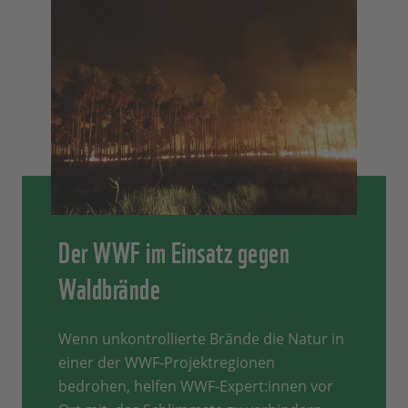
Der WWF im Einsatz gegen
Waldbrände
Wenn unkontrollierte Brände die Natur in
einer der WWF-Projektregionen
bedrohen, helfen WWF-Expert:innen vor