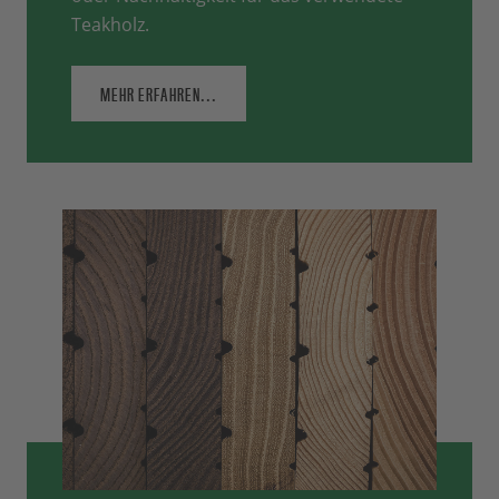
Teakholz.
MEHR ERFAHREN...