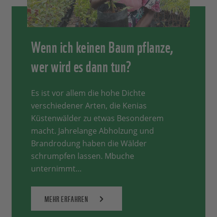
Wenn ich keinen Baum pflanze,
wer wird es dann tun?
Es ist vor allem die hohe Dichte
verschiedener Arten, die Kenias
Küstenwälder zu etwas Besonderem
macht. Jahrelange Abholzung und
Brandrodung haben die Wälder
schrumpfen lassen. Mbuche
unternimmt…
MEHR ERFAHREN