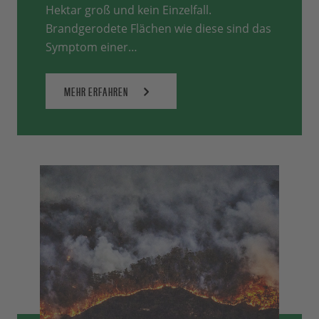
Hektar groß und kein Einzelfall.
Brandgerodete Flächen wie diese sind das
Symptom einer…
MEHR ERFAHREN