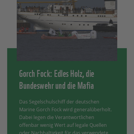
Gorch Fock: Edles Holz, die
Bundeswehr und die Mafia
Das Segelschulschiff der deutschen
Marine Gorch Fock wird generalüberholt.
Dabei legen die Verantwortlichen
offenbar wenig Wert auf legale Quellen
oder Nachhaltigkeit für das verwendete