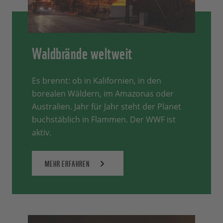
Waldbrände weltweit
Es brennt: ob in Kalifornien, in den
borealen Wäldern, im Amazonas oder
Australien. Jahr für Jahr steht der Planet
buchstäblich in Flammen. Der WWF ist
aktiv.
MEHR ERFAHREN