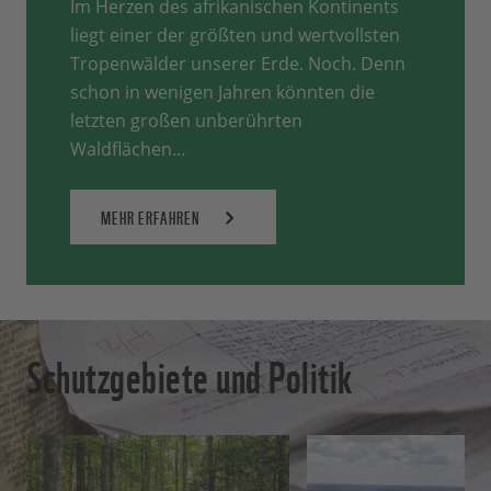
Im Herzen des afrikanischen Kontinents
liegt einer der größten und wertvollsten
Tropenwälder unserer Erde. Noch. Denn
schon in wenigen Jahren könnten die
letzten großen unberührten
Waldflächen…
MEHR ERFAHREN
Schutzgebiete und Politik