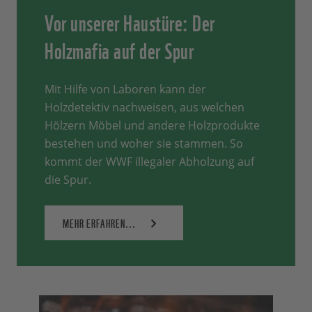
Vor unserer Haustüre: Der
Holzmafia auf der Spur
Mit Hilfe von Laboren kann der
Holzdetektiv nachweisen, aus welchen
Hölzern Möbel und andere Holzprodukte
bestehen und woher sie stammen. So
kommt der WWF illegaler Abholzung auf
die Spur.
MEHR ERFAHREN...