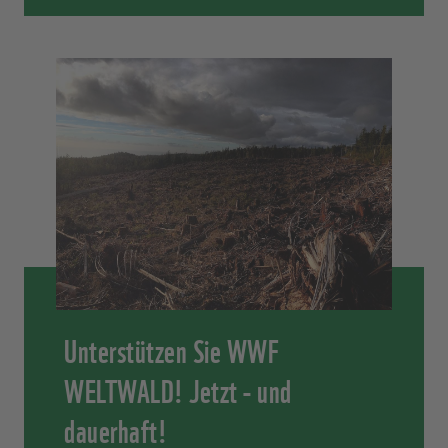
Unterstützen Sie WWF
WELTWALD! Jetzt - und
dauerhaft!