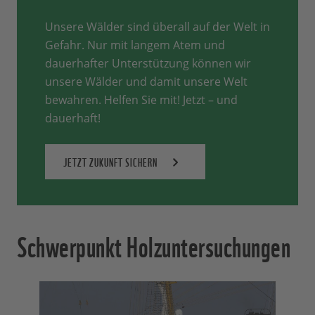
Unsere Wälder sind überall auf der Welt in
Gefahr. Nur mit langem Atem und
dauerhafter Unterstützung können wir
unsere Wälder und damit unsere Welt
bewahren. Helfen Sie mit! Jetzt – und
dauerhaft!
JETZT ZUKUNFT SICHERN
Schwerpunkt Holzuntersuchungen