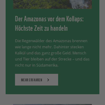
Der Amazonas vor dem Kollaps:
Höchste Zeit zu handeln
Die Regenwälder des Amazonas brennen
wie lange nicht mehr. Dahinter stecken
Kalkül und das ganz große Geld. Mensch
und Tier bleiben auf der Strecke – und das
nicht nur in Südamerika.
MEHR ERFAHREN