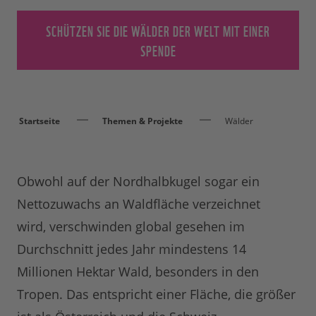
SCHÜTZEN SIE DIE WÄLDER DER WELT MIT EINER
SPENDE
Startseite
Themen & Projekte
Wälder
Obwohl auf der Nordhalbkugel sogar ein
Nettozuwachs an Waldfläche verzeichnet
wird, verschwinden global gesehen im
Durchschnitt jedes Jahr mindestens 14
Millionen Hektar Wald, besonders in den
Tropen. Das entspricht einer Fläche, die größer