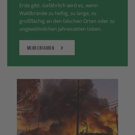
Erde gibt. Gefährlich wird es, wenn
Waldbrände zu heftig, zu lange, zu
großflächig an den falschen Orten oder zu
ungewöhnlichen Jahreszeiten toben.
MEHR ERFAHREN