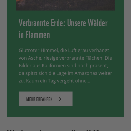
Verbrannte Erde: Unsere Wälder
in Flammen
Glutroter Himmel, die Luft grau verhängt
von Asche, riesige verbrannte Flächen: Die
Bilder aus Kalifornien sind noch präsent,
da spitzt sich die Lage im Amazonas weiter
zu. Kaum ein Tag vergeht ohne…
MEHR ERFAHREN