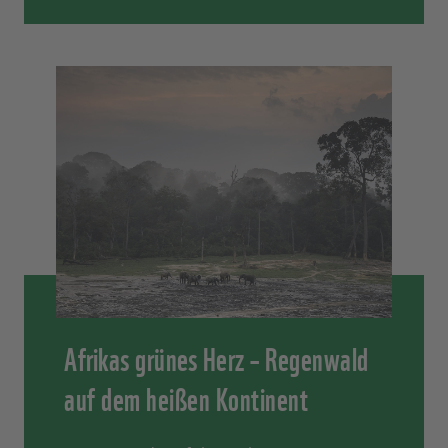
Afrikas grünes Herz – Regenwald
auf dem heißen Kontinent