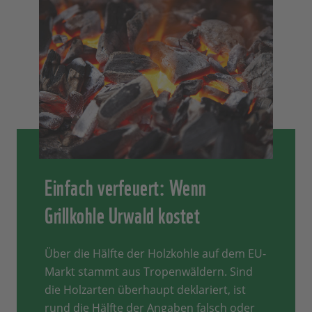
Einfach verfeuert: Wenn
Grillkohle Urwald kostet
Über die Hälfte der Holzkohle auf dem EU-
Markt stammt aus Tropenwäldern. Sind
die Holzarten überhaupt deklariert, ist
rund die Hälfte der Angaben falsch oder