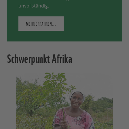
unvollständig.
MEHR ERFAHREN...
Schwerpunkt Afrika