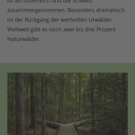
ist als Österreich und die Schweiz
zusammengenommen. Besonders dramatisch
ist der Rückgang der wertvollen Urwälder.
Weltweit gibt es noch zwei bis drei Prozent
Naturwälder.