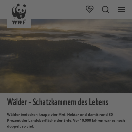
Wälder - Schatzkammern des Lebens
Wälder bedecken knapp vier Mrd. Hektar und damit rund 30
Prozent der Landoberfläche der Erde. Vor 10.000 Jahren war es noch
doppelt so viel.