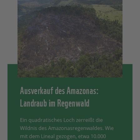
Ausverkauf des Amazonas:
Landraub im Regenwald
Ein quadratisches Loch zerreißt die
Wildnis des Amazonasregenwaldes. Wie
mit dem Lineal gezogen, etwa 10.000