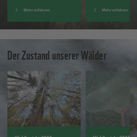
Mehr erfahren
Mehr erfahren
Der Zustand unserer Wälder