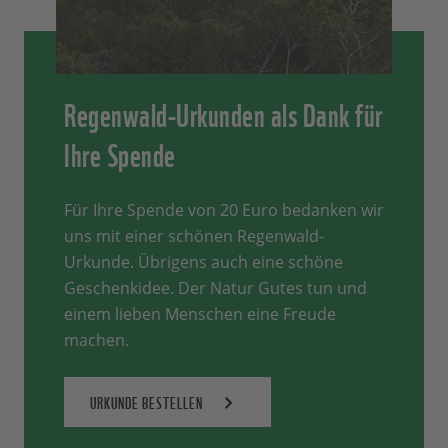
Regenwald-Urkunden als Dank für
Ihre Spende
Für Ihre Spende von 20 Euro bedanken wir
uns mit einer schönen Regenwald-
Urkunde. Übrigens auch eine schöne
Geschenkidee. Der Natur Gutes tun und
einem lieben Menschen eine Freude
machen.
URKUNDE BESTELLEN