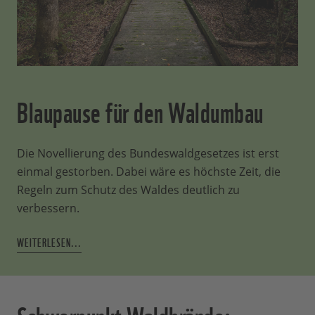
Blaupause für den Waldumbau
Die Novellierung des Bundeswaldgesetzes ist erst
einmal gestorben. Dabei wäre es höchste Zeit, die
Regeln zum Schutz des Waldes deutlich zu
verbessern.
WEITERLESEN...
Schwerpunkt Waldbrände: