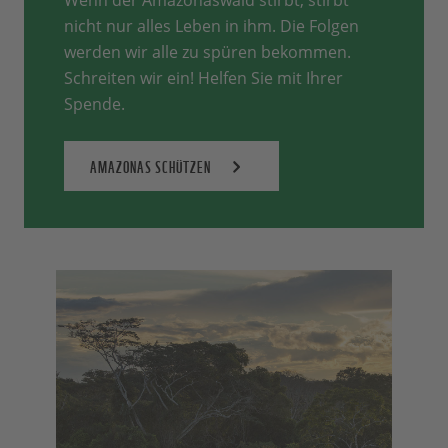
nicht nur alles Leben in ihm. Die Folgen
werden wir alle zu spüren bekommen.
Schreiten wir ein! Helfen Sie mit Ihrer
Spende.
AMAZONAS SCHÜTZEN