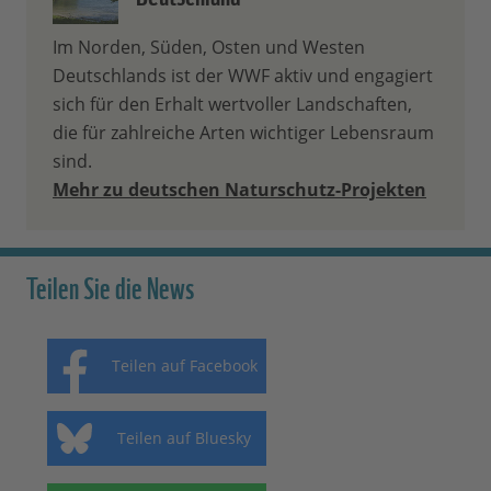
Im Norden, Süden, Osten und Westen
Deutschlands ist der WWF aktiv und engagiert
sich für den Erhalt wertvoller Landschaften,
die für zahlreiche Arten wichtiger Lebensraum
sind.
Mehr zu deutschen Naturschutz-Projekten
Teilen Sie die News
Teilen auf Facebook
Teilen auf Bluesky