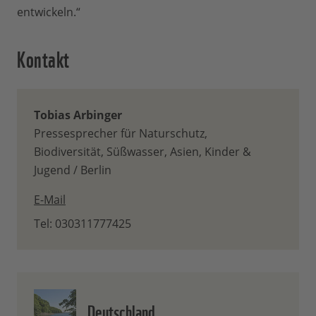
entwickeln.“
Kontakt
Tobias Arbinger
Pressesprecher für Naturschutz,
Biodiversität, Süßwasser, Asien, Kinder &
Jugend / Berlin
E-Mail
Tel: 030311777425
Deutschland