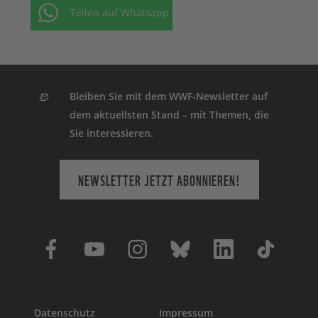
Teilen auf Whatsapp
Bleiben Sie mit dem WWF-Newsletter auf
dem aktuellsten Stand – mit Themen, die
Sie interessieren.
NEWSLETTER JETZT ABONNIEREN!
Datenschutz
Impressum