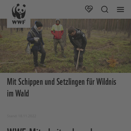
Mit Schippen und Setzlingen für Wildnis
im Wald
Stand: 18.11.2022