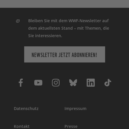
Bleiben Sie mit dem WWF-Newsletter auf
dem aktuellsten Stand – mit Themen, die
Sie interessieren.
NEWSLETTER JETZT ABONNIEREN!
Datenschutz
Impressum
Kontakt
Presse