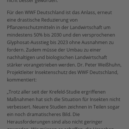
nicht besser geworden.
Für den WWF Deutschland ist das Anlass, erneut
eine drastische Reduzierung von
Pflanzenschutzmitteln in der Landwirtschaft um
mindestens 50% bis 2030 und den versprochenen
Glyphosat-Ausstieg bis 2023 ohne Ausnahmen zu
fordern. Zudem müsse der Umbau zu einer
nachhaltigen und biologischen Landwirtschaft
stärker vorangetrieben werden. Dr. Peter Weißhuhn,
Projektleiter Insektenschutz des WWF Deutschland,
kommentiert:
„Trotz aller seit der Krefeld-Studie ergriffenen
Maßnahmen hat sich die Situation für Insekten nicht
verbessert. Neuere Studien zeichnen in Teilen sogar
ein noch dramatischeres Bild. Die
Herausforderungen sind also nicht geringer