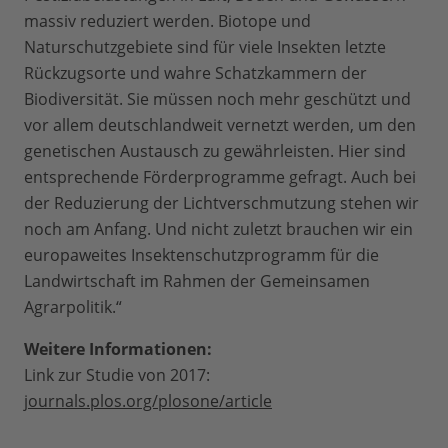
massiv reduziert werden. Biotope und
Naturschutzgebiete sind für viele Insekten letzte
Rückzugsorte und wahre Schatzkammern der
Biodiversität. Sie müssen noch mehr geschützt und
vor allem deutschlandweit vernetzt werden, um den
genetischen Austausch zu gewährleisten. Hier sind
entsprechende Förderprogramme gefragt. Auch bei
der Reduzierung der Lichtverschmutzung stehen wir
noch am Anfang. Und nicht zuletzt brauchen wir ein
europaweites Insektenschutzprogramm für die
Landwirtschaft im Rahmen der Gemeinsamen
Agrarpolitik.“
Weitere Informationen:
Link zur Studie von 2017:
journals.plos.org/plosone/article