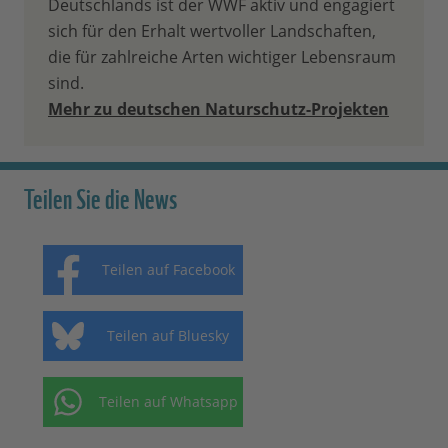
Deutschlands ist der WWF aktiv und engagiert
sich für den Erhalt wertvoller Landschaften,
die für zahlreiche Arten wichtiger Lebensraum
sind.
Mehr zu deutschen Naturschutz-Projekten
Teilen Sie die News
Teilen auf Facebook
Teilen auf Bluesky
Teilen auf Whatsapp