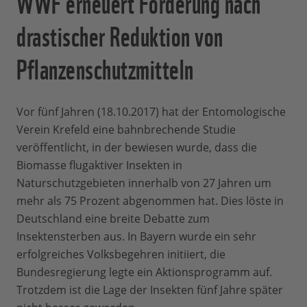
WWF erneuert Forderung nach
drastischer Reduktion von
Pflanzenschutzmitteln
Vor fünf Jahren (18.10.2017) hat der Entomologische
Verein Krefeld eine bahnbrechende Studie
veröffentlicht, in der bewiesen wurde, dass die
Biomasse flugaktiver Insekten in
Naturschutzgebieten innerhalb von 27 Jahren um
mehr als 75 Prozent abgenommen hat. Dies löste in
Deutschland eine breite Debatte zum
Insektensterben aus. In Bayern wurde ein sehr
erfolgreiches Volksbegehren initiiert, die
Bundesregierung legte ein Aktionsprogramm auf.
Trotzdem ist die Lage der Insekten fünf Jahre später