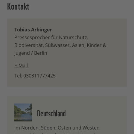
Kontakt
Tobias Arbinger
Pressesprecher für Naturschutz,
Biodiversität, Süßwasser, Asien, Kinder &
Jugend / Berlin
E-Mail
Tel: 030311777425
Deutschland
Im Norden, Süden, Osten und Westen