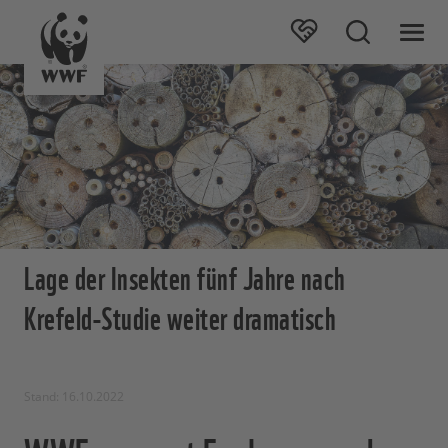
Lage der Insekten fünf Jahre nach
Krefeld-Studie weiter dramatisch
Stand: 16.10.2022