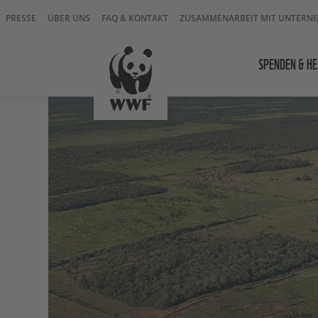
PRESSE
ÜBER UNS
FAQ & KONTAKT
ZUSAMMENARBEIT MIT UNTERN
SPENDEN & HE