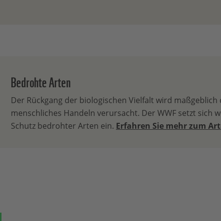
Bedrohte Arten
Der Rückgang der biologischen Vielfalt wird maßgeblich
menschliches Handeln verursacht. Der WWF setzt sich we
Schutz bedrohter Arten ein.
Erfahren Sie mehr zum Ar