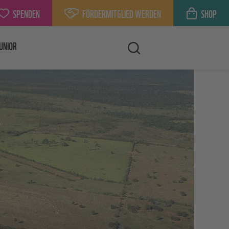
SPENDEN
FÖRDERMITGLIED WERDEN
SHOP
UNIOR