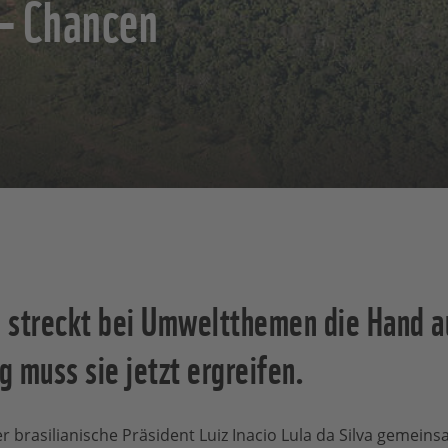
 – Chancen
 streckt bei Umweltthemen die Hand a
 muss sie jetzt ergreifen.
 brasilianische Präsident Luiz Inacio Lula da Silva gemeins