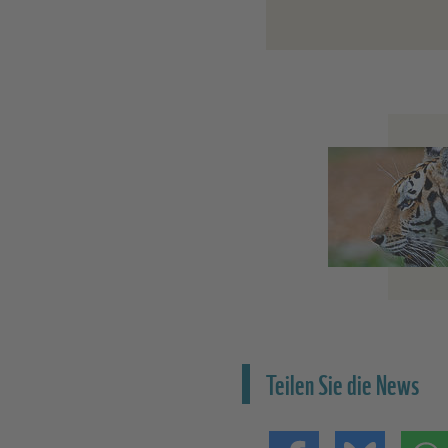
Teilen Sie die News