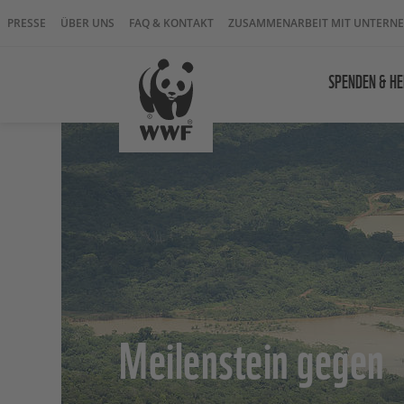
PRESSE
ÜBER UNS
FAQ & KONTAKT
ZUSAMMENARBEIT MIT UNTERN
SPENDEN & HE
Meilenstein gegen