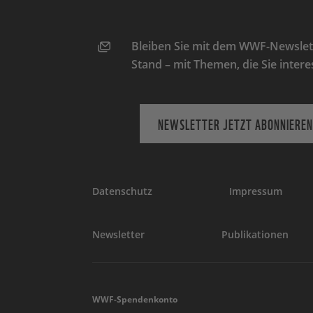
Bleiben Sie mit dem WWF-Newslett
Stand – mit Themen, die Sie intere
NEWSLETTER JETZT ABONNIEREN
Datenschutz
Impressum
Newsletter
Publikationen
WWF-Spendenkonto