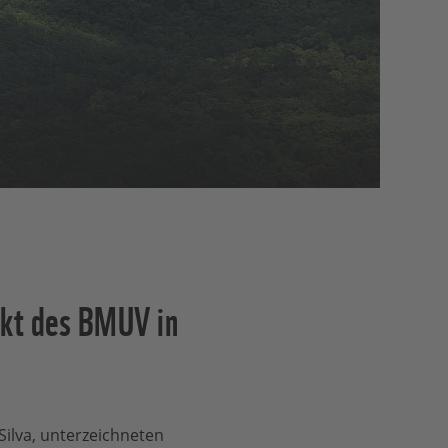
kt des BMUV in
Silva, unterzeichneten