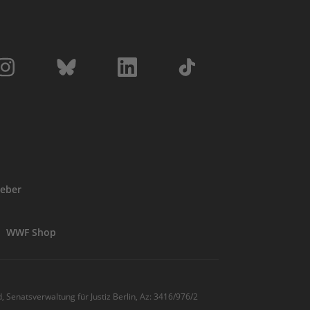
eber
WWF Shop
, Senatsverwaltung für Justiz Berlin, Az: 3416/976/2