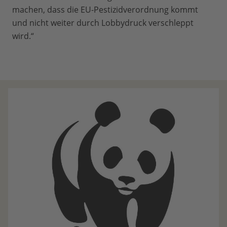
machen, dass die EU-Pestizidverordnung kommt
und nicht weiter durch Lobbydruck verschleppt
wird.“