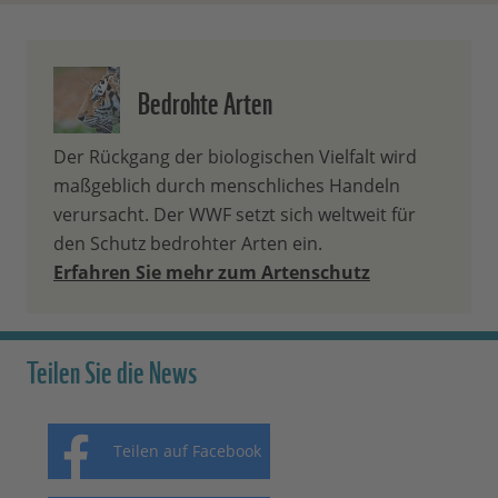
Bedrohte Arten
Der Rückgang der biologischen Vielfalt wird
maßgeblich durch menschliches Handeln
verursacht. Der WWF setzt sich weltweit für
den Schutz bedrohter Arten ein.
Erfahren Sie mehr zum Artenschutz
Teilen Sie die News
Teilen auf Facebook