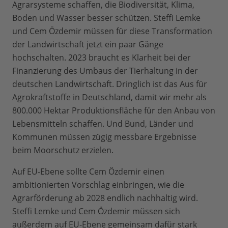
Agrarsysteme schaffen, die Biodiversität, Klima,
Boden und Wasser besser schützen. Steffi Lemke
und Cem Özdemir müssen für diese Transformation
der Landwirtschaft jetzt ein paar Gänge
hochschalten. 2023 braucht es Klarheit bei der
Finanzierung des Umbaus der Tierhaltung in der
deutschen Landwirtschaft. Dringlich ist das Aus für
Agrokraftstoffe in Deutschland, damit wir mehr als
800.000 Hektar Produktionsfläche für den Anbau von
Lebensmitteln schaffen. Und Bund, Länder und
Kommunen müssen zügig messbare Ergebnisse
beim Moorschutz erzielen.
Auf EU-Ebene sollte Cem Özdemir einen
ambitionierten Vorschlag einbringen, wie die
Agrarförderung ab 2028 endlich nachhaltig wird.
Steffi Lemke und Cem Özdemir müssen sich
außerdem auf EU-Ebene gemeinsam dafür stark