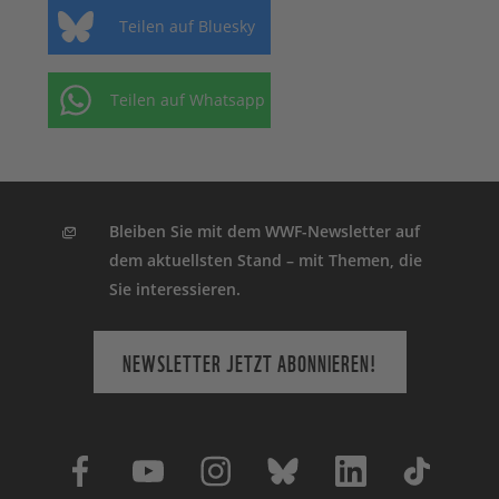
Teilen auf Bluesky
Teilen auf Whatsapp
Bleiben Sie mit dem WWF-Newsletter auf
dem aktuellsten Stand – mit Themen, die
Sie interessieren.
NEWSLETTER JETZT ABONNIEREN!