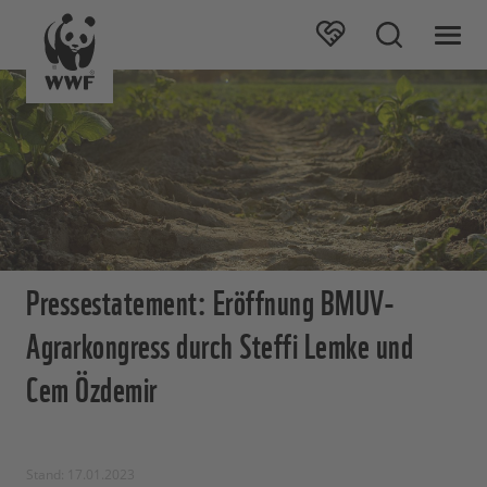
Pressestatement: Eröffnung BMUV-
Agrarkongress durch Steffi Lemke und
Cem Özdemir
Stand: 17.01.2023