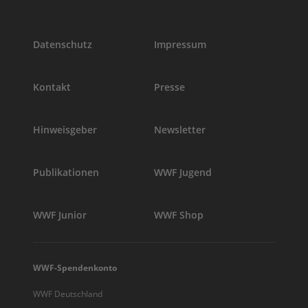
Datenschutz
Impressum
Kontakt
Presse
Hinweisgeber
Newsletter
Publikationen
WWF Jugend
WWF Junior
WWF Shop
WWF-Spendenkonto
WWF Deutschland