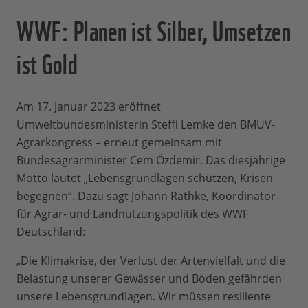
WWF: Planen ist Silber, Umsetzen
ist Gold
Am 17. Januar 2023 eröffnet
Umweltbundesministerin Steffi Lemke den BMUV-
Agrarkongress – erneut gemeinsam mit
Bundesagrarminister Cem Özdemir. Das diesjährige
Motto lautet „Lebensgrundlagen schützen, Krisen
begegnen“. Dazu sagt Johann Rathke, Koordinator
für Agrar- und Landnutzungspolitik des WWF
Deutschland:
„Die Klimakrise, der Verlust der Artenvielfalt und die
Belastung unserer Gewässer und Böden gefährden
unsere Lebensgrundlagen. Wir müssen resiliente