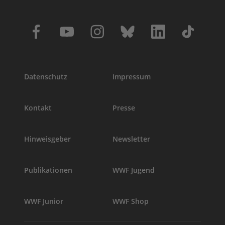
Datenschutz
Impressum
Kontakt
Presse
Hinweisgeber
Newsletter
Publikationen
WWF Jugend
WWF Junior
WWF Shop