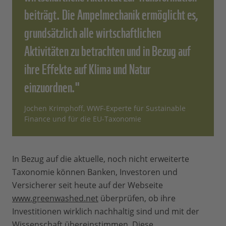
beiträgt. Die Ampelmechanik ermöglicht es,
grundsätzlich alle wirtschaftlichen
Aktivitäten zu betrachten und in Bezug auf
ihre Effekte auf Klima und Natur
einzuordnen."
Jochen Krimphoff, WWF-Experte für Sustainable
Finance und für die EU-Taxonomie
In Bezug auf die aktuelle, noch nicht erweiterte
Taxonomie können Banken, Investoren und
Versicherer seit heute auf der Webseite
www.greenwashed.net
überprüfen, ob ihre
Investitionen wirklich nachhaltig sind und mit der
Wissenschaft übereinstimmen. Diese