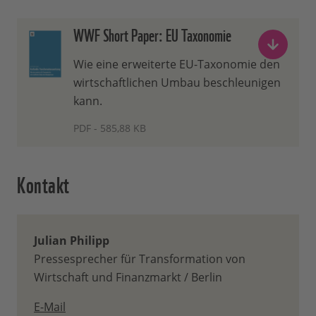
WWF Short Paper: EU Taxonomie
Wie eine erweiterte EU-Taxonomie den
wirtschaftlichen Umbau beschleunigen
kann.
PDF - 585,88 KB
Kontakt
Julian Philipp
Pressesprecher für Transformation von
Wirtschaft und Finanzmarkt / Berlin
E-Mail