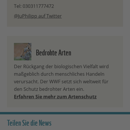
Tel: 030311777472
@JuPhilipp auf Twitter
Bedrohte Arten
Der Rückgang der biologischen Vielfalt wird
maßgeblich durch menschliches Handeln
verursacht. Der WWF setzt sich weltweit für
den Schutz bedrohter Arten ein.
Erfahren Sie mehr zum Artenschutz
Teilen Sie die News