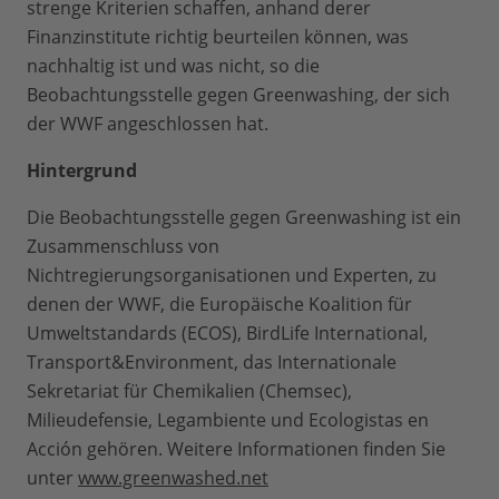
strenge Kriterien schaffen, anhand derer
Finanzinstitute richtig beurteilen können, was
nachhaltig ist und was nicht, so die
Beobachtungsstelle gegen Greenwashing, der sich
der WWF angeschlossen hat.
Hintergrund
Die Beobachtungsstelle gegen Greenwashing ist ein
Zusammenschluss von
Nichtregierungsorganisationen und Experten, zu
denen der WWF, die Europäische Koalition für
Umweltstandards (ECOS), BirdLife International,
Transport&Environment, das Internationale
Sekretariat für Chemikalien (Chemsec),
Milieudefensie, Legambiente und Ecologistas en
Acción gehören. Weitere Informationen finden Sie
unter
www.greenwashed.net