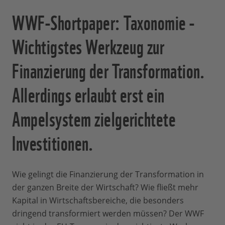
WWF-Shortpaper: Taxonomie -
Wichtigstes Werkzeug zur
Finanzierung der Transformation.
Allerdings erlaubt erst ein
Ampelsystem zielgerichtete
Investitionen.
Wie gelingt die Finanzierung der Transformation in
der ganzen Breite der Wirtschaft? Wie fließt mehr
Kapital in Wirtschaftsbereiche, die besonders
dringend transformiert werden müssen? Der WWF