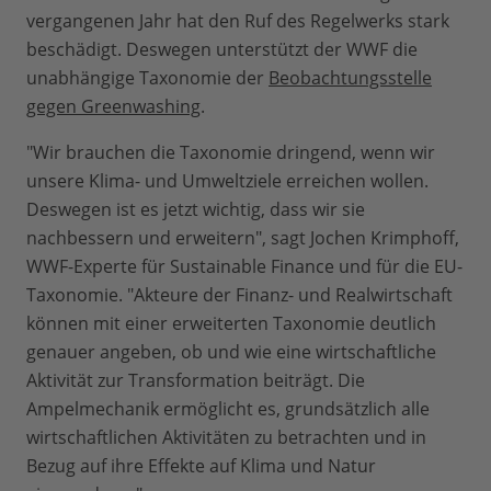
vergangenen Jahr hat den Ruf des Regelwerks stark
beschädigt. Deswegen unterstützt der WWF die
unabhängige Taxonomie der
Beobachtungsstelle
gegen Greenwashing
.
"Wir brauchen die Taxonomie dringend, wenn wir
unsere Klima- und Umweltziele erreichen wollen.
Deswegen ist es jetzt wichtig, dass wir sie
nachbessern und erweitern", sagt Jochen Krimphoff,
WWF-Experte für Sustainable Finance und für die EU-
Taxonomie. "Akteure der Finanz- und Realwirtschaft
können mit einer erweiterten Taxonomie deutlich
genauer angeben, ob und wie eine wirtschaftliche
Aktivität zur Transformation beiträgt. Die
Ampelmechanik ermöglicht es, grundsätzlich alle
wirtschaftlichen Aktivitäten zu betrachten und in
Bezug auf ihre Effekte auf Klima und Natur