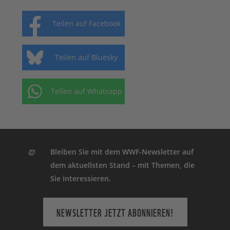
Teilen auf Facebook
Teilen auf Bluesky
Teilen auf Whatsapp
Bleiben Sie mit dem WWF-Newsletter auf
dem aktuellsten Stand – mit Themen, die
Sie interessieren.
NEWSLETTER JETZT ABONNIEREN!