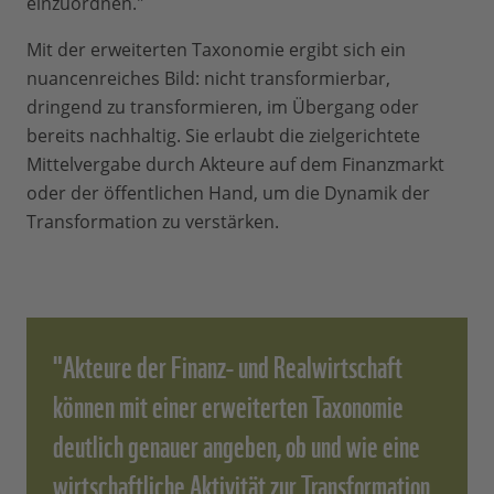
einzuordnen."
Mit der erweiterten Taxonomie ergibt sich ein
nuancenreiches Bild: nicht transformierbar,
dringend zu transformieren, im Übergang oder
bereits nachhaltig. Sie erlaubt die zielgerichtete
Mittelvergabe durch Akteure auf dem Finanzmarkt
oder der öffentlichen Hand, um die Dynamik der
Transformation zu verstärken.
"Akteure der Finanz- und Realwirtschaft
können mit einer erweiterten Taxonomie
deutlich genauer angeben, ob und wie eine
wirtschaftliche Aktivität zur Transformation