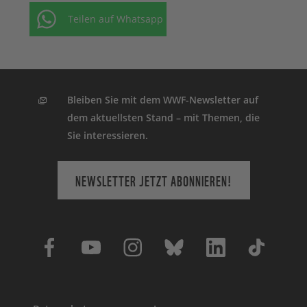
Teilen auf Whatsapp
Bleiben Sie mit dem WWF-Newsletter auf
dem aktuellsten Stand – mit Themen, die
Sie interessieren.
NEWSLETTER JETZT ABONNIEREN!