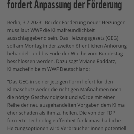
fordert Anpassung der Förderung
Berlin, 3.7.2023: Bei der Förderung neuer Heizungen
muss laut WWF die Klimafreundlichkeit
ausschlaggebend sein. Das Heizungsgesetz (GEG)
soll am Montag in der zweiten öffentlichen Anhörung
behandelt und bis Ende der Woche vom Bundestag
beschlossen werden. Dazu sagt Viviane Raddatz,
Klimachefin beim WWF Deutschland:
“Das GEG in seiner jetzigen Form liefert für den
Klimaschutz weder die richtigen Maßnahmen noch
die nötige Geschwindigkeit und würde mit einer
Reihe der neu ausgehandelten Vorgaben dem Klima
eher schaden als ihm zu helfen. Die von der FDP
forcierte Technologieoffenheit für klimaschädliche
Heizungsoptionen wird Verbraucher:innen potentiell