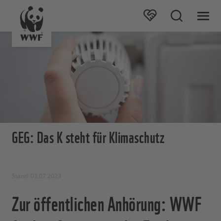
GEG: Das K steht für Klimaschutz
Stand: 03.07.2023
Zur öffentlichen Anhörung: WWF