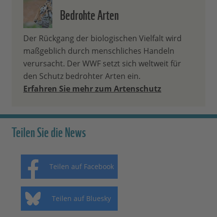
Bedrohte Arten
Der Rückgang der biologischen Vielfalt wird
maßgeblich durch menschliches Handeln
verursacht. Der WWF setzt sich weltweit für
den Schutz bedrohter Arten ein.
Erfahren Sie mehr zum Artenschutz
Teilen Sie die News
Teilen auf Facebook
Teilen auf Bluesky