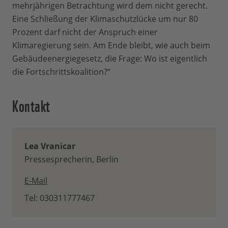
mehrjährigen Betrachtung wird dem nicht gerecht.
Eine Schließung der Klimaschutzlücke um nur 80
Prozent darf nicht der Anspruch einer
Klimaregierung sein. Am Ende bleibt, wie auch beim
Gebäudeenergiegesetz, die Frage: Wo ist eigentlich
die Fortschrittskoalition?“
Kontakt
Lea Vranicar
Pressesprecherin, Berlin
E-Mail
Tel: 030311777467