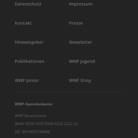
Datenschutz
Impressum
Kontakt
Presse
Hinweisgeber
Newsletter
Publikationen
WWF Jugend
WWF Junior
WWF Shop
WWF-Spendenkonto
WWF Deutschland
IBAN: DE06 5502 0500 0222 2222 22
BIC: BFSWDE33MNZ