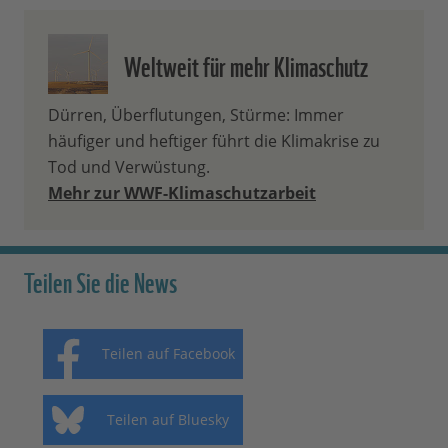
Weltweit für mehr Klimaschutz
Dürren, Überflutungen, Stürme: Immer
häufiger und heftiger führt die Klimakrise zu
Tod und Verwüstung.
Mehr zur WWF-Klimaschutzarbeit
Teilen Sie die News
Teilen auf Facebook
Teilen auf Bluesky