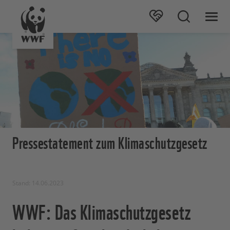
Pressestatement zum Klimaschutzgesetz
Stand: 14.06.2023
WWF: Das Klimaschutzgesetz