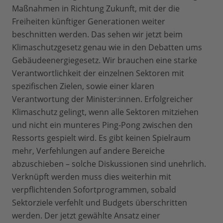
Maßnahmen in Richtung Zukunft, mit der die
Freiheiten künftiger Generationen weiter
beschnitten werden. Das sehen wir jetzt beim
Klimaschutzgesetz genau wie in den Debatten ums
Gebäudeenergiegesetz. Wir brauchen eine starke
Verantwortlichkeit der einzelnen Sektoren mit
spezifischen Zielen, sowie einer klaren
Verantwortung der Minister:innen. Erfolgreicher
Klimaschutz gelingt, wenn alle Sektoren mitziehen
und nicht ein munteres Ping-Pong zwischen den
Ressorts gespielt wird. Es gibt keinen Spielraum
mehr, Verfehlungen auf andere Bereiche
abzuschieben – solche Diskussionen sind unehrlich.
Verknüpft werden muss dies weiterhin mit
verpflichtenden Sofortprogrammen, sobald
Sektorziele verfehlt und Budgets überschritten
werden. Der jetzt gewählte Ansatz einer