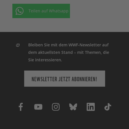
Teilen auf Whatsapp
Bleiben Sie mit dem WWF-Newsletter auf
dem aktuellsten Stand – mit Themen, die
Sie interessieren.
NEWSLETTER JETZT ABONNIEREN!