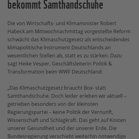
bekommt Samthandschuhe
Die von Wirtschafts- und Klimaminister Robert
Habeck am Mittwochnachmittag vorgestellte Reform
schwächt das Klimaschutzgesetz als entscheidendes
klimapolitische Instrument Deutschlands an
wesentlichen Stellen ab, statt es zu stärken. Dazu
sagt Heike Vesper, Geschäftsleiterin Politik &
Transformation beim WWF Deutschland:
„Das Klimaschutzgesetz braucht Box- statt
Samthandschuhe. Doch leider erleben wir aktuell –
getrieben besonders von der kleinsten
Regierungspartei – keine Politik der Vernunft,
Wissenschaft und Schlagkraft. Das geht auf Kosten
unserer Gesundheit und der unserer Erde. Die
Bundesregierung verschiebt weiterhin notwendige