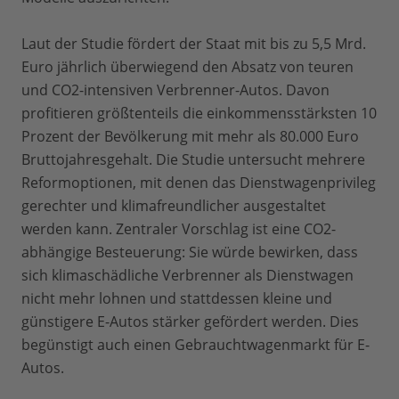
Laut der Studie fördert der Staat mit bis zu 5,5 Mrd.
Euro jährlich überwiegend den Absatz von teuren
und CO2-intensiven Verbrenner-Autos. Davon
profitieren größtenteils die einkommensstärksten 10
Prozent der Bevölkerung mit mehr als 80.000 Euro
Bruttojahresgehalt. Die Studie untersucht mehrere
Reformoptionen, mit denen das Dienstwagenprivileg
gerechter und klimafreundlicher ausgestaltet
werden kann. Zentraler Vorschlag ist eine CO2-
abhängige Besteuerung: Sie würde bewirken, dass
sich klimaschädliche Verbrenner als Dienstwagen
nicht mehr lohnen und stattdessen kleine und
günstigere E-Autos stärker gefördert werden. Dies
begünstigt auch einen Gebrauchtwagenmarkt für E-
Autos.