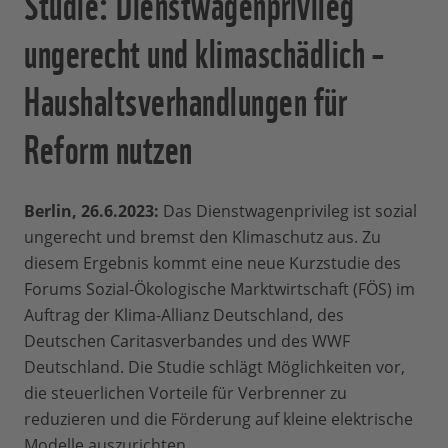
Studie: Dienstwagenprivileg
ungerecht und klimaschädlich –
Haushaltsverhandlungen für
Reform nutzen
Berlin, 26.6.2023:
Das Dienstwagenprivileg ist sozial
ungerecht und bremst den Klimaschutz aus. Zu
diesem Ergebnis kommt eine neue Kurzstudie des
Forums Sozial-Ökologische Marktwirtschaft (FÖS) im
Auftrag der Klima-Allianz Deutschland, des
Deutschen Caritasverbandes und des WWF
Deutschland. Die Studie schlägt Möglichkeiten vor,
die steuerlichen Vorteile für Verbrenner zu
reduzieren und die Förderung auf kleine elektrische
Modelle auszurichten.