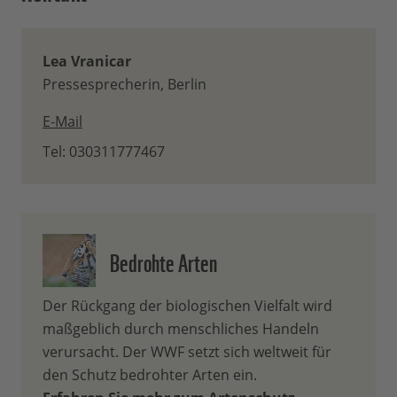
Lea Vranicar
Pressesprecherin, Berlin
E-Mail
Tel: 030311777467
Bedrohte Arten
Der Rückgang der biologischen Vielfalt wird
maßgeblich durch menschliches Handeln
verursacht. Der WWF setzt sich weltweit für
den Schutz bedrohter Arten ein.