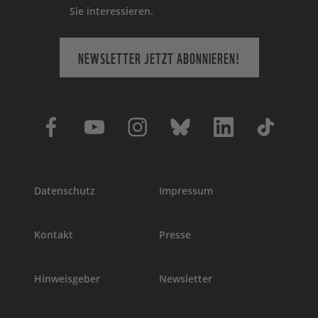
Sie interessieren.
NEWSLETTER JETZT ABONNIEREN!
Datenschutz
Impressum
Kontakt
Presse
Hinweisgeber
Newsletter