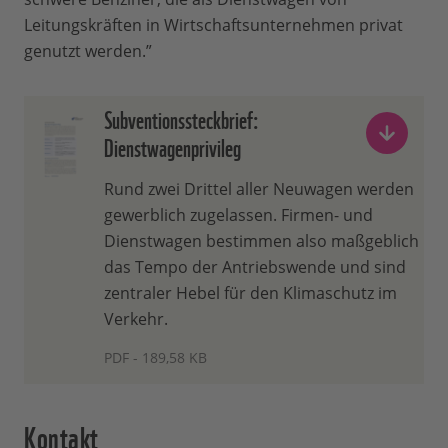
Leitungskräften in Wirtschaftsunternehmen privat
genutzt werden.”
Subventionssteckbrief:
Dienstwagenprivileg
Rund zwei Drittel aller Neuwagen werden
gewerblich zugelassen. Firmen- und
Dienstwagen bestimmen also maßgeblich
das Tempo der Antriebswende und sind
zentraler Hebel für den Klimaschutz im
Verkehr.
PDF - 189,58 KB
Kontakt