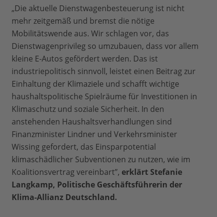
„Die aktuelle Dienstwagenbesteuerung ist nicht
mehr zeitgemäß und bremst die nötige
Mobilitätswende aus. Wir schlagen vor, das
Dienstwagenprivileg so umzubauen, dass vor allem
kleine E-Autos gefördert werden. Das ist
industriepolitisch sinnvoll, leistet einen Beitrag zur
Einhaltung der Klimaziele und schafft wichtige
haushaltspolitische Spielräume für Investitionen in
Klimaschutz und soziale Sicherheit. In den
anstehenden Haushaltsverhandlungen sind
Finanzminister Lindner und Verkehrsminister
Wissing gefordert, das Einsparpotential
klimaschädlicher Subventionen zu nutzen, wie im
Koalitionsvertrag vereinbart”,
erklärt Stefanie
Langkamp, Politische Geschäftsführerin der
Klima-Allianz Deutschland.