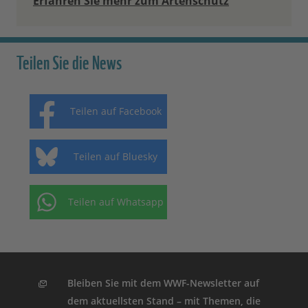
Erfahren Sie mehr zum Artenschutz
Teilen Sie die News
Teilen auf Facebook
Teilen auf Bluesky
Teilen auf Whatsapp
Bleiben Sie mit dem WWF-Newsletter auf
dem aktuellsten Stand – mit Themen, die