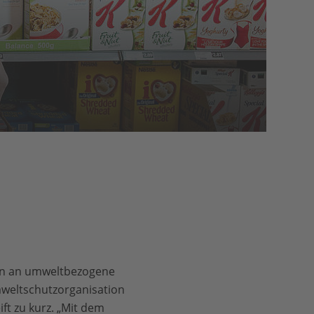
gen an umweltbezogene
weltschutzorganisation
ft zu kurz. „Mit dem