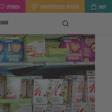
SPENDEN
FÖRDERMITGLIED WERDEN
SHOP
UNIOR