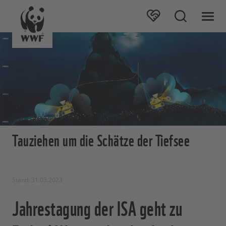
Tauziehen um die Schätze der Tiefsee
Stand: 31.03.2023
Jahrestagung der ISA geht zu