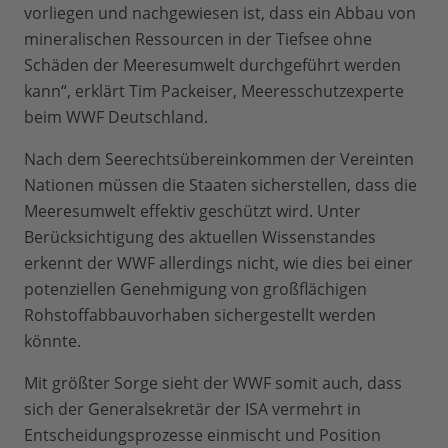
vorliegen und nachgewiesen ist, dass ein Abbau von
mineralischen Ressourcen in der Tiefsee ohne
Schäden der Meeresumwelt durchgeführt werden
kann“, erklärt Tim Packeiser, Meeresschutzexperte
beim WWF Deutschland.
Nach dem Seerechtsübereinkommen der Vereinten
Nationen müssen die Staaten sicherstellen, dass die
Meeresumwelt effektiv geschützt wird. Unter
Berücksichtigung des aktuellen Wissenstandes
erkennt der WWF allerdings nicht, wie dies bei einer
potenziellen Genehmigung von großflächigen
Rohstoffabbauvorhaben sichergestellt werden
könnte.
Mit größter Sorge sieht der WWF somit auch, dass
sich der Generalsekretär der ISA vermehrt in
Entscheidungsprozesse einmischt und Position