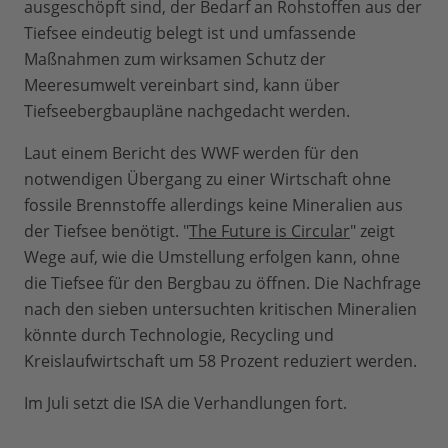
ausgeschöpft sind, der Bedarf an Rohstoffen aus der
Tiefsee eindeutig belegt ist und umfassende
Maßnahmen zum wirksamen Schutz der
Meeresumwelt vereinbart sind, kann über
Tiefseebergbaupläne nachgedacht werden.
Laut einem Bericht des WWF werden für den
notwendigen Übergang zu einer Wirtschaft ohne
fossile Brennstoffe allerdings keine Mineralien aus
der Tiefsee benötigt. "
The Future is Circular
" zeigt
Wege auf, wie die Umstellung erfolgen kann, ohne
die Tiefsee für den Bergbau zu öffnen. Die Nachfrage
nach den sieben untersuchten kritischen Mineralien
könnte durch Technologie, Recycling und
Kreislaufwirtschaft um 58 Prozent reduziert werden.
Im Juli setzt die ISA die Verhandlungen fort.