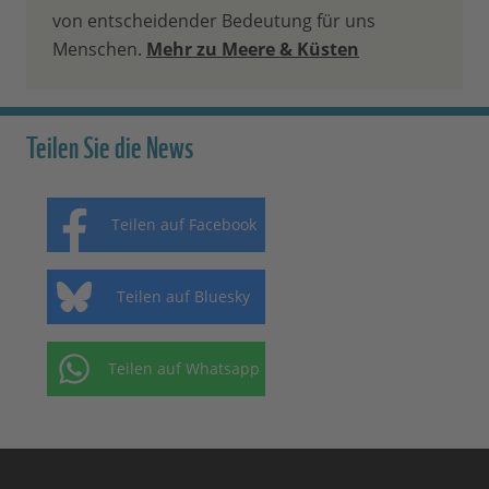
von entscheidender Bedeutung für uns
Menschen.
Mehr zu Meere & Küsten
Teilen Sie die News
Teilen auf Facebook
Teilen auf Bluesky
Teilen auf Whatsapp