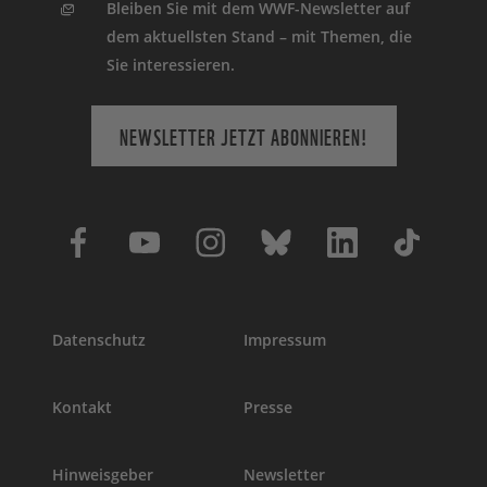
Bleiben Sie mit dem WWF-Newsletter auf
dem aktuellsten Stand – mit Themen, die
Sie interessieren.
NEWSLETTER JETZT ABONNIEREN!
Datenschutz
Impressum
Kontakt
Presse
Hinweisgeber
Newsletter