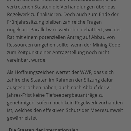
vertretenen Staaten die Verhandlungen über das
Regelwerk zu finalisieren. Doch auch zum Ende der
Frühjahrssitzung bleiben zahlreiche Fragen
ungeklärt. Parallel wird weiterhin debattiert, wie der
Rat mit einem potenziellen Antrag auf Abbau von
Ressourcen umgehen sollte, wenn der Mining Code
zum Zeitpunkt einer Antragstellung noch nicht
vereinbart wurde.
Als Hoffnungszeichen wertet der WWF, dass sich
zahlreiche Staaten im Rahmen der Sitzung dafür
ausgesprochen haben, auch nach Ablauf der 2-
Jahres-Frist keine Tiefseebergbauanträge zu
genehmigen, sofern noch kein Regelwerk vorhanden
ist, welches den effektiven Schutz der Meeresumwelt
gewährleistet
„Die Staaten der Internationalen