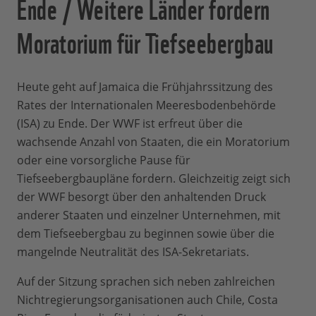
Ende / Weitere Länder fordern
Moratorium für Tiefseebergbau
Heute geht auf Jamaica die Frühjahrssitzung des
Rates der Internationalen Meeresbodenbehörde
(ISA) zu Ende. Der WWF ist erfreut über die
wachsende Anzahl von Staaten, die ein Moratorium
oder eine vorsorgliche Pause für
Tiefseebergbaupläne fordern. Gleichzeitig zeigt sich
der WWF besorgt über den anhaltenden Druck
anderer Staaten und einzelner Unternehmen, mit
dem Tiefseebergbau zu beginnen sowie über die
mangelnde Neutralität des ISA-Sekretariats.
Auf der Sitzung sprachen sich neben zahlreichen
Nichtregierungsorganisationen auch Chile, Costa