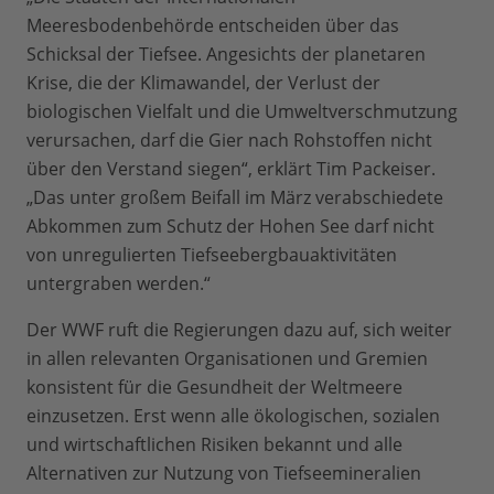
Meeresbodenbehörde entscheiden über das
Schicksal der Tiefsee. Angesichts der planetaren
Krise, die der Klimawandel, der Verlust der
biologischen Vielfalt und die Umweltverschmutzung
verursachen, darf die Gier nach Rohstoffen nicht
über den Verstand siegen“, erklärt Tim Packeiser.
„Das unter großem Beifall im März verabschiedete
Abkommen zum Schutz der Hohen See darf nicht
von unregulierten Tiefseebergbauaktivitäten
untergraben werden.“
Der WWF ruft die Regierungen dazu auf, sich weiter
in allen relevanten Organisationen und Gremien
konsistent für die Gesundheit der Weltmeere
einzusetzen. Erst wenn alle ökologischen, sozialen
und wirtschaftlichen Risiken bekannt und alle
Alternativen zur Nutzung von Tiefseemineralien