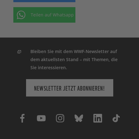
Teilen auf Whatsapp
Bleiben Sie mit dem WWF-Newsletter auf
dem aktuellsten Stand – mit Themen, die
Sie interessieren.
NEWSLETTER JETZT ABONNIEREN!