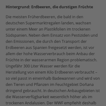
Hintergrund: Erdbeeren, die durstigen Früchte
Die meisten Früherdbeeren, die bald in den
deutschen Supermarktregalen landen, wachsen
unter einem Meer an Plastikfolien im trockenen
Südspanien. Neben dem Einsatz von Pestiziden und
den Emissionen, die durch den Transport der
Erdbeeren aus Spanien freigesetzt werden, ist vor
allem der hohe Wasserverbrauch beim Anbau der
Früchte in der wasserarmen Region problematisch.
Ungefähr 300 Liter Wasser werden für die
Herstellung von einem Kilo Erdbeeren verbraucht –
so viel passt in eineinhalb Badewannen und wird von
den Tieren und Pflanzen im Feuchtgebiet Doñana
dringend gebraucht. In deutschen Anbaugebieten ist
die Wasserverfügbarkeit wesentlich höher als im
trockenen Andalusien. Der WWF empfiehlt deshalb