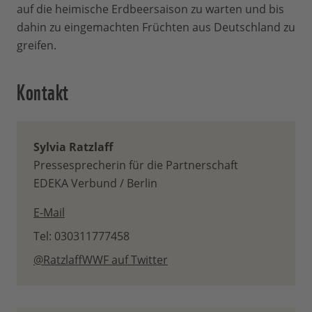
auf die heimische Erdbeersaison zu warten und bis
dahin zu eingemachten Früchten aus Deutschland zu
greifen.
Kontakt
Sylvia Ratzlaff
Pressesprecherin für die Partnerschaft
EDEKA Verbund / Berlin
E-Mail
Tel: 030311777458
@RatzlaffWWF auf Twitter