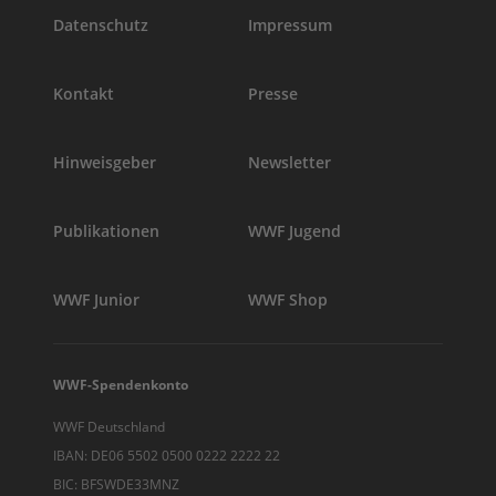
Datenschutz
Impressum
Kontakt
Presse
Hinweisgeber
Newsletter
Publikationen
WWF Jugend
WWF Junior
WWF Shop
WWF-Spendenkonto
WWF Deutschland
IBAN: DE06 5502 0500 0222 2222 22
BIC: BFSWDE33MNZ