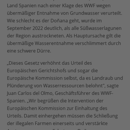
Land Spanien nach einer Klage des WWF wegen
übermäßiger Entnahme von Grundwasser verurteilt.
Wie schlecht es der Doñana geht, wurde im
September 2022 deutlich, als alle Süßwasserlagunen
der Region austrockneten. Als Hauptursache gilt die
übermäßige Wasserentnahme verschlimmert durch
eine schwere Dürre.
„Dieses Gesetz verhöhnt das Urteil des
Europäischen Gerichtshofs und sogar die
Europäische Kommission selbst, da es Landraub und
Plünderung von Wasserressourcen belohnt", sagte
Juan Carlos del Olmo, Geschäftsführer des WWF-
Spanien. „Wir begrüßen die Intervention der
Europäischen Kommission zur Einhaltung des
Urteils. Damit einhergehen müssen die Schließung
der illegalen Farmen einerseits und verstärkte