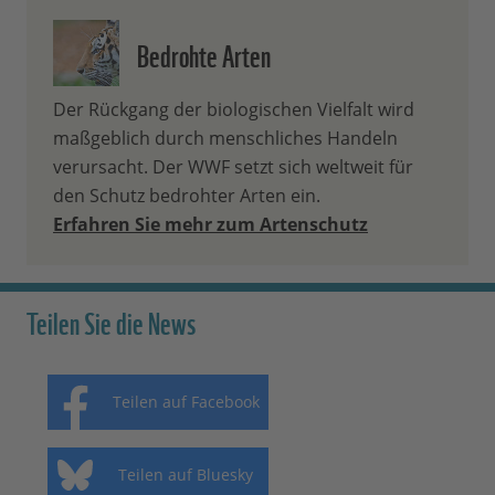
Bedrohte Arten
Der Rückgang der biologischen Vielfalt wird
maßgeblich durch menschliches Handeln
verursacht. Der WWF setzt sich weltweit für
den Schutz bedrohter Arten ein.
Erfahren Sie mehr zum Artenschutz
Teilen Sie die News
Teilen auf Facebook
Teilen auf Bluesky