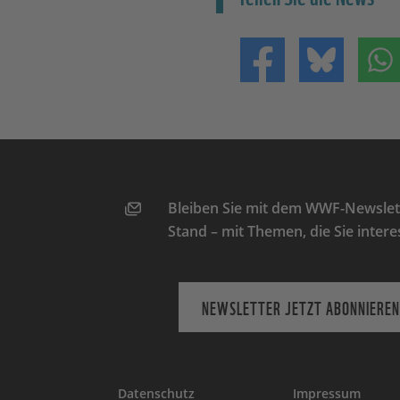
Teilen auf Facebo
Teilen 
Bleiben Sie mit dem WWF-Newslett
Stand – mit Themen, die Sie intere
NEWSLETTER JETZT ABONNIEREN
Datenschutz
Impressum