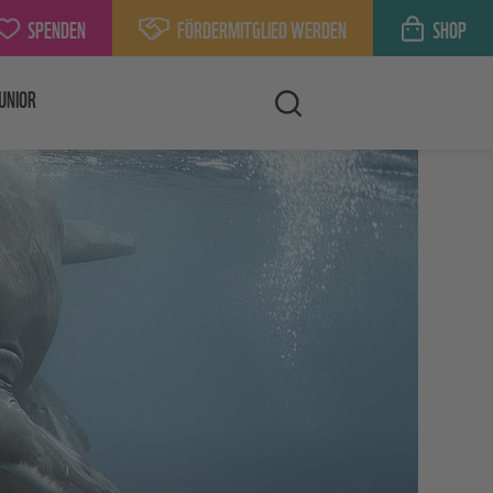
SPENDEN
FÖRDERMITGLIED WERDEN
SHOP
UNIOR