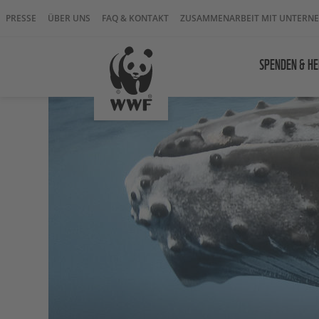
PRESSE
ÜBER UNS
FAQ & KONTAKT
ZUSAMMENARBEIT MIT UNTERN
SPENDEN & HE