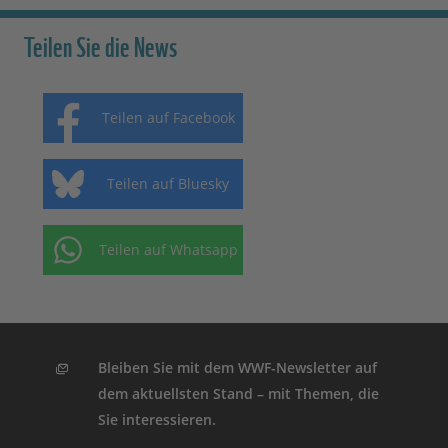
Teilen Sie die News
Teilen auf Facebook
Teilen auf Bluesky
Teilen auf Whatsapp
Bleiben Sie mit dem WWF-Newsletter auf
dem aktuellsten Stand – mit Themen, die
Sie interessieren.