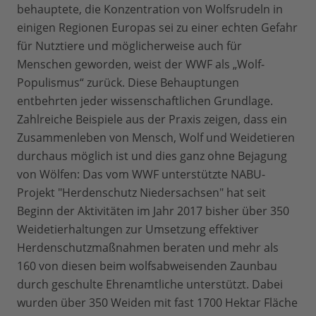
behauptete, die Konzentration von Wolfsrudeln in
einigen Regionen Europas sei zu einer echten Gefahr
für Nutztiere und möglicherweise auch für
Menschen geworden, weist der WWF als „Wolf-
Populismus“ zurück. Diese Behauptungen
entbehrten jeder wissenschaftlichen Grundlage.
Zahlreiche Beispiele aus der Praxis zeigen, dass ein
Zusammenleben von Mensch, Wolf und Weidetieren
durchaus möglich ist und dies ganz ohne Bejagung
von Wölfen: Das vom WWF unterstützte NABU-
Projekt "Herdenschutz Niedersachsen" hat seit
Beginn der Aktivitäten im Jahr 2017 bisher über 350
Weidetierhaltungen zur Umsetzung effektiver
Herdenschutzmaßnahmen beraten und mehr als
160 von diesen beim wolfsabweisenden Zaunbau
durch geschulte Ehrenamtliche unterstützt. Dabei
wurden über 350 Weiden mit fast 1700 Hektar Fläche