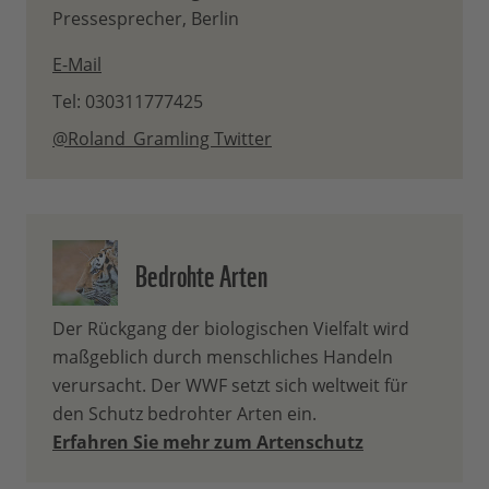
Pressesprecher, Berlin
E-Mail
Tel: 030311777425
@Roland_Gramling Twitter
Bedrohte Arten
Der Rückgang der biologischen Vielfalt wird
maßgeblich durch menschliches Handeln
verursacht. Der WWF setzt sich weltweit für
den Schutz bedrohter Arten ein.
Erfahren Sie mehr zum Artenschutz