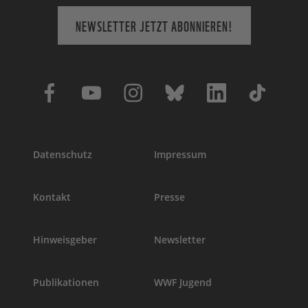
NEWSLETTER JETZT ABONNIEREN!
Datenschutz
Impressum
Kontakt
Presse
Hinweisgeber
Newsletter
Publikationen
WWF Jugend