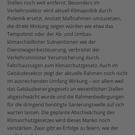
Stellen noch weit entfernt. Besonders im
Verkehrssektor wird aktuell Klimapolitik durch
Polemik ersetzt. Anstatt Maßnahmen umzusetzen,
die direkt Wirkung zeigen würden wie etwa das
Tempolimit oder der Ab- und Umbau
klimaschädlicher Subventionen wie der
Dienstwagenbesteuerung, verbreitet der
Verkehrsminister Verunsicherung durch
Falschaussagen zum Klimaschutzgesetz. Auch im
Gebäudesektor zeigt der aktuelle Rahmen noch nicht
im ausreichenden Umfang Wirkung – vor allem weil
das Gebäudeenergiegesetz an wesentlichen Stellen
abgeschwächt wurde und die Rahmenbedingungen
für die dringend benötigte Sanierungswelle auf sich
warten lassen. Die geplante Abschwächung des
Klimaschutzgesetzes wird dieses Manko noch
verstärken. Zwar gibt es Erfolge zu feiern, wie der