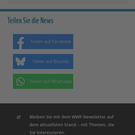
Teilen Sie die News
Teilen auf Facebook
Teilen auf Bluesky
Teilen auf Whatsapp
Bleiben Sie mit dem WWF-Newsletter auf
dem aktuellsten Stand – mit Themen, die
Sie interessieren.