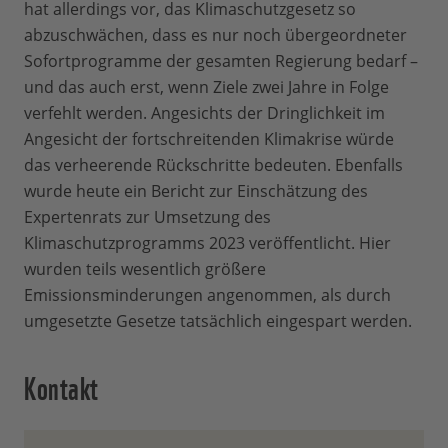
hat allerdings vor, das Klimaschutzgesetz so
abzuschwächen, dass es nur noch übergeordneter
Sofortprogramme der gesamten Regierung bedarf –
und das auch erst, wenn Ziele zwei Jahre in Folge
verfehlt werden. Angesichts der Dringlichkeit im
Angesicht der fortschreitenden Klimakrise würde
das verheerende Rückschritte bedeuten. Ebenfalls
wurde heute ein Bericht zur Einschätzung des
Expertenrats zur Umsetzung des
Klimaschutzprogramms 2023 veröffentlicht. Hier
wurden teils wesentlich größere
Emissionsminderungen angenommen, als durch
umgesetzte Gesetze tatsächlich eingespart werden.
Kontakt