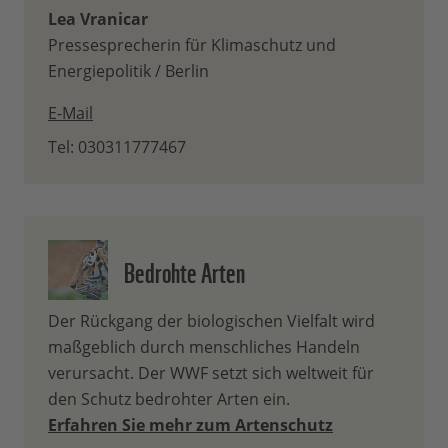
Lea Vranicar
Pressesprecherin für Klimaschutz und
Energiepolitik / Berlin
E-Mail
Tel: 030311777467
Bedrohte Arten
Der Rückgang der biologischen Vielfalt wird
maßgeblich durch menschliches Handeln
verursacht. Der WWF setzt sich weltweit für
den Schutz bedrohter Arten ein.
Erfahren Sie mehr zum Artenschutz