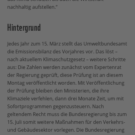
nachhaltig aufstellen.“
Hintergrund
Jedes Jahr zum 15. März stellt das Umweltbundesamt
die Emissionsbilanz des Vorjahres vor. Das löst –
nach aktuellem Klimaschutzgesetz – weitere Schritte
aus: Die Zahlen werden zunächst vom Expertenrat
der Regierung geprüft, diese Prüfung ist an diesem
Montag veröffentlicht worden. Mit Veröffentlichung
der Prüfung bleiben den Ministerien, die ihre
Klimaziele verfehlen, dann drei Monate Zeit, um mit
Sofortprogrammen gegenzusteuern. Nach
geltendem Recht muss die Bundesregierung bis zum
15. Juli somit weitere Maßnahmen für den Verkehrs-
und Gebäudesektor vorlegen. Die Bundesregierung