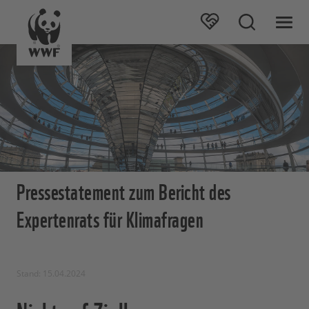
Pressestatement zum Bericht des
Expertenrats für Klimafragen
Stand: 15.04.2024