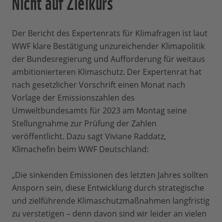
Nicht auf Zielkurs
Der Bericht des Expertenrats für Klimafragen ist laut
WWF klare Bestätigung unzureichender Klimapolitik
der Bundesregierung und Aufforderung für weitaus
ambitionierteren Klimaschutz. Der Expertenrat hat
nach gesetzlicher Vorschrift einen Monat nach
Vorlage der Emissionszahlen des
Umweltbundesamts für 2023 am Montag seine
Stellungnahme zur Prüfung der Zahlen
veröffentlicht. Dazu sagt Viviane Raddatz,
Klimachefin beim WWF Deutschland:
„Die sinkenden Emissionen des letzten Jahres sollten
Ansporn sein, diese Entwicklung durch strategische
und zielführende Klimaschutzmaßnahmen langfristig
zu verstetigen – denn davon sind wir leider an vielen