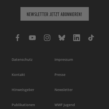
NEWSLETTER JETZT ABONNIEREN!
Datenschutz
Impressum
Kontakt
Presse
Hinweisgeber
Newsletter
Publikationen
WWF Jugend