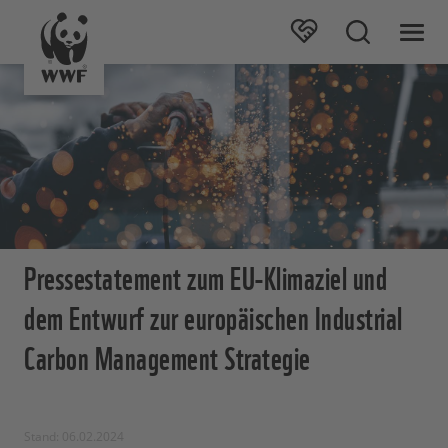
Pressestatement zum EU-Klimaziel und
dem Entwurf zur europäischen Industrial
Carbon Management Strategie
Stand: 06.02.2024