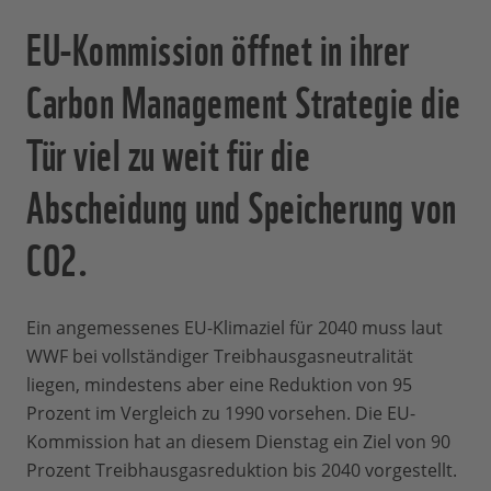
EU-Kommission öffnet in ihrer
Carbon Management Strategie die
Tür viel zu weit für die
Abscheidung und Speicherung von
CO2.
Ein angemessenes EU-Klimaziel für 2040 muss laut
WWF bei vollständiger Treibhausgasneutralität
liegen, mindestens aber eine Reduktion von 95
Prozent im Vergleich zu 1990 vorsehen. Die EU-
Kommission hat an diesem Dienstag ein Ziel von 90
Prozent Treibhausgasreduktion bis 2040 vorgestellt.