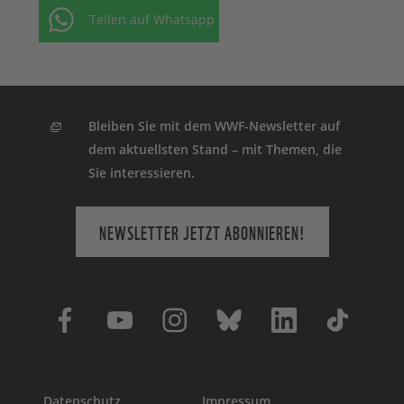
Teilen auf Whatsapp
Bleiben Sie mit dem WWF-Newsletter auf
dem aktuellsten Stand – mit Themen, die
Sie interessieren.
NEWSLETTER JETZT ABONNIEREN!
Datenschutz
Impressum