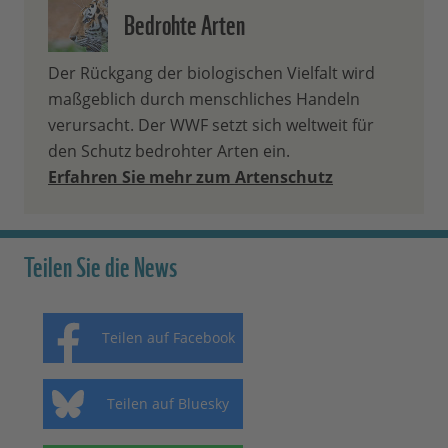
Bedrohte Arten
Der Rückgang der biologischen Vielfalt wird
maßgeblich durch menschliches Handeln
verursacht. Der WWF setzt sich weltweit für
den Schutz bedrohter Arten ein.
Erfahren Sie mehr zum Artenschutz
Teilen Sie die News
Teilen auf Facebook
Teilen auf Bluesky