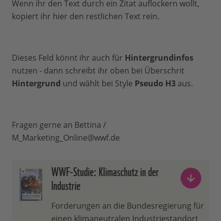
Wenn ihr den Text durch ein Zitat auflockern wollt,
kopiert ihr hier den restlichen Text rein.
Dieses Feld könnt ihr auch für
Hintergrundinfos
nutzen - dann schreibt ihr oben bei Überschrit
Hintergrund
und wählt bei Style
Pseudo H3
aus.
Fragen gerne an Bettina /
M_Marketing_Online@wwf.de
WWF-Studie: Klimaschutz in der
Industrie
Forderungen an die Bundesregierung für
einen klimaneutralen Industriestandort