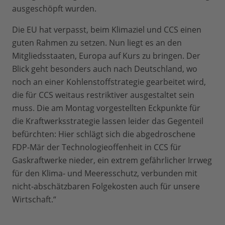
ausgeschöpft wurden.
Die EU hat verpasst, beim Klimaziel und CCS einen
guten Rahmen zu setzen. Nun liegt es an den
Mitgliedsstaaten, Europa auf Kurs zu bringen. Der
Blick geht besonders auch nach Deutschland, wo
noch an einer Kohlenstoffstrategie gearbeitet wird,
die für CCS weitaus restriktiver ausgestaltet sein
muss. Die am Montag vorgestellten Eckpunkte für
die Kraftwerksstrategie lassen leider das Gegenteil
befürchten: Hier schlägt sich die abgedroschene
FDP-Mär der Technologieoffenheit in CCS für
Gaskraftwerke nieder, ein extrem gefährlicher Irrweg
für den Klima- und Meeresschutz, verbunden mit
nicht-abschätzbaren Folgekosten auch für unsere
Wirtschaft.“