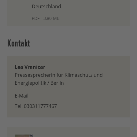
Deutschland.
PDF - 3,80 MB
Kontakt
Lea Vranicar
Pressesprecherin für Klimaschutz und
Energiepolitik / Berlin
E-Mail
Tel: 030311777467