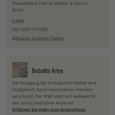
Deutschland, Palmöl, Wasser & Dürre /
Berlin
E-Mail
Tel: 030311777425
@Roland_Gramling Twitter
Bedrohte Arten
Der Rückgang der biologischen Vielfalt wird
maßgeblich durch menschliches Handeln
verursacht. Der WWF setzt sich weltweit für
den Schutz bedrohter Arten ein.
Erfahren Sie mehr zum Artenschutz