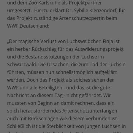
und dem Zoo Karlsruhe als Projektpartner
umgesetzt. Hierzu erklärt Dr. Sybille Klenzendorf, für
das Projekt zuständige Artenschutzexpertin beim
WWF Deutschland:
„Der tragische Verlust von Luchsweibchen Finja ist
ein herber Rückschlag für das Auswilderungsprojekt
und die Bestandsstützungen der Luchse im
Schwarzwald. Die Ursachen, die zum Tod der Luchsin
führten, müssen nun schnellstmöglich aufgeklärt
werden. Doch das Projekt als solches sehen der
WWF und alle Beteiligten - und das ist die gute
Nachricht an diesem Tag - nicht gefährdet. Wir
mussten von Beginn an damit rechnen, dass ein
solch herausforderndes Artenschutzunterfangen
auch mit Rückschlägen wie diesem verbunden ist.
Schließlich ist die Sterblichkeit von jungen Luchsen in