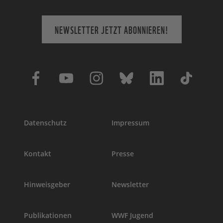
NEWSLETTER JETZT ABONNIEREN!
Datenschutz
Impressum
Kontakt
Presse
Hinweisgeber
Newsletter
Publikationen
WWF Jugend