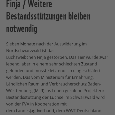
Finja / Weitere
Bestandsstützungen bleiben
notwendig
Sieben Monate nach der Auswilderung im
Nordschwarzwald ist das
Luchsweibchen Finja gestorben. Das Tier wurde zwar
lebend, aber in einem sehr schlechten Zustand
gefunden und musste letztendlich eingeschläfert
werden. Das vom Ministerium für Ernährung,
Ländlichen Raum und Verbraucherschutz Baden-
Württemberg (MLR) ins Leben gerufene Projekt zur
Bestandsstützung der Luchse im Schwarzwald wird
von der FVA in Kooperation mit
dem Landesjagdverband, dem WWF Deutschland