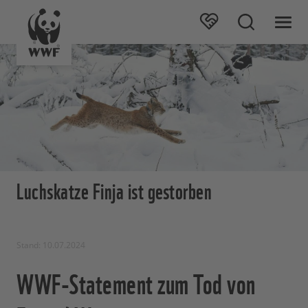
Luchskatze Finja ist gestorben
Stand: 10.07.2024
WWF-Statement zum Tod von