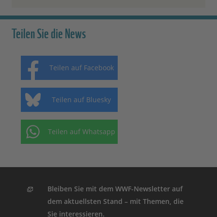
Teilen Sie die News
Teilen auf Facebook
Teilen auf Bluesky
Teilen auf Whatsapp
Bleiben Sie mit dem WWF-Newsletter auf
dem aktuellsten Stand – mit Themen, die
Sie interessieren.