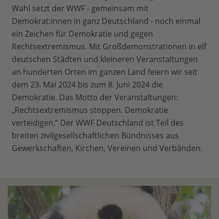
Wahl setzt der WWF - gemeinsam mit
Demokrat:innen in ganz Deutschland - noch einmal
ein Zeichen für Demokratie und gegen
Rechtsextremismus. Mit Großdemonstrationen in elf
deutschen Städten und kleineren Veranstaltungen
an hunderten Orten im ganzen Land feiern wir seit
dem 23. Mai 2024 bis zum 8. Juni 2024 die
Demokratie. Das Motto der Veranstaltungen:
„Rechtsextremismus stoppen. Demokratie
verteidigen.“ Der WWF Deutschland ist Teil des
breiten zivilgesellschaftlichen Bündnisses aus
Gewerkschaften, Kirchen, Vereinen und Verbänden.