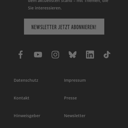
dem aktuellsten Stand – mit Themen, die
Sie interessieren.
NEWSLETTER JETZT ABONNIEREN!
Datenschutz
Impressum
Kontakt
Presse
Hinweisgeber
Newsletter