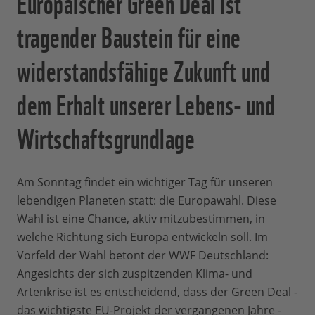
Europäischer Green Deal ist
tragender Baustein für eine
widerstandsfähige Zukunft und
dem Erhalt unserer Lebens- und
Wirtschaftsgrundlage
Am Sonntag findet ein wichtiger Tag für unseren
lebendigen Planeten statt: die Europawahl. Diese
Wahl ist eine Chance, aktiv mitzubestimmen, in
welche Richtung sich Europa entwickeln soll. Im
Vorfeld der Wahl betont der WWF Deutschland:
Angesichts der sich zuspitzenden Klima- und
Artenkrise ist es entscheidend, dass der Green Deal -
das wichtigste EU-Projekt der vergangenen Jahre -