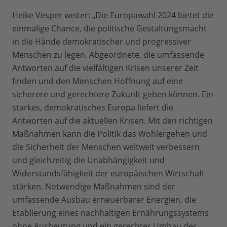
Heike Vesper weiter: „Die Europawahl 2024 bietet die
einmalige Chance, die politische Gestaltungsmacht
in die Hände demokratischer und progressiver
Menschen zu legen. Abgeordnete, die umfassende
Antworten auf die vielfältigen Krisen unserer Zeit
finden und den Menschen Hoffnung auf eine
sicherere und gerechtere Zukunft geben können. Ein
starkes, demokratisches Europa liefert die
Antworten auf die aktuellen Krisen. Mit den richtigen
Maßnahmen kann die Politik das Wohlergehen und
die Sicherheit der Menschen weltweit verbessern
und gleichzeitig die Unabhängigkeit und
Widerstandsfähigkeit der europäischen Wirtschaft
stärken. Notwendige Maßnahmen sind der
umfassende Ausbau erneuerbarer Energien, die
Etablierung eines nachhaltigen Ernährungssystems
ohne Ausbeutung und ein gerechter Umbau des