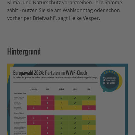
Klima- und Naturschutz vorantreiben. Ihre Stimme
zählt - nutzen Sie sie am Wahlsonntag oder schon
vorher per Briefwahl“, sagt Heike Vesper.
Hintergrund