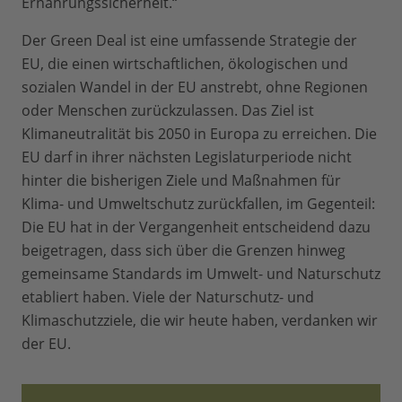
Ernährungssicherheit.“
Der Green Deal ist eine umfassende Strategie der
EU, die einen wirtschaftlichen, ökologischen und
sozialen Wandel in der EU anstrebt, ohne Regionen
oder Menschen zurückzulassen. Das Ziel ist
Klimaneutralität bis 2050 in Europa zu erreichen. Die
EU darf in ihrer nächsten Legislaturperiode nicht
hinter die bisherigen Ziele und Maßnahmen für
Klima- und Umweltschutz zurückfallen, im Gegenteil:
Die EU hat in der Vergangenheit entscheidend dazu
beigetragen, dass sich über die Grenzen hinweg
gemeinsame Standards im Umwelt- und Naturschutz
etabliert haben. Viele der Naturschutz- und
Klimaschutzziele, die wir heute haben, verdanken wir
der EU.