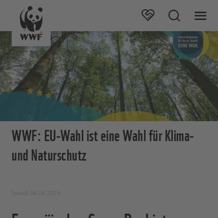
WWF: EU-Wahl ist eine Wahl für Klima-
und Naturschutz
Stand: 06.06.2024