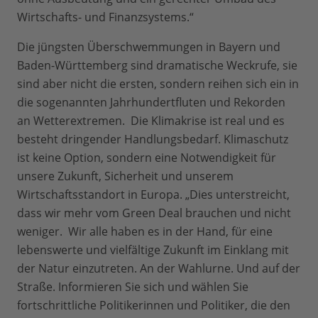
Wirtschafts- und Finanzsystems.“
Die jüngsten Überschwemmungen in Bayern und
Baden-Württemberg sind dramatische Weckrufe, sie
sind aber nicht die ersten, sondern reihen sich ein in
die sogenannten Jahrhundertfluten und Rekorden
an Wetterextremen. Die Klimakrise ist real und es
besteht dringender Handlungsbedarf. Klimaschutz
ist keine Option, sondern eine Notwendigkeit für
unsere Zukunft, Sicherheit und unserem
Wirtschaftsstandort in Europa. „Dies unterstreicht,
dass wir mehr vom Green Deal brauchen und nicht
weniger. Wir alle haben es in der Hand, für eine
lebenswerte und vielfältige Zukunft im Einklang mit
der Natur einzutreten. An der Wahlurne. Und auf der
Straße. Informieren Sie sich und wählen Sie
fortschrittliche Politikerinnen und Politiker, die den