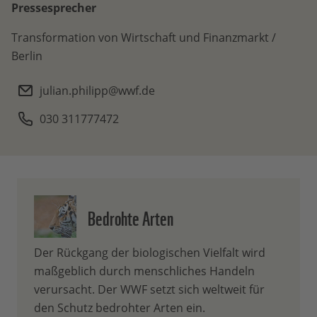
Pressesprecher
Transformation von Wirtschaft und Finanzmarkt /
Berlin
julian.philipp@wwf.de
030 311777472
Bedrohte Arten
Der Rückgang der biologischen Vielfalt wird
maßgeblich durch menschliches Handeln
verursacht. Der WWF setzt sich weltweit für
den Schutz bedrohter Arten ein.