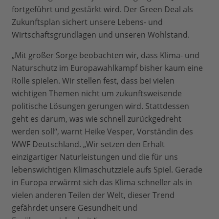
fortgeführt und gestärkt wird. Der Green Deal als
Zukunftsplan sichert unsere Lebens- und
Wirtschaftsgrundlagen und unseren Wohlstand.
„Mit großer Sorge beobachten wir, dass Klima- und
Naturschutz im Europawahlkampf bisher kaum eine
Rolle spielen. Wir stellen fest, dass bei vielen
wichtigen Themen nicht um zukunftsweisende
politische Lösungen gerungen wird. Stattdessen
geht es darum, was wie schnell zurückgedreht
werden soll“, warnt Heike Vesper, Vorständin des
WWF Deutschland. „Wir setzen den Erhalt
einzigartiger Naturleistungen und die für uns
lebenswichtigen Klimaschutzziele aufs Spiel. Gerade
in Europa erwärmt sich das Klima schneller als in
vielen anderen Teilen der Welt, dieser Trend
gefährdet unsere Gesundheit und