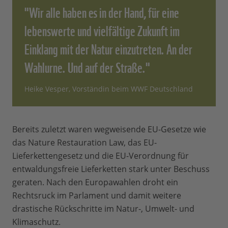
"Wir alle haben es in der Hand, für eine
lebenswerte und vielfältige Zukunft im
Einklang mit der Natur einzutreten. An der
Wahlurne. Und auf der Straße."
Heike Vesper, Vorständin beim WWF Deutschland
Bereits zuletzt waren wegweisende EU-Gesetze wie
das Nature Restauration Law, das EU-
Lieferkettengesetz und die EU-Verordnung für
entwaldungsfreie Lieferketten stark unter Beschuss
geraten. Nach den Europawahlen droht ein
Rechtsruck im Parlament und damit weitere
drastische Rückschritte im Natur-, Umwelt- und
Klimaschutz.