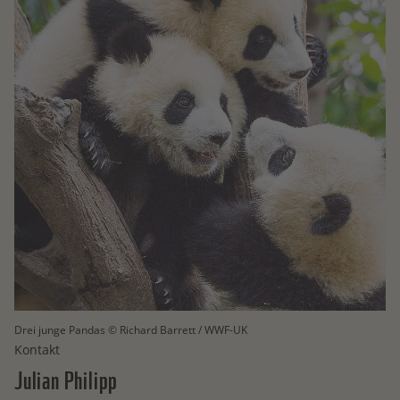
Drei junge Pandas © Richard Barrett / WWF-UK
Kontakt
Julian
Philipp