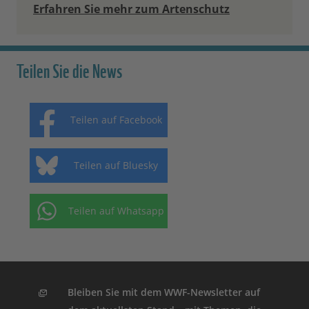
Erfahren Sie mehr zum Artenschutz
Teilen Sie die News
Teilen auf Facebook
Teilen auf Bluesky
Teilen auf Whatsapp
Bleiben Sie mit dem WWF-Newsletter auf