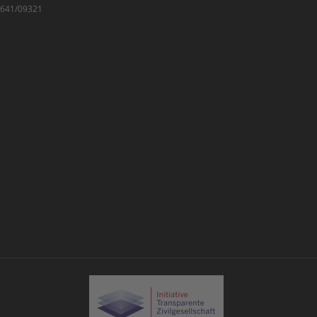
7/641/09321