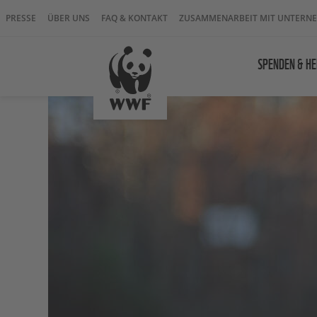
PRESSE
ÜBER UNS
FAQ & KONTAKT
ZUSAMMENARBEIT MIT UNTERN
SPENDEN & HE