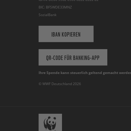
BIC: BFSWDE33MNZ
SozialBank
IBAN KOPIEREN
QR-CODE FÜR BANKING-APP
Ihre Spende kann steuerlich geltend gemacht werde
© WWF Deutschland 2026