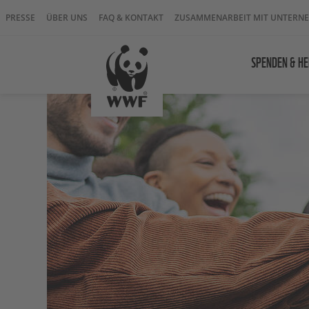
PRESSE
ÜBER UNS
FAQ & KONTAKT
ZUSAMMENARBEIT MIT UNTERN
SPENDEN & HE