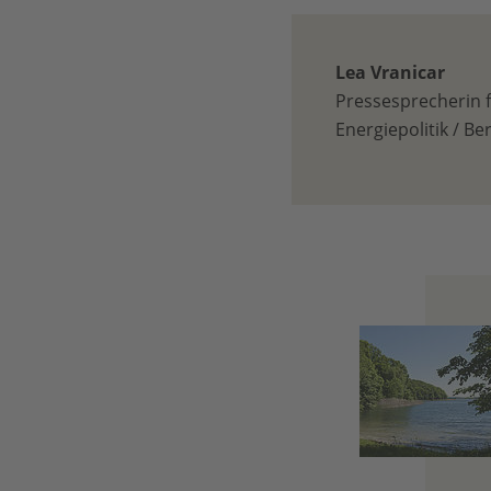
Lea Vranicar
Pressesprecherin 
Energiepolitik / Ber