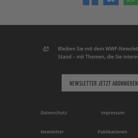
Bleiben Sie mit dem WWF-Newslett
Stand – mit Themen, die Sie intere
NEWSLETTER JETZT ABONNIEREN
Datenschutz
Impressum
Newsletter
Publikationen