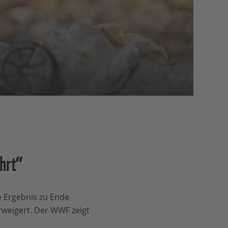
hrt“
 Ergebnis zu Ende
weigert. Der WWF zeigt