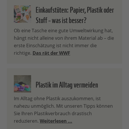
Einkaufstüten: Papier, Plastik oder
Stoff – was ist besser?
Ob eine Tasche eine gute Umweltwirkung hat,
hängt nicht alleine von ihrem Material ab – die
erste Einschätzung ist nicht immer die
richtige.
Das rät der WWF
Plastik im Alltag vermeiden
Im Alltag ohne Plastik auszukommen, ist
nahezu unmöglich. Mit unseren Tipps können
Sie Ihren Plastikverbrauch drastisch
reduzieren.
Weiterlesen ...