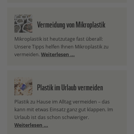
Vermeidung von Mikroplastik
Mikroplastik ist heutzutage fast überall:
Unsere Tipps helfen Ihnen Mikroplastik zu
vermeiden.
Weiterlesen ...
Plastik im Urlaub vermeiden
Plastik zu Hause im Alltag vermeiden – das
kann mit etwas Einsatz ganz gut klappen. Im
Urlaub ist das schon schwieriger.
Weiterlesen ...