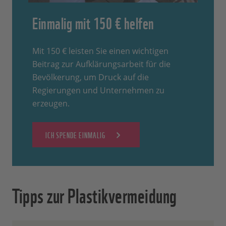
Einmalig mit 150 € helfen
Mit 150 € leisten Sie einen wichtigen
Beitrag zur Aufklärungsarbeit für die
Bevölkerung, um Druck auf die
Regierungen und Unternehmen zu
erzeugen.
ICH SPENDE EINMALIG
Tipps zur Plastikvermeidung