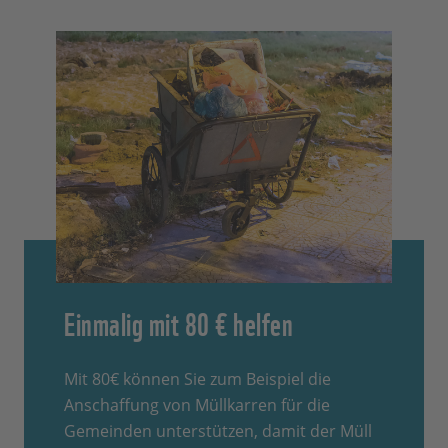
Einmalig mit 80 € helfen
Mit 80€ können Sie zum Beispiel die
Anschaffung von Müllkarren für die
Gemeinden unterstützen, damit der Müll