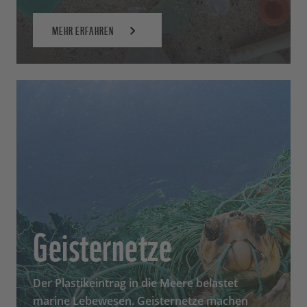
MEHR ERFAHREN
Geisternetze
Der Plastikeintrag in die Meere belastet
marine Lebewesen. Geisternetze machen