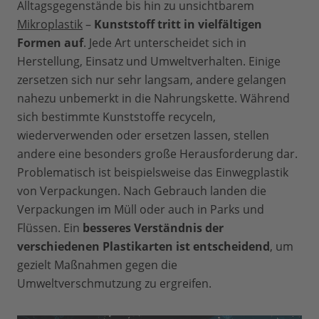
Alltagsgegenstände bis hin zu unsichtbarem
Mikroplastik
–
Kunststoff tritt in vielfältigen
Formen auf
. Jede Art unterscheidet sich in
Herstellung, Einsatz und Umweltverhalten. Einige
zersetzen sich nur sehr langsam, andere gelangen
nahezu unbemerkt in die Nahrungskette. Während
sich bestimmte Kunststoffe recyceln,
wiederverwenden oder ersetzen lassen, stellen
andere eine besonders große Herausforderung dar.
Problematisch ist beispielsweise das Einwegplastik
von Verpackungen. Nach Gebrauch landen die
Verpackungen im Müll oder auch in Parks und
Flüssen. Ein
besseres Verständnis der
verschiedenen Plastikarten ist entscheidend
, um
gezielt Maßnahmen gegen die
Umweltverschmutzung zu ergreifen.