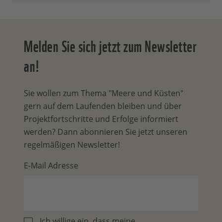
Melden Sie sich jetzt zum Newsletter
an!
Sie wollen zum Thema "Meere und Küsten"
gern auf dem Laufenden bleiben und über
Projektfortschritte und Erfolge informiert
werden? Dann abonnieren Sie jetzt unseren
regelmäßigen Newsletter!
E-Mail Adresse
Ich willige ein, dass meine