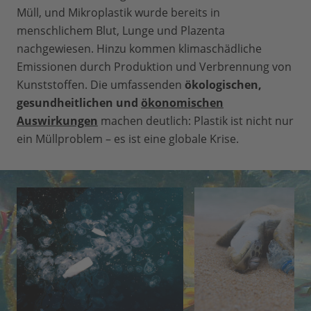
Müll, und Mikroplastik wurde bereits in
menschlichem Blut, Lunge und Plazenta
nachgewiesen. Hinzu kommen klimaschädliche
Emissionen durch Produktion und Verbrennung von
Kunststoffen. Die umfassenden
ökologischen,
gesundheitlichen und
ökonomischen
Auswirkungen
machen deutlich: Plastik ist nicht nur
ein Müllproblem – es ist eine globale Krise.