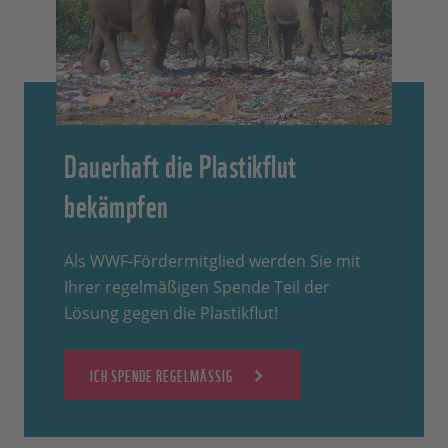
Dauerhaft die Plastikflut
bekämpfen
Als WWF-Fördermitglied werden Sie mit
Ihrer regelmäßigen Spende Teil der
Lösung gegen die Plastikflut!
ICH SPENDE REGELMÄSSIG