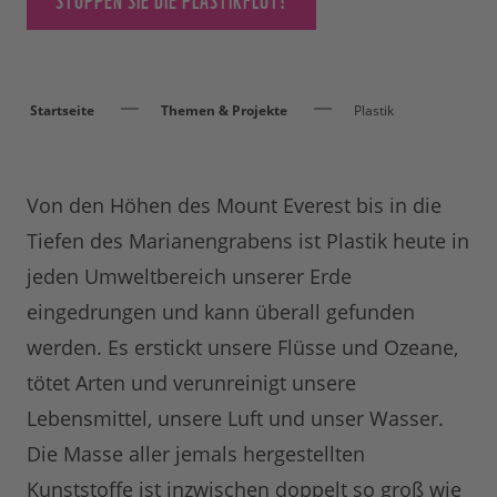
Startseite
Themen & Projekte
Plastik
Von den Höhen des Mount Everest bis in die
Tiefen des Marianengrabens ist Plastik heute in
jeden Umweltbereich unserer Erde
eingedrungen und kann überall gefunden
werden. Es erstickt unsere Flüsse und Ozeane,
tötet Arten und verunreinigt unsere
Lebensmittel, unsere Luft und unser Wasser.
Die Masse aller jemals hergestellten
Kunststoffe ist inzwischen doppelt so groß wie