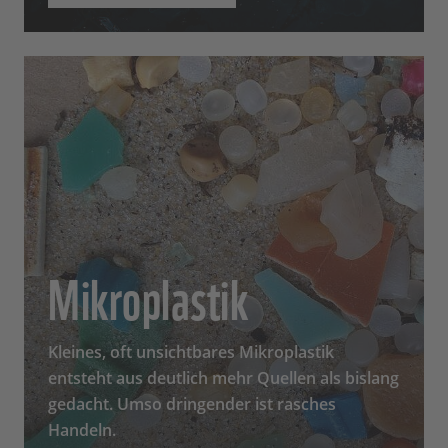
Mikroplastik
Kleines, oft unsichtbares Mikroplastik
entsteht aus deutlich mehr Quellen als bislang
gedacht. Umso dringender ist rasches
Handeln.