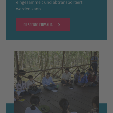
eingesammelt und abtransportiert
werden kann.
ICH SPENDE EINMALIG