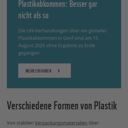
Plastikabkommen: Besser gar
nicht als so
Die UN-Verhandlungen über ein globales
Plastikabkommen in Genf sind am 15.
August 2025 ohne Ergebnis zu Ende
gegangen.
MEHR ERFAHREN
Verschiedene Formen von Plastik
Von stabilen
Verpackungsmaterialien
über