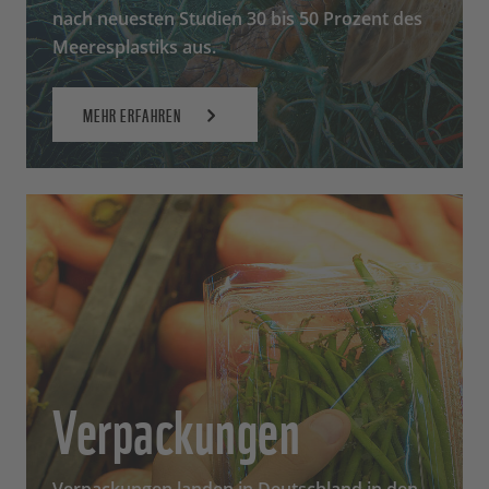
nach neuesten Studien 30 bis 50 Prozent des
Meeresplastiks aus.
MEHR ERFAHREN
Verpackungen