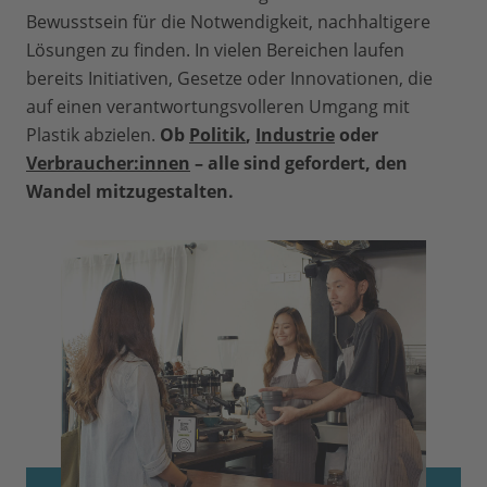
Bewusstsein für die Notwendigkeit, nachhaltigere
Lösungen zu finden. In vielen Bereichen laufen
bereits Initiativen, Gesetze oder Innovationen, die
auf einen verantwortungsvolleren Umgang mit
Plastik abzielen.
Ob
Politik
,
Industrie
oder
Verbraucher:innen
– alle sind gefordert, den
Wandel mitzugestalten.