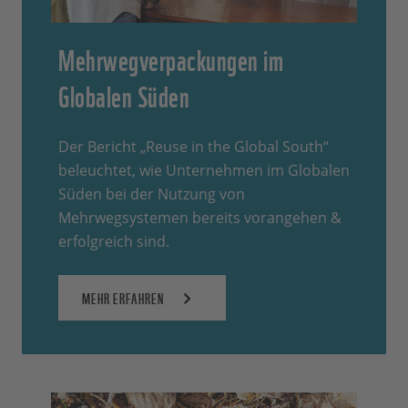
Mehrwegverpackungen im
Globalen Süden
Der Bericht „Reuse in the Global South“
beleuchtet, wie Unternehmen im Globalen
Süden bei der Nutzung von
Mehrwegsystemen bereits vorangehen &
erfolgreich sind.
MEHR ERFAHREN