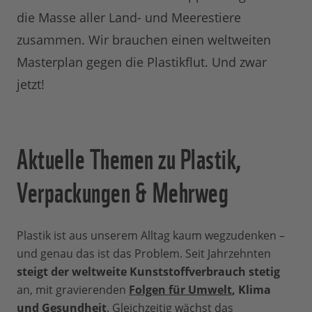
die Masse aller Land- und Meerestiere
zusammen. Wir brauchen einen weltweiten
Masterplan gegen die Plastikflut. Und zwar
jetzt!
Aktuelle Themen zu Plastik,
Verpackungen & Mehrweg
Plastik ist aus unserem Alltag kaum wegzudenken –
und genau das ist das Problem. Seit Jahrzehnten
steigt der weltweite Kunststoffverbrauch stetig
an, mit gravierenden
Folgen für Umwelt
, Klima
und Gesundheit
. Gleichzeitig wächst das