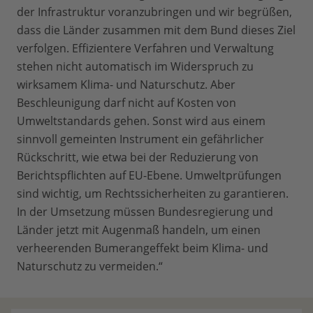
der Infrastruktur voranzubringen und wir begrüßen,
dass die Länder zusammen mit dem Bund dieses Ziel
verfolgen. Effizientere Verfahren und Verwaltung
stehen nicht automatisch im Widerspruch zu
wirksamem Klima- und Naturschutz. Aber
Beschleunigung darf nicht auf Kosten von
Umweltstandards gehen. Sonst wird aus einem
sinnvoll gemeinten Instrument ein gefährlicher
Rückschritt, wie etwa bei der Reduzierung von
Berichtspflichten auf EU-Ebene. Umweltprüfungen
sind wichtig, um Rechtssicherheiten zu garantieren.
In der Umsetzung müssen Bundesregierung und
Länder jetzt mit Augenmaß handeln, um einen
verheerenden Bumerangeffekt beim Klima- und
Naturschutz zu vermeiden.“