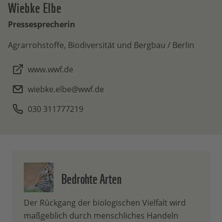
Wiebke
Elbe
Pressesprecherin
Agrarrohstoffe, Biodiversität und Bergbau / Berlin
www.wwf.de
wiebke.elbe@wwf.de
030 311777219
Bedrohte Arten
Der Rückgang der biologischen Vielfalt wird
maßgeblich durch menschliches Handeln