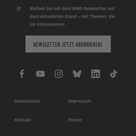
Bleiben Sie mit dem WWF-Newsletter auf
dem aktuellsten Stand – mit Themen, die
Sie interessieren.
NEWSLETTER JETZT ABONNIEREN!
Datenschutz
Impressum
Kontakt
Presse