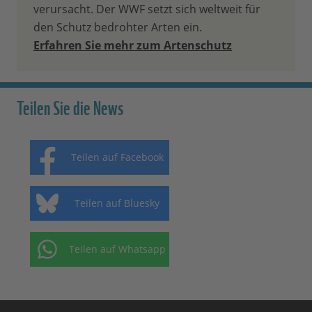
verursacht. Der WWF setzt sich weltweit für
den Schutz bedrohter Arten ein.
Erfahren Sie mehr zum Artenschutz
Teilen Sie die News
Teilen auf Facebook
Teilen auf Bluesky
Teilen auf Whatsapp