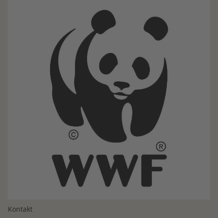
Kontakt