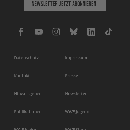
NEWSLETTER JETZT ABONNIEREN!
Datenschutz
Impressum
Kontakt
Presse
Hinweisgeber
Newsletter
Publikationen
WWF Jugend
WWF Junior
WWF Shop