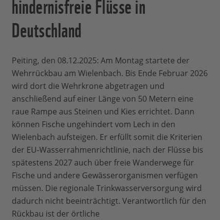
hindernisfreie Flüsse in
Deutschland
Peiting, den 08.12.2025: Am Montag startete der
Wehrrückbau am Wielenbach. Bis Ende Februar 2026
wird dort die Wehrkrone abgetragen und
anschließend auf einer Länge von 50 Metern eine
raue Rampe aus Steinen und Kies errichtet. Dann
können Fische ungehindert vom Lech in den
Wielenbach aufsteigen. Er erfüllt somit die Kriterien
der EU-Wasserrahmenrichtlinie, nach der Flüsse bis
spätestens 2027 auch über freie Wanderwege für
Fische und andere Gewässerorganismen verfügen
müssen. Die regionale Trinkwasserversorgung wird
dadurch nicht beeinträchtigt. Verantwortlich für den
Rückbau ist der örtliche