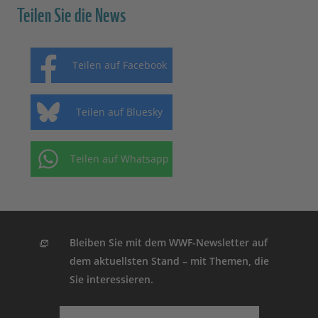
Teilen Sie die News
Teilen auf Facebook
Teilen auf Bluesky
Teilen auf Whatsapp
Bleiben Sie mit dem WWF-Newsletter auf
dem aktuellsten Stand – mit Themen, die
Sie interessieren.