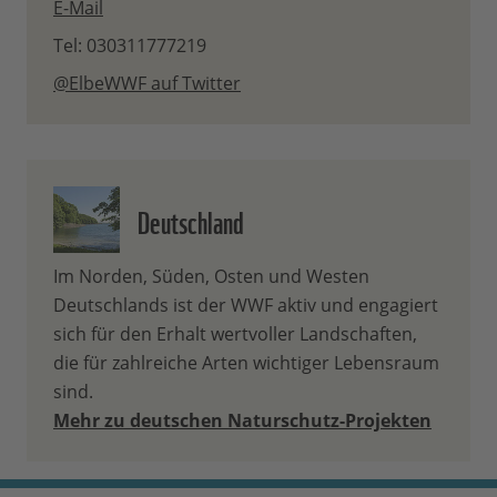
E-Mail
Tel: 030311777219
@ElbeWWF auf Twitter
Deutschland
Im Norden, Süden, Osten und Westen
Deutschlands ist der WWF aktiv und engagiert
sich für den Erhalt wertvoller Landschaften,
die für zahlreiche Arten wichtiger Lebensraum
sind.
Mehr zu deutschen Naturschutz-Projekten