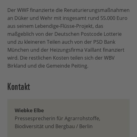
Der WWF finanzierte die Renaturierungsmaßnahmen
an Düker und Wehr mit insgesamt rund 55.000 Euro
aus seinem Lebendige-Flüsse-Projekt, das
maßgeblich von der Deutschen Postcode Lotterie
und zu kleineren Teilen auch von der PSD Bank
München und der Heizungsfirma Vaillant finanziert
wird. Die restlichen Kosten teilen sich der WBV
Birkland und die Gemeinde Peiting.
Kontakt
Wiebke Elbe
Pressesprecherin für Agrarrohstoffe,
Biodiversität und Bergbau / Berlin