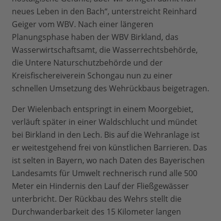
neues Leben in den Bach“, unterstreicht Reinhard
Geiger vom WBV. Nach einer längeren
Planungsphase haben der WBV Birkland, das
Wasserwirtschaftsamt, die Wasserrechtsbehörde,
die Untere Naturschutzbehörde und der
Kreisfischereiverein Schongau nun zu einer
schnellen Umsetzung des Wehrückbaus beigetragen.
Der Wielenbach entspringt in einem Moorgebiet,
verläuft später in einer Waldschlucht und mündet
bei Birkland in den Lech. Bis auf die Wehranlage ist
er weitestgehend frei von künstlichen Barrieren. Das
ist selten in Bayern, wo nach Daten des Bayerischen
Landesamts für Umwelt rechnerisch rund alle 500
Meter ein Hindernis den Lauf der Fließgewässer
unterbricht. Der Rückbau des Wehrs stellt die
Durchwanderbarkeit des 15 Kilometer langen