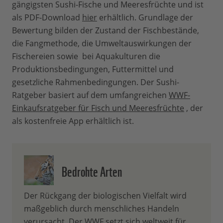
gängigsten Sushi-Fische und Meeresfrüchte und ist
als PDF-Download
hier
erhältlich. Grundlage der
Bewertung bilden der Zustand der Fischbestände,
die Fangmethode, die Umweltauswirkungen der
Fischereien sowie bei Aquakulturen die
Produktionsbedingungen, Futtermittel und
gesetzliche Rahmenbedingungen. Der Sushi-
Ratgeber basiert auf dem umfangreichen
WWF-
Einkaufsratgeber für Fisch und Meeresfrüchte
, der
als kostenfreie App erhältlich ist.
Bedrohte Arten
Der Rückgang der biologischen Vielfalt wird
maßgeblich durch menschliches Handeln
verursacht. Der WWF setzt sich weltweit für