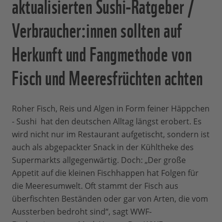
aktualisierten Sushi-Ratgeber /
Verbraucher:innen sollten auf
Herkunft und Fangmethode von
Fisch und Meeresfrüchten achten
Roher Fisch, Reis und Algen in Form feiner Häppchen
- Sushi hat den deutschen Alltag längst erobert. Es
wird nicht nur im Restaurant aufgetischt, sondern ist
auch als abgepackter Snack in der Kühltheke des
Supermarkts allgegenwärtig. Doch: „Der große
Appetit auf die kleinen Fischhappen hat Folgen für
die Meeresumwelt. Oft stammt der Fisch aus
überfischten Beständen oder gar von Arten, die vom
Aussterben bedroht sind“, sagt WWF-