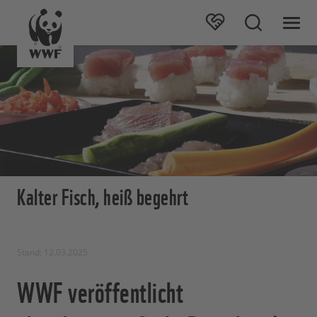
Kalter Fisch, heiß begehrt
Stand: 12.03.2025
WWF veröffentlicht