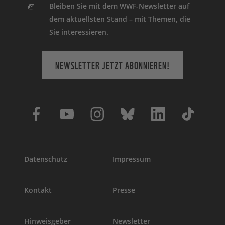
Bleiben Sie mit dem WWF-Newsletter auf
dem aktuellsten Stand – mit Themen, die
Sie interessieren.
NEWSLETTER JETZT ABONNIEREN!
Datenschutz
Impressum
Kontakt
Presse
Hinweisgeber
Newsletter