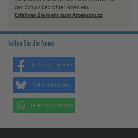
den Schutz bedrohter Arten ein.
Erfahren Sie mehr zum Artenschutz
Teilen Sie die News
Teilen auf Facebook
Teilen auf Bluesky
Teilen auf Whatsapp