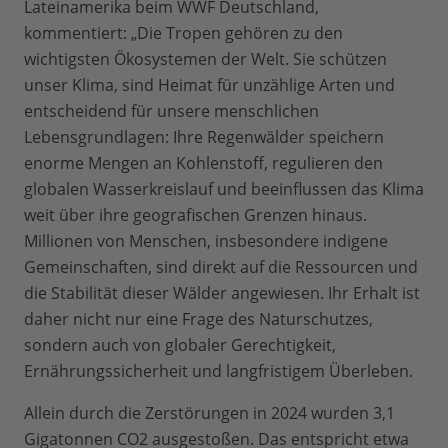
Lateinamerika beim WWF Deutschland,
kommentiert: „Die Tropen gehören zu den
wichtigsten Ökosystemen der Welt. Sie schützen
unser Klima, sind Heimat für unzählige Arten und
entscheidend für unsere menschlichen
Lebensgrundlagen: Ihre Regenwälder speichern
enorme Mengen an Kohlenstoff, regulieren den
globalen Wasserkreislauf und beeinflussen das Klima
weit über ihre geografischen Grenzen hinaus.
Millionen von Menschen, insbesondere indigene
Gemeinschaften, sind direkt auf die Ressourcen und
die Stabilität dieser Wälder angewiesen. Ihr Erhalt ist
daher nicht nur eine Frage des Naturschutzes,
sondern auch von globaler Gerechtigkeit,
Ernährungssicherheit und langfristigem Überleben.
Allein durch die Zerstörungen in 2024 wurden 3,1
Gigatonnen CO2 ausgestoßen. Das entspricht etwa