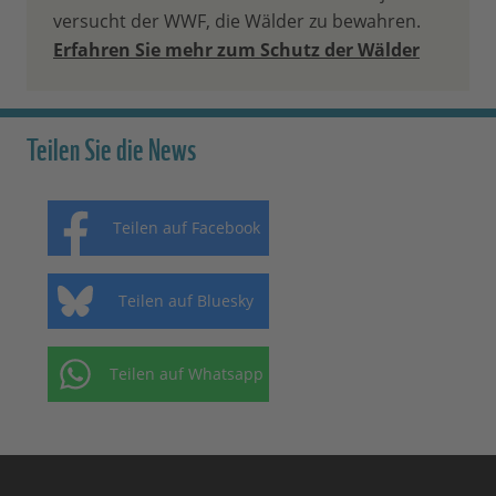
versucht der WWF, die Wälder zu bewahren.
Erfahren Sie mehr zum Schutz der Wälder
Teilen Sie die News
Teilen auf Facebook
Teilen auf Bluesky
Teilen auf Whatsapp