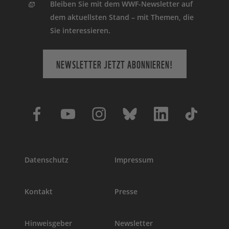
Bleiben Sie mit dem WWF-Newsletter auf
dem aktuellsten Stand – mit Themen, die
Sie interessieren.
NEWSLETTER JETZT ABONNIEREN!
Datenschutz
Impressum
Kontakt
Presse
Hinweisgeber
Newsletter