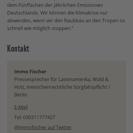
dem Fünffachen der jährlichen Emissionen
Deutschlands. Wir können die Klimakrise nur
abwenden, wenn wir den Raubbau an den Tropen so
schnell wie möglich stoppen.“
Kontakt
Immo Fischer
Pressesprecher für Lateinamerika, Wald &
Holz, menschenrechtliche Sorgfaltspflicht /
Berlin
E-Mail
Tel: 030311777427
@immofischer auf Twitter