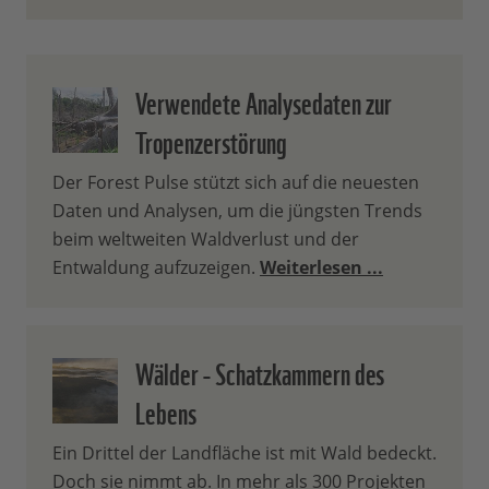
Verwendete Analysedaten zur
Tropenzerstörung
Der Forest Pulse stützt sich auf die neuesten
Daten und Analysen, um die jüngsten Trends
beim weltweiten Waldverlust und der
Entwaldung aufzuzeigen.
Weiterlesen ...
Wälder - Schatzkammern des
Lebens
Ein Drittel der Landfläche ist mit Wald bedeckt.
Doch sie nimmt ab. In mehr als 300 Projekten