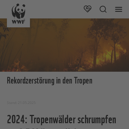
Rekordzerstörung in den Tropen
Stand: 21.05.2025
2024: Tropenwälder schrumpfen