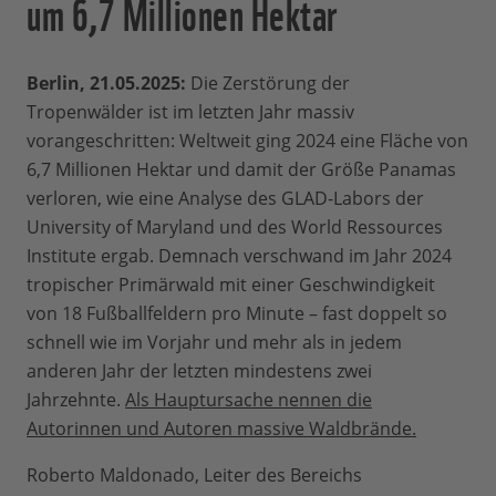
um 6,7 Millionen Hektar
Berlin, 21.05.2025:
Die Zerstörung der
Tropenwälder ist im letzten Jahr massiv
vorangeschritten: Weltweit ging 2024 eine Fläche von
6,7 Millionen Hektar und damit der Größe Panamas
verloren, wie eine Analyse des GLAD-Labors der
University of Maryland und des World Ressources
Institute ergab. Demnach verschwand im Jahr 2024
tropischer Primärwald mit einer Geschwindigkeit
von 18 Fußballfeldern pro Minute – fast doppelt so
schnell wie im Vorjahr und mehr als in jedem
anderen Jahr der letzten mindestens zwei
Jahrzehnte.
Als Hauptursache nennen die
Autorinnen und Autoren massive Waldbrände.
Roberto Maldonado, Leiter des Bereichs