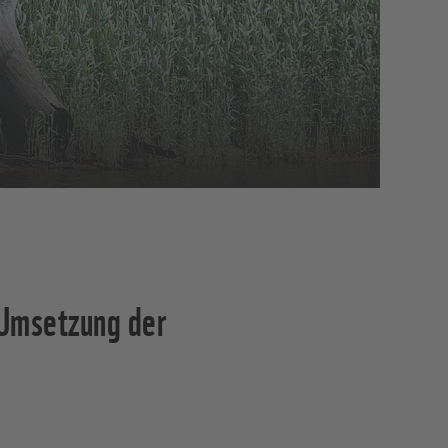
 Umsetzung der