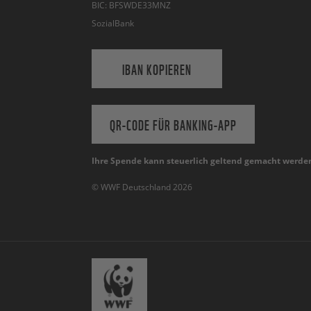
BIC: BFSWDE33MNZ
SozialBank
IBAN KOPIEREN
QR-CODE FÜR BANKING-APP
Ihre Spende kann steuerlich geltend gemacht werde
© WWF Deutschland 2026