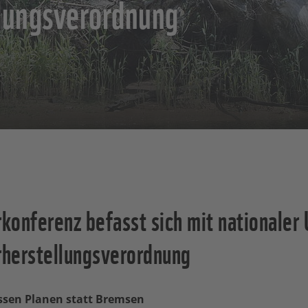
lungsverordnung
konferenz befasst sich mit nationaler
herstellungsverordnung
sen Planen statt Bremsen