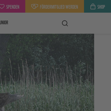
SPENDEN
FÖRDERMITGLIED WERDEN
SHOP
UNIOR