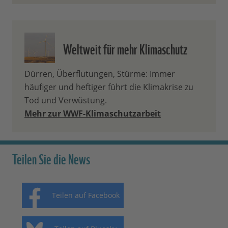
Weltweit für mehr Klimaschutz
Dürren, Überflutungen, Stürme: Immer
häufiger und heftiger führt die Klimakrise zu
Tod und Verwüstung.
Mehr zur WWF-Klimaschutzarbeit
Teilen Sie die News
Teilen auf Facebook