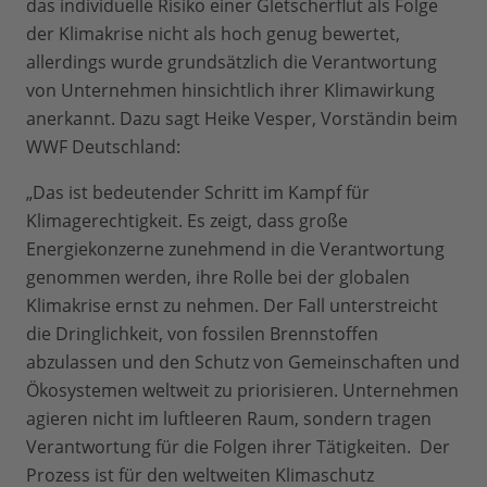
das individuelle Risiko einer Gletscherflut als Folge
der Klimakrise nicht als hoch genug bewertet,
allerdings wurde grundsätzlich die Verantwortung
von Unternehmen hinsichtlich ihrer Klimawirkung
anerkannt. Dazu sagt Heike Vesper, Vorständin beim
WWF Deutschland:
„Das ist bedeutender Schritt im Kampf für
Klimagerechtigkeit. Es zeigt, dass große
Energiekonzerne zunehmend in die Verantwortung
genommen werden, ihre Rolle bei der globalen
Klimakrise ernst zu nehmen. Der Fall unterstreicht
die Dringlichkeit, von fossilen Brennstoffen
abzulassen und den Schutz von Gemeinschaften und
Ökosystemen weltweit zu priorisieren. Unternehmen
agieren nicht im luftleeren Raum, sondern tragen
Verantwortung für die Folgen ihrer Tätigkeiten. Der
Prozess ist für den weltweiten Klimaschutz