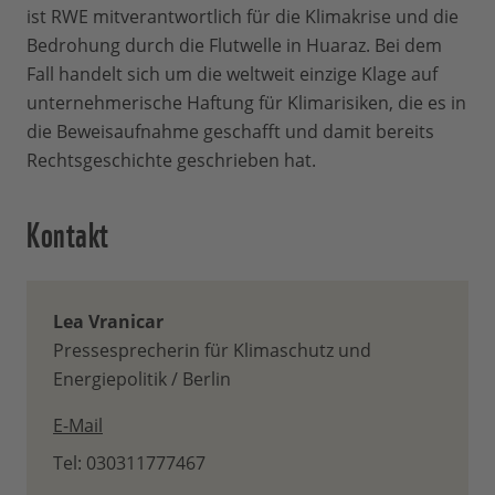
ist RWE mitverantwortlich für die Klimakrise und die
Bedrohung durch die Flutwelle in Huaraz. Bei dem
Fall handelt sich um die weltweit einzige Klage auf
unternehmerische Haftung für Klimarisiken, die es in
die Beweisaufnahme geschafft und damit bereits
Rechtsgeschichte geschrieben hat.
Kontakt
Lea Vranicar
Pressesprecherin für Klimaschutz und
Energiepolitik / Berlin
E-Mail
Tel: 030311777467