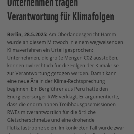
Unternehmen tragen
Verantwortung für Klimafolgen
Berlin, 28.5.2025:
Am Oberlandesgericht Hamm
wurde an diesem Mittwoch in einem wegweisenden
Klimaverfahren ein Urteil gesprochen:
Unternehmen, die große Mengen C02 ausstoßen,
können zivilrechtlich für die Folgen der Klimakrise
zur Verantwortung gezogen werden. Damit kann
eine neue Ära in der Klima-Rechtsprechung
beginnen. Ein Bergführer aus Peru hatte den
Energieversorger RWE verklagt. Er argumentierte,
dass die enorm hohen Treibhausgasemissionen
RWEs mitverantwortlich für die örtliche
Gletscherschmelze und eine drohende
Flutkatastrophe seien. Im konkreten Fall wurde zwar