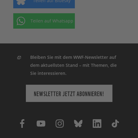
Teilen auf Bluesky
Teilen auf Whatsapp
Bleiben Sie mit dem WWF-Newsletter auf
dem aktuellsten Stand – mit Themen, die
Sie interessieren.
NEWSLETTER JETZT ABONNIEREN!