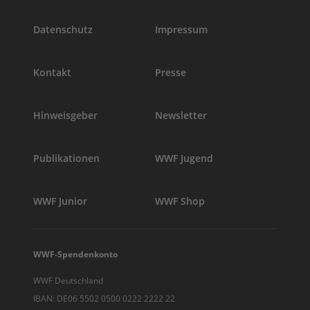
Datenschutz
Impressum
Kontakt
Presse
Hinweisgeber
Newsletter
Publikationen
WWF Jugend
WWF Junior
WWF Shop
WWF-Spendenkonto
WWF Deutschland
IBAN: DE06 5502 0500 0222 2222 22