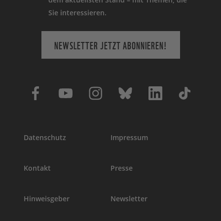
Sie interessieren.
NEWSLETTER JETZT ABONNIEREN!
Datenschutz
Impressum
Kontakt
Presse
Hinweisgeber
Newsletter