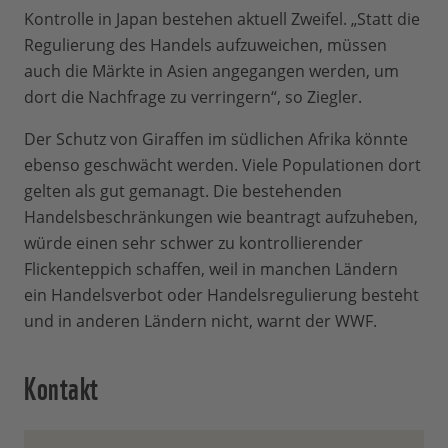
Kontrolle in Japan bestehen aktuell Zweifel. „Statt die
Regulierung des Handels aufzuweichen, müssen
auch die Märkte in Asien angegangen werden, um
dort die Nachfrage zu verringern“, so Ziegler.
Der Schutz von Giraffen im südlichen Afrika könnte
ebenso geschwächt werden. Viele Populationen dort
gelten als gut gemanagt. Die bestehenden
Handelsbeschränkungen wie beantragt aufzuheben,
würde einen sehr schwer zu kontrollierender
Flickenteppich schaffen, weil in manchen Ländern
ein Handelsverbot oder Handelsregulierung besteht
und in anderen Ländern nicht, warnt der WWF.
Kontakt