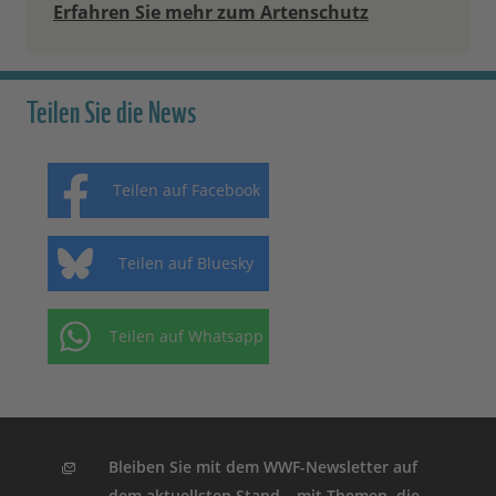
Erfahren Sie mehr zum Artenschutz
Teilen Sie die News
Teilen auf Facebook
Teilen auf Bluesky
Teilen auf Whatsapp
Bleiben Sie mit dem WWF-Newsletter auf
dem aktuellsten Stand – mit Themen, die