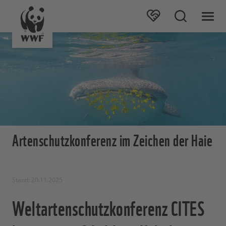
Artenschutzkonferenz im Zeichen der Haie
Stand: 20.11.2025
Weltartenschutzkonferenz CITES