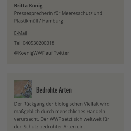
Britta König
Pressesprecherin für Meeresschutz und
Plastikmüll / Hamburg
E-Mail
Tel: 040530200318
@KoenigWWF auf Twitter
Bedrohte Arten
Der Rückgang der biologischen Vielfalt wird
maßgeblich durch menschliches Handeln
verursacht. Der WWF setzt sich weltweit für
den Schutz bedrohter Arten ein.