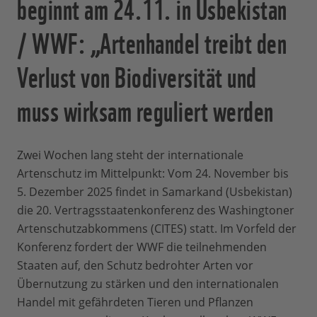
beginnt am 24.11. in Usbekistan
/ WWF: „Artenhandel treibt den
Verlust von Biodiversität und
muss wirksam reguliert werden
Zwei Wochen lang steht der internationale
Artenschutz im Mittelpunkt: Vom 24. November bis
5. Dezember 2025 findet in Samarkand (Usbekistan)
die 20. Vertragsstaatenkonferenz des Washingtoner
Artenschutzabkommens (CITES) statt. Im Vorfeld der
Konferenz fordert der WWF die teilnehmenden
Staaten auf, den Schutz bedrohter Arten vor
Übernutzung zu stärken und den internationalen
Handel mit gefährdeten Tieren und Pflanzen