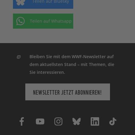
Teilen auf Bluesky
Teilen auf Whatsapp
Bleiben Sie mit dem WWF-Newsletter auf
dem aktuellsten Stand – mit Themen, die
Sie interessieren.
NEWSLETTER JETZT ABONNIEREN!