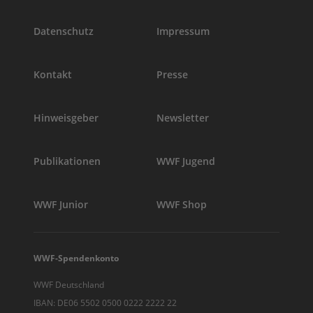
Datenschutz
Impressum
Kontakt
Presse
Hinweisgeber
Newsletter
Publikationen
WWF Jugend
WWF Junior
WWF Shop
WWF-Spendenkonto
WWF Deutschland
IBAN: DE06 5502 0500 0222 2222 22