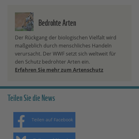
Bedrohte Arten
Der Rückgang der biologischen Vielfalt wird
maßgeblich durch menschliches Handeln
verursacht. Der WWF setzt sich weltweit für
den Schutz bedrohter Arten ein.
Erfahren Sie mehr zum Artenschutz
Teilen Sie die News
Teilen auf Facebook