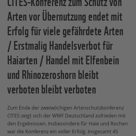
CITES-Konferenz zum Schutz von
Arten vor Übernutzung endet mit
Erfolg für viele gefährdete Arten
/ Erstmalig Handelsverbot für
Haiarten / Handel mit Elfenbein
und Rhinozeroshorn bleibt
verboten bleibt verboten
Zum Ende der zweiwöchigen Artenschutzkonferenz
CITES zeigt sich der WWF Deutschland zufrieden mit
den Ergebnissen. Insbesondere für Haie und Rochen
war die Konferenz ein voller Erfolg. Insgesamt 45