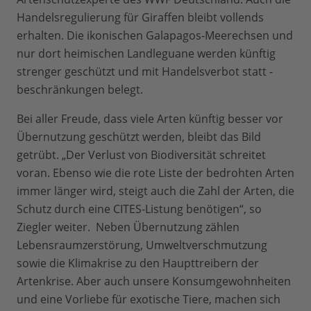
Handelsregulierung für Giraffen bleibt vollends
erhalten. Die ikonischen Galapagos-Meerechsen und
nur dort heimischen Landleguane werden künftig
strenger geschützt und mit Handelsverbot statt -
beschränkungen belegt.
Bei aller Freude, dass viele Arten künftig besser vor
Übernutzung geschützt werden, bleibt das Bild
getrübt. „Der Verlust von Biodiversität schreitet
voran. Ebenso wie die rote Liste der bedrohten Arten
immer länger wird, steigt auch die Zahl der Arten, die
Schutz durch eine CITES-Listung benötigen“, so
Ziegler weiter. Neben Übernutzung zählen
Lebensraumzerstörung, Umweltverschmutzung
sowie die Klimakrise zu den Haupttreibern der
Artenkrise. Aber auch unsere Konsumgewohnheiten
und eine Vorliebe für exotische Tiere, machen sich