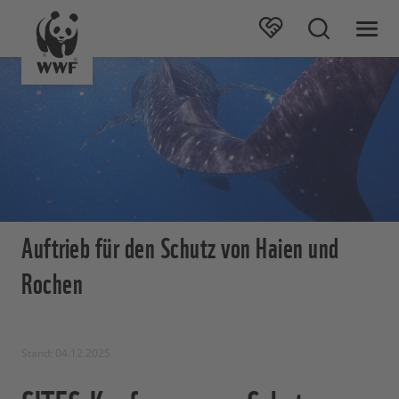
Auftrieb für den Schutz von Haien und
Rochen
Stand: 04.12.2025