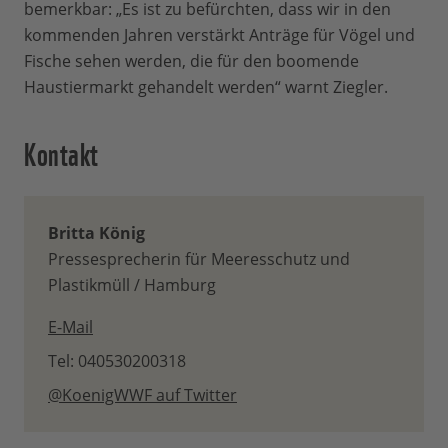
bemerkbar: „Es ist zu befürchten, dass wir in den
kommenden Jahren verstärkt Anträge für Vögel und
Fische sehen werden, die für den boomende
Haustiermarkt gehandelt werden“ warnt Ziegler.
Kontakt
Britta König
Pressesprecherin für Meeresschutz und
Plastikmüll / Hamburg
E-Mail
Tel: 040530200318
@KoenigWWF auf Twitter