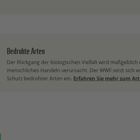
Bedrohte Arten
Der Rückgang der biologischen Vielfalt wird maßgeblich
menschliches Handeln verursacht. Der WWF setzt sich we
Schutz bedrohter Arten ein.
Erfahren Sie mehr zum Ar