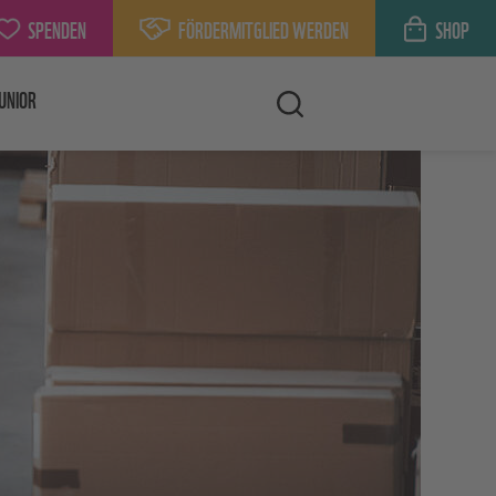
SPENDEN
FÖRDERMITGLIED WERDEN
SHOP
UNIOR