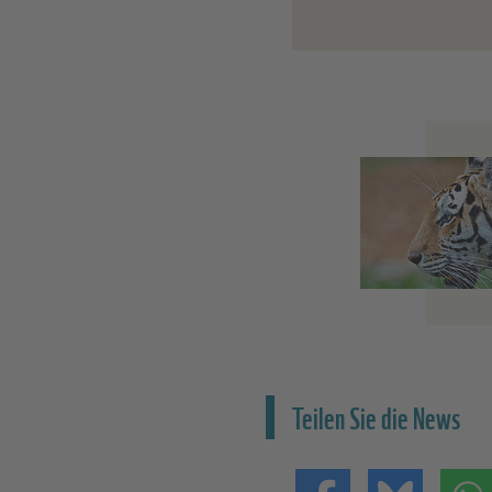
Teilen Sie die News