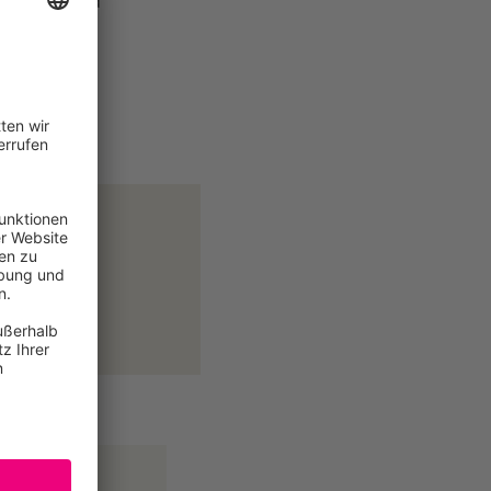
aftliches und