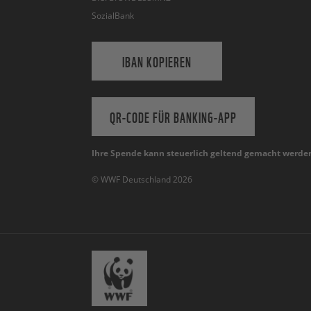
SozialBank
IBAN KOPIEREN
QR-CODE FÜR BANKING-APP
Ihre Spende kann steuerlich geltend gemacht werde
© WWF Deutschland 2026