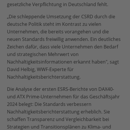
gesetzliche Verpflichtung in Deutschland fehlt.
„Die schleppende Umsetzung der CSRD durch die
deutsche Politik steht im Kontrast zu vielen
Unternehmen, die bereits vorangehen und die
neuen Standards freiwillig anwenden. Ein deutliches
Zeichen dafür, dass viele Unternehmen den Bedarf
und strategischen Mehrwert von
Nachhaltigkeitsinformationen erkannt haben", sagt
David Helbig, WWF-Experte für
Nachhaltigkeitsberichterstattung.
Die Analyse der ersten ESRS-Berichte von DAX40-
und ATX Prime-Unternehmen für das Geschäftsjahr
2024 belegt: Die Standards verbessern
Nachhaltigkeitsberichterstattung erheblich. Sie
schaffen Transparenz und Vergleichbarkeit bei
Strategien und Transitionsplänen zu Klima- und