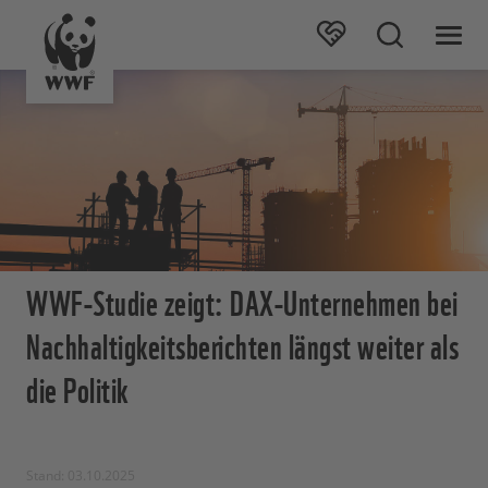
WWF-Studie zeigt: DAX-Unternehmen bei
Nachhaltigkeitsberichten längst weiter als
die Politik
Stand: 03.10.2025