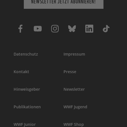
NEWSLETTER JETZT ABONNIEREN!
Datenschutz
Impressum
Kontakt
Presse
Hinweisgeber
Newsletter
Publikationen
WWF Jugend
WWF Junior
WWF Shop