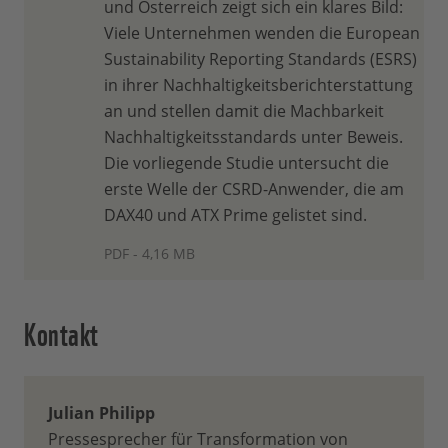
und Österreich zeigt sich ein klares Bild:
Viele Unternehmen wenden die European
Sustainability Reporting Standards (ESRS)
in ihrer Nachhaltigkeitsberichterstattung
an und stellen damit die Machbarkeit
Nachhaltigkeitsstandards unter Beweis.
Die vorliegende Studie untersucht die
erste Welle der CSRD-Anwender, die am
DAX40 und ATX Prime gelistet sind.
PDF - 4,16 MB
Kontakt
Julian Philipp
Pressesprecher für Transformation von