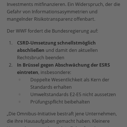
Investments mitfinanzieren. Ein Widerspruch, der die
Gefahr von Informationsasymmetrien und
mangelnder Risikotransparenz offenbart.
Der WWF fordert die Bundesregierung auf:
CSRD-Umsetzung schnellstmöglich
abschließen
und damit den aktuellen
Rechtsbruch beenden
In Brüssel gegen Abschwächung der ESRS
eintreten
, insbesondere:
Doppelte Wesentlichkeit als Kern der
Standards erhalten
Umweltstandards E2-E5 nicht aussetzen
Prüfungspflicht beibehalten
„Die Omnibus-Initiative bestraft jene Unternehmen,
die ihre Hausaufgaben gemacht haben. Kleinere