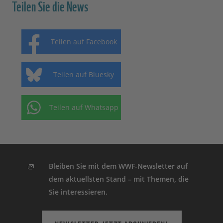
Teilen Sie die News
Teilen auf Facebook
Teilen auf Bluesky
Teilen auf Whatsapp
Bleiben Sie mit dem WWF-Newsletter auf
dem aktuellsten Stand – mit Themen, die
Sie interessieren.