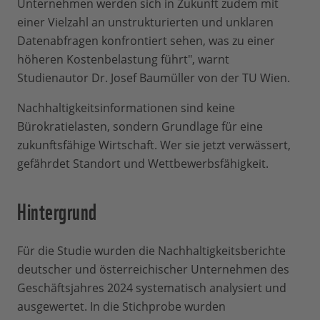
Unternehmen werden sich in Zukunft zudem mit
einer Vielzahl an unstrukturierten und unklaren
Datenabfragen konfrontiert sehen, was zu einer
höheren Kostenbelastung führt", warnt
Studienautor Dr. Josef Baumüller von der TU Wien.
Nachhaltigkeitsinformationen sind keine
Bürokratielasten, sondern Grundlage für eine
zukunftsfähige Wirtschaft. Wer sie jetzt verwässert,
gefährdet Standort und Wettbewerbsfähigkeit.
Hintergrund
Für die Studie wurden die Nachhaltigkeitsberichte
deutscher und österreichischer Unternehmen des
Geschäftsjahres 2024 systematisch analysiert und
ausgewertet. In die Stichprobe wurden