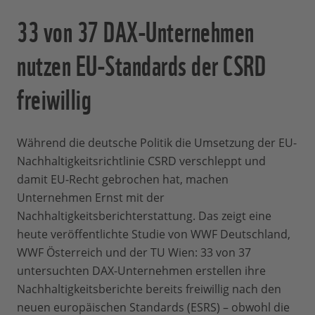
33 von 37 DAX-Unternehmen
nutzen EU-Standards der CSRD
freiwillig
Während die deutsche Politik die Umsetzung der EU-
Nachhaltigkeitsrichtlinie CSRD verschleppt und
damit EU-Recht gebrochen hat, machen
Unternehmen Ernst mit der
Nachhaltigkeitsberichterstattung. Das zeigt eine
heute veröffentlichte Studie von WWF Deutschland,
WWF Österreich und der TU Wien: 33 von 37
untersuchten DAX-Unternehmen erstellen ihre
Nachhaltigkeitsberichte bereits freiwillig nach den
neuen europäischen Standards (ESRS) – obwohl die