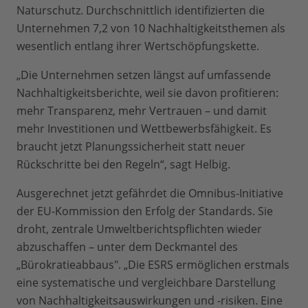
Naturschutz. Durchschnittlich identifizierten die
Unternehmen 7,2 von 10 Nachhaltigkeitsthemen als
wesentlich entlang ihrer Wertschöpfungskette.
„Die Unternehmen setzen längst auf umfassende
Nachhaltigkeitsberichte, weil sie davon profitieren:
mehr Transparenz, mehr Vertrauen – und damit
mehr Investitionen und Wettbewerbsfähigkeit. Es
braucht jetzt Planungssicherheit statt neuer
Rückschritte bei den Regeln“, sagt Helbig.
Ausgerechnet jetzt gefährdet die Omnibus-Initiative
der EU-Kommission den Erfolg der Standards. Sie
droht, zentrale Umweltberichtspflichten wieder
abzuschaffen – unter dem Deckmantel des
„Bürokratieabbaus". „Die ESRS ermöglichen erstmals
eine systematische und vergleichbare Darstellung
von Nachhaltigkeitsauswirkungen und -risiken. Eine