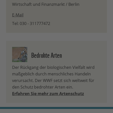
Wirtschaft und Finanzmarkt / Berlin
E-Mail
Tel: 030 - 311777472
Bedrohte Arten
Der Rückgang der biologischen Vielfalt wird
maßgeblich durch menschliches Handeln
verursacht. Der WWF setzt sich weltweit für
den Schutz bedrohter Arten ein.
Erfahren Sie mehr zum Artenschutz