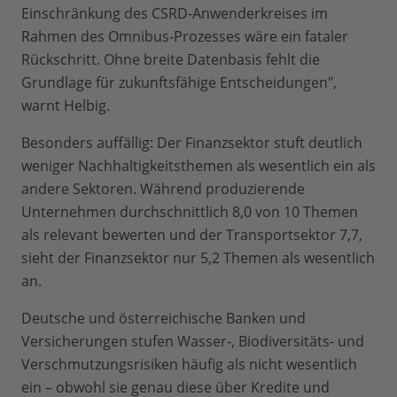
Einschränkung des CSRD-Anwenderkreises im
Rahmen des Omnibus-Prozesses wäre ein fataler
Rückschritt. Ohne breite Datenbasis fehlt die
Grundlage für zukunftsfähige Entscheidungen",
warnt Helbig.
Besonders auffällig: Der Finanzsektor stuft deutlich
weniger Nachhaltigkeitsthemen als wesentlich ein als
andere Sektoren. Während produzierende
Unternehmen durchschnittlich 8,0 von 10 Themen
als relevant bewerten und der Transportsektor 7,7,
sieht der Finanzsektor nur 5,2 Themen als wesentlich
an.
Deutsche und österreichische Banken und
Versicherungen stufen Wasser-, Biodiversitäts- und
Verschmutzungsrisiken häufig als nicht wesentlich
ein – obwohl sie genau diese über Kredite und