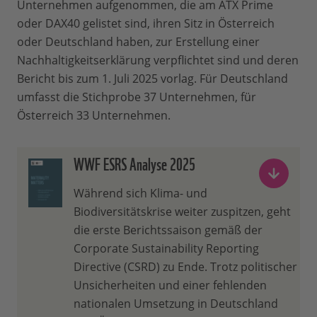
Unternehmen aufgenommen, die am ATX Prime
oder DAX40 gelistet sind, ihren Sitz in Österreich
oder Deutschland haben, zur Erstellung einer
Nachhaltigkeitserklärung verpflichtet sind und deren
Bericht bis zum 1. Juli 2025 vorlag. Für Deutschland
umfasst die Stichprobe 37 Unternehmen, für
Österreich 33 Unternehmen.
WWF ESRS Analyse 2025
Während sich Klima- und
Biodiversitätskrise weiter zuspitzen, geht
die erste Berichtssaison gemäß der
Corporate Sustainability Reporting
Directive (CSRD) zu Ende. Trotz politischer
Unsicherheiten und einer fehlenden
nationalen Umsetzung in Deutschland