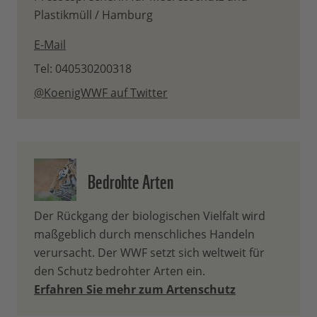
Plastikmüll / Hamburg
E-Mail
Tel: 040530200318
@KoenigWWF auf Twitter
Bedrohte Arten
Der Rückgang der biologischen Vielfalt wird
maßgeblich durch menschliches Handeln
verursacht. Der WWF setzt sich weltweit für
den Schutz bedrohter Arten ein.
Erfahren Sie mehr zum Artenschutz