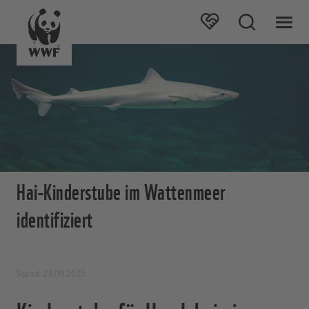
Hai-Kinderstube im Wattenmeer
identifiziert
Stand: 23.09.2025