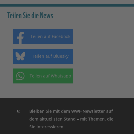
Teilen Sie die News
Teilen auf Facebook
Teilen auf Bluesky
Teilen auf Whatsapp
Bleiben Sie mit dem WWF-Newsletter auf
dem aktuellsten Stand – mit Themen, die
Sie interessieren.