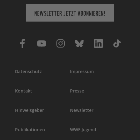
NEWSLETTER JETZT ABONNIEREN!
Datenschutz
Impressum
Kontakt
Presse
Hinweisgeber
Newsletter
Publikationen
WWF Jugend