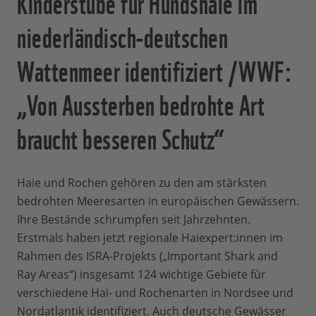
Kinderstube für Hundshaie im
niederländisch-deutschen
Wattenmeer identifiziert /WWF:
„Von Aussterben bedrohte Art
braucht besseren Schutz“
Haie und Rochen gehören zu den am stärksten
bedrohten Meeresarten in europäischen Gewässern.
Ihre Bestände schrumpfen seit Jahrzehnten.
Erstmals haben jetzt regionale Haiexpert:innen im
Rahmen des ISRA-Projekts („Important Shark and
Ray Areas“) insgesamt 124 wichtige Gebiete für
verschiedene Hai- und Rochenarten in Nordsee und
Nordatlantik identifiziert. Auch deutsche Gewässer