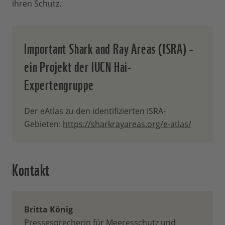
ihren Schutz.
Important Shark and Ray Areas (ISRA) –
ein Projekt der IUCN Hai-
Expertengruppe
Der eAtlas zu den identifizierten ISRA-
Gebieten:
https://sharkrayareas.org/e-atlas/
Kontakt
Britta König
Pressesprecherin für Meeresschutz und