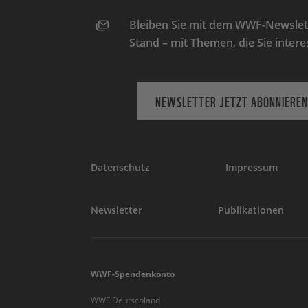
Bleiben Sie mit dem WWF-Newslett
Stand – mit Themen, die Sie intere
NEWSLETTER JETZT ABONNIEREN
Datenschutz
Impressum
Newsletter
Publikationen
WWF-Spendenkonto
WWF Deutschland