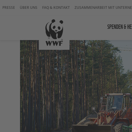
PRESSE
ÜBER UNS
FAQ & KONTAKT
ZUSAMMENARBEIT MIT UNTERN
SPENDEN & HE