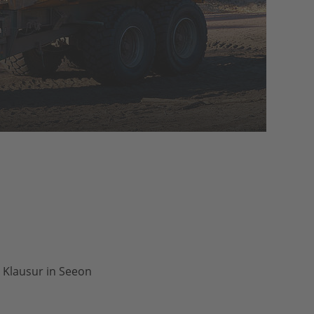
r Klausur in Seeon