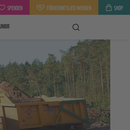
SPENDEN
FÖRDERMITGLIED WERDEN
SHOP
UNIOR