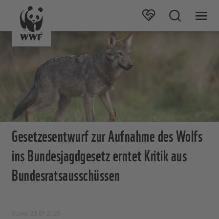
Gesetzesentwurf zur Aufnahme des Wolfs
ins Bundesjagdgesetz erntet Kritik aus
Bundesratsausschüssen
Stand: 29.01.2026