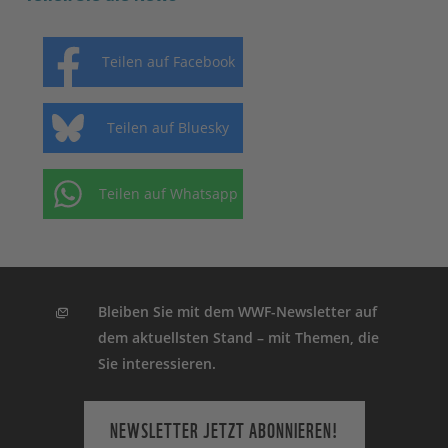
Teilen auf Facebook
Teilen auf Bluesky
Teilen auf Whatsapp
Bleiben Sie mit dem WWF-Newsletter auf
dem aktuellsten Stand – mit Themen, die
Sie interessieren.
NEWSLETTER JETZT ABONNIEREN!