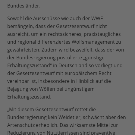
Bundesländer.
Sowohl die Ausschüsse wie auch der WWF
bemängeln, dass der Gesetzesentwurf nicht
ausreicht, um ein rechtssicheres, praxistaugliches
und regional differenziertes Wolfsmanagement zu
gewährleisten. Zudem wird bezweifelt, dass der von
der Bundesregierung postulierte „günstige
Erhaltungszustand“ in Deutschland so vorliegt und
der Gesetzesentwurf mit europäischem Recht
vereinbar ist, insbesondere in Hinblick auf die
Bejagung von Wölfen bei ungünstigem
Erhaltungszustand.
„Mit diesem Gesetzesentwurf rettet die
Bundesregierung kein Weidetier, schwächt aber den
Artenschutz erheblich. Das wirksamste Mittel zur
Reduzierung von Nutztierrissen sind präventive