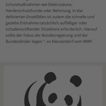
Schutzmaßnahmen wie Elektrozäune,
Herdenschutzhunde oder Behirtung. In klar
definierten Einzelfällen ist zudem die schnelle und
gezielte Entnahme tatsächlich auffälliger oder
schadensstiftender Einzeltiere erforderlich. Hierauf
sollte der Fokus der Bundesregierung und der
Bundesländer liegen “, so Klenzendorf vom WWF.