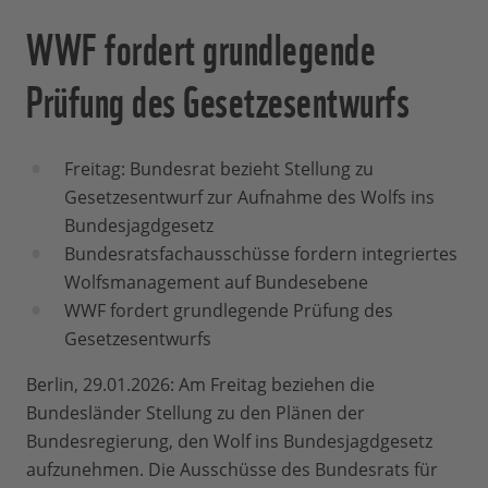
WWF fordert grundlegende
Prüfung des Gesetzesentwurfs
Freitag: Bundesrat bezieht Stellung zu
Gesetzesentwurf zur Aufnahme des Wolfs ins
Bundesjagdgesetz
Bundesratsfachausschüsse fordern integriertes
Wolfsmanagement auf Bundesebene
WWF fordert grundlegende Prüfung des
Gesetzesentwurfs
Berlin, 29.01.2026: Am Freitag beziehen die
Bundesländer Stellung zu den Plänen der
Bundesregierung, den Wolf ins Bundesjagdgesetz
aufzunehmen. Die Ausschüsse des Bundesrats für