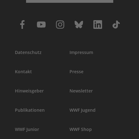
Datenschutz
Impressum
Kontakt
Presse
Hinweisgeber
Newsletter
Publikationen
WWF Jugend
WWF Junior
WWF Shop