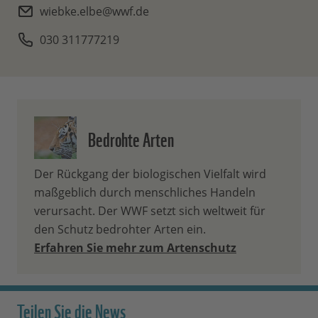
wiebke.elbe@wwf.de
030 311777219
Bedrohte Arten
Der Rückgang der biologischen Vielfalt wird
maßgeblich durch menschliches Handeln
verursacht. Der WWF setzt sich weltweit für
den Schutz bedrohter Arten ein.
Erfahren Sie mehr zum Artenschutz
Teilen Sie die News