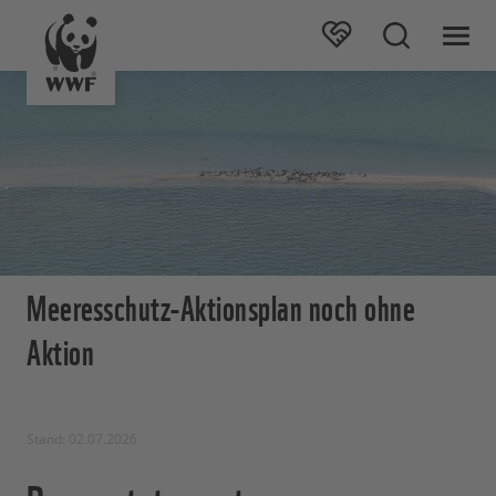
Meeresschutz-Aktionsplan noch ohne
Aktion
Stand: 02.07.2026