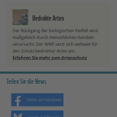
Bedrohte Arten
Der Rückgang der biologischen Vielfalt wird
maßgeblich durch menschliches Handeln
verursacht. Der WWF setzt sich weltweit für
den Schutz bedrohter Arten ein.
Erfahren Sie mehr zum Artenschutz
Teilen Sie die News
Teilen auf Facebook
Teilen auf Bluesky