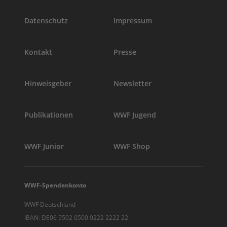
Datenschutz
Impressum
Kontakt
Presse
Hinweisgeber
Newsletter
Publikationen
WWF Jugend
WWF Junior
WWF Shop
WWF-Spendenkonto
WWF Deutschland
IBAN: DE06 5502 0500 0222 2222 22