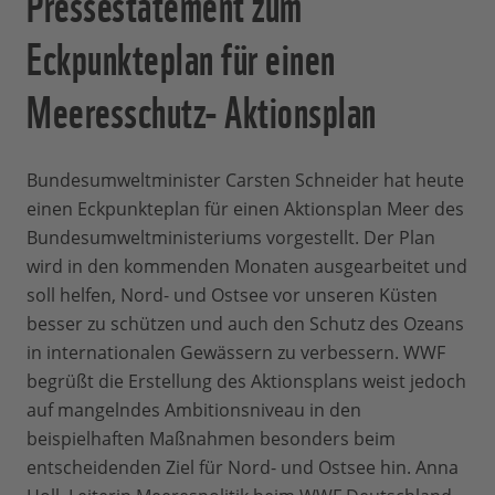
Pressestatement zum
Eckpunkteplan für einen
Meeresschutz- Aktionsplan
Bundesumweltminister Carsten Schneider hat heute
einen Eckpunkteplan für einen Aktionsplan Meer des
Bundesumweltministeriums vorgestellt. Der Plan
wird in den kommenden Monaten ausgearbeitet und
soll helfen, Nord- und Ostsee vor unseren Küsten
besser zu schützen und auch den Schutz des Ozeans
in internationalen Gewässern zu verbessern. WWF
begrüßt die Erstellung des Aktionsplans weist jedoch
auf mangelndes Ambitionsniveau in den
beispielhaften Maßnahmen besonders beim
entscheidenden Ziel für Nord- und Ostsee hin. Anna