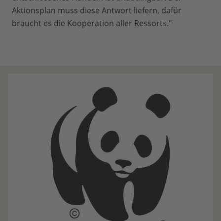
Aktionsplan muss diese Antwort liefern, dafür
braucht es die Kooperation aller Ressorts."