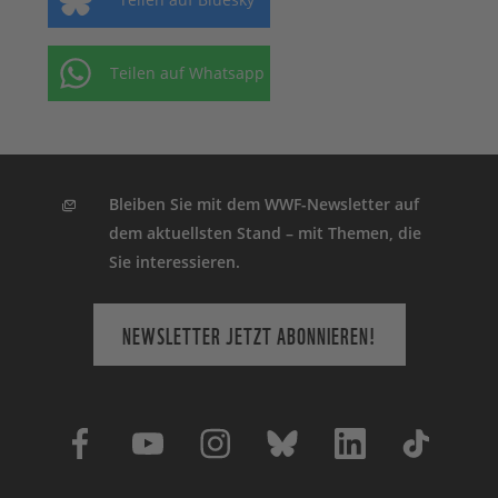
Teilen auf Whatsapp
Bleiben Sie mit dem WWF-Newsletter auf
dem aktuellsten Stand – mit Themen, die
Sie interessieren.
NEWSLETTER JETZT ABONNIEREN!