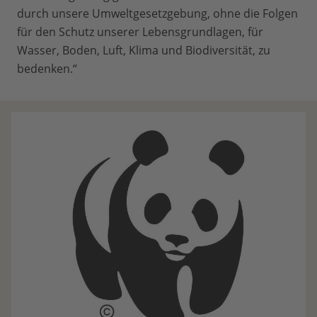
durch unsere Umweltgesetzgebung, ohne die Folgen
für den Schutz unserer Lebensgrundlagen, für
Wasser, Boden, Luft, Klima und Biodiversität, zu
bedenken.“