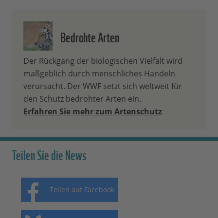
Bedrohte Arten
Der Rückgang der biologischen Vielfalt wird
maßgeblich durch menschliches Handeln
verursacht. Der WWF setzt sich weltweit für
den Schutz bedrohter Arten ein.
Erfahren Sie mehr zum Artenschutz
Teilen Sie die News
Teilen auf Facebook