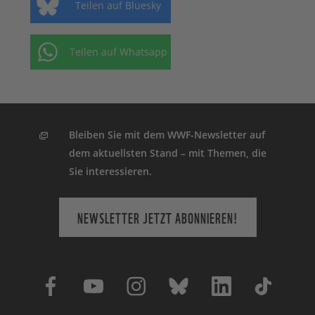
Teilen auf Bluesky
Teilen auf Whatsapp
Bleiben Sie mit dem WWF-Newsletter auf
dem aktuellsten Stand – mit Themen, die
Sie interessieren.
NEWSLETTER JETZT ABONNIEREN!