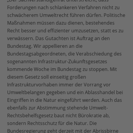
Forderungen nach schlankeren Verfahren nicht zu
schwächerem Umweltrecht führen dürfen. Politische
Maßnahmen müssen dazu dienen, bestehendes
Recht besser und effizienter umzusetzen, statt es zu
verwässern. Das Gutachten ist Auftrag an den
Bundestag. Wir appellieren an die
Bundestagsabgeordneten, die Verabschiedung des
sogenannten Infrastruktur-Zukunftsgesetzes
kommende Woche im Bundestag zu stoppen. Mit
diesem Gesetz soll einseitig großen
Infrastrukturvorhaben immer der Vorrang vor
Umweltbelangen gegeben und ein Ablasshandel bei
Eingriffen in die Natur eingeführt werden. Auch das
ebenfalls zur Abstimmung stehende Umwelt-
Rechtsbehelfsgesetz baut nicht Bürokratie ab,
sondern Rechtsschutz für die Natur. Die
Bundesregierung geht derzeit mit der Abrissbirne