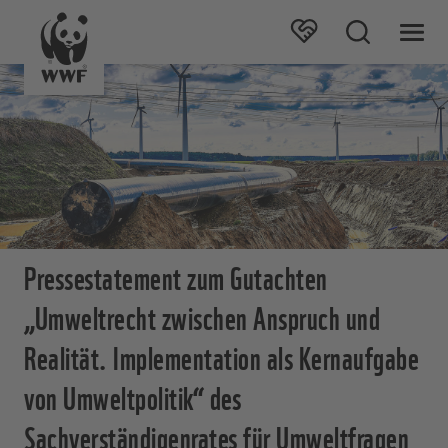
Pressestatement zum Gutachten
„Umweltrecht zwischen Anspruch und
Realität. Implementation als Kernaufgabe
von Umweltpolitik“ des
Sachverständigenrates für Umweltfragen