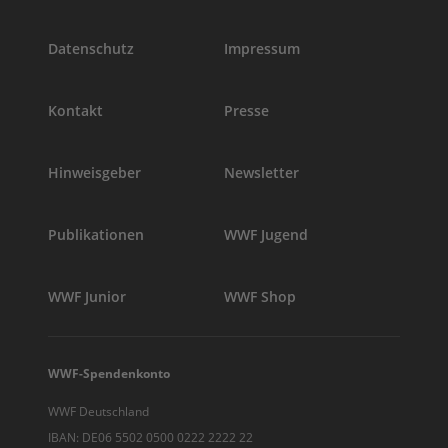
Datenschutz
Impressum
Kontakt
Presse
Hinweisgeber
Newsletter
Publikationen
WWF Jugend
WWF Junior
WWF Shop
WWF-Spendenkonto
WWF Deutschland
IBAN: DE06 5502 0500 0222 2222 22