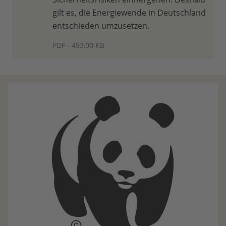
gilt es, die Energiewende in Deutschland
entschieden umzusetzen.
PDF - 493,00 KB