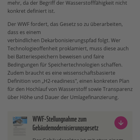
mehr, da der Begriff der Wasserstofffähigkeit nicht
konkret definiert ist.
Der WWF fordert, das Gesetz so zu überarbeiten,
dass es einem
verbindlichen Dekarbonisierungspfad folgt. Wer
Technologieoffenheit proklamiert, muss diese auch
bei Batteriespeichern beweisen und faire
Bedingungen für Speichertechnologien schaffen.
Zudem braucht es eine wissenschaftsbasierte
Definition von „H2-readiness", einen konkreten Plan
für den Hochlauf von Wasserstoff sowie Transparenz
über Höhe und Dauer der Umlagefinanzierung.
WWF-Stellungnahme zum
Gebäudemodernisierungsgesetz