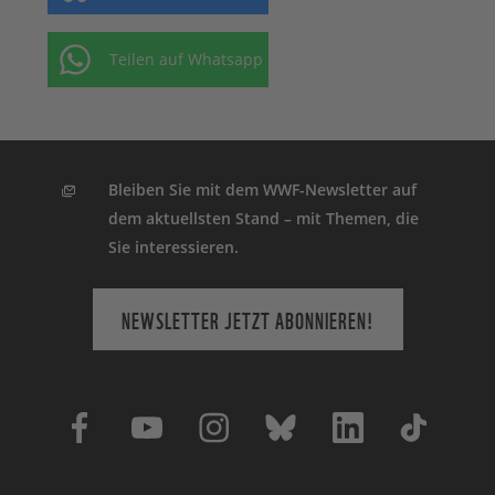
Teilen auf Whatsapp
Bleiben Sie mit dem WWF-Newsletter auf
dem aktuellsten Stand – mit Themen, die
Sie interessieren.
NEWSLETTER JETZT ABONNIEREN!