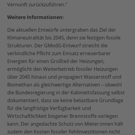
Vernunft zurückzuführen.“
Weitere Informationen:
Die aktuellen Entwürfe untergraben das Ziel der
Klimaneutralität bis 2045, denn sie festigen fossile
Strukturen. Der GModG-Entwurf streicht die
verbindliche Pflicht zum Einsatz erneuerbarer
Energien für einen Großteil der Heizungen,
ermöglicht den Weiterbetrieb fossiler Heizungen
über 2045 hinaus und propagiert Wasserstoff und
Biomethan als gleichwertige Alternativen – obwohl
die Bundesregierung in der Kabinettsfassung selbst
dokumentiert, dass sie keine belastbare Grundlage
für die langfristige Verfügbarkeit und
Wirtschaftlichkeit biogener Brennstoffe vorlegen
kann. Der angedachte Schutz von Mieter:innen hält
zudem den Kosten fossiler Fehlinvestitionen nicht