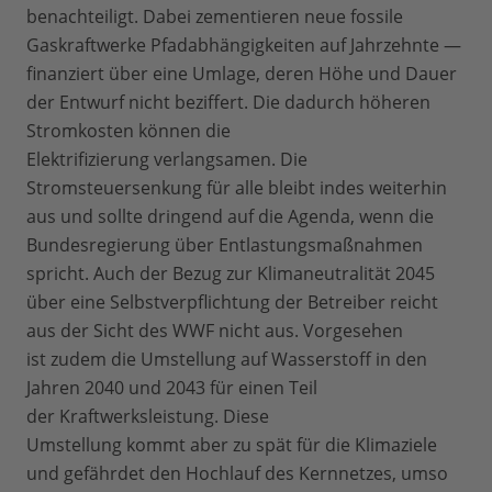
benachteiligt. Dabei zementieren neue fossile
Gaskraftwerke Pfadabhängigkeiten auf Jahrzehnte —
finanziert über eine Umlage, deren Höhe und Dauer
der Entwurf nicht beziffert. Die dadurch höheren
Stromkosten können die
Elektrifizierung verlangsamen. Die
Stromsteuersenkung für alle bleibt indes weiterhin
aus und sollte dringend auf die Agenda, wenn die
Bundesregierung über Entlastungsmaßnahmen
spricht. Auch der Bezug zur Klimaneutralität 2045
über eine Selbstverpflichtung der Betreiber reicht
aus der Sicht des WWF nicht aus. Vorgesehen
ist zudem die Umstellung auf Wasserstoff in den
Jahren 2040 und 2043 für einen Teil
der Kraftwerksleistung. Diese
Umstellung kommt aber zu spät für die Klimaziele
und gefährdet den Hochlauf des Kernnetzes, umso