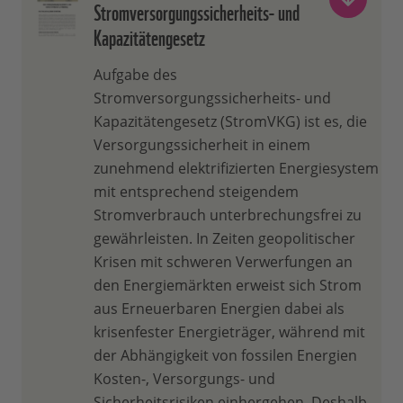
Stromversorgungssicherheits- und
Kapazitätengesetz
Aufgabe des
Stromversorgungssicherheits- und
Kapazitätengesetz (StromVKG) ist es, die
Versorgungssicherheit in einem
zunehmend elektrifizierten Energiesystem
mit entsprechend steigendem
Stromverbrauch unterbrechungsfrei zu
gewährleisten. In Zeiten geopolitischer
Krisen mit schweren Verwerfungen an
den Energiemärkten erweist sich Strom
aus Erneuerbaren Energien dabei als
krisenfester Energieträger, während mit
der Abhängigkeit von fossilen Energien
Kosten-, Versorgungs- und
Sicherheitsrisiken einhergehen. Deshalb