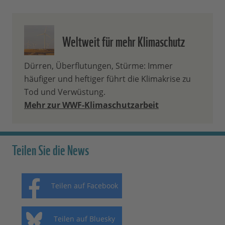
Weltweit für mehr Klimaschutz
Dürren, Überflutungen, Stürme: Immer
häufiger und heftiger führt die Klimakrise zu
Tod und Verwüstung.
Mehr zur WWF-Klimaschutzarbeit
Teilen Sie die News
Teilen auf Facebook
Teilen auf Bluesky