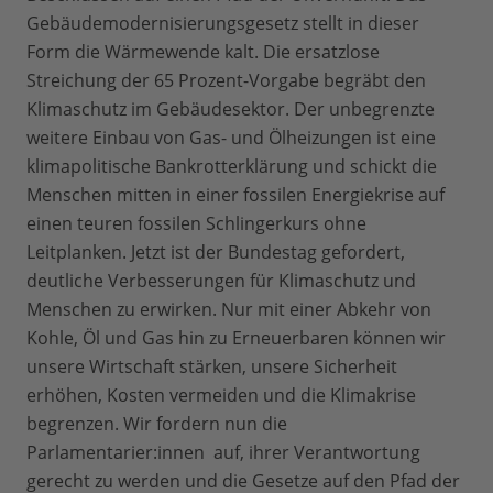
Gebäudemodernisierungsgesetz stellt in dieser
Form die Wärmewende kalt. Die ersatzlose
Streichung der 65 Prozent-Vorgabe begräbt den
Klimaschutz im Gebäudesektor. Der unbegrenzte
weitere Einbau von Gas- und Ölheizungen ist eine
klimapolitische Bankrotterklärung und schickt die
Menschen mitten in einer fossilen Energiekrise auf
einen teuren fossilen Schlingerkurs ohne
Leitplanken. Jetzt ist der Bundestag gefordert,
deutliche Verbesserungen für Klimaschutz und
Menschen zu erwirken. Nur mit einer Abkehr von
Kohle, Öl und Gas hin zu Erneuerbaren können wir
unsere Wirtschaft stärken, unsere Sicherheit
erhöhen, Kosten vermeiden und die Klimakrise
begrenzen. Wir fordern nun die
Parlamentarier:innen auf, ihrer Verantwortung
gerecht zu werden und die Gesetze auf den Pfad der