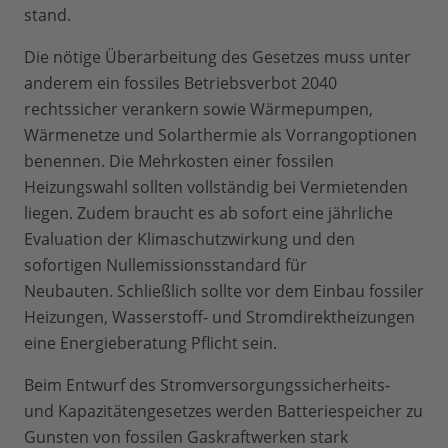
stand.
Die nötige Überarbeitung des Gesetzes muss unter
anderem ein fossiles Betriebsverbot 2040
rechtssicher verankern sowie Wärmepumpen,
Wärmenetze und Solarthermie als Vorrangoptionen
benennen. Die Mehrkosten einer fossilen
Heizungswahl sollten vollständig bei Vermietenden
liegen. Zudem braucht es ab sofort eine jährliche
Evaluation der Klimaschutzwirkung und den
sofortigen Nullemissionsstandard für
Neubauten. Schließlich sollte vor dem Einbau fossiler
Heizungen, Wasserstoff- und Stromdirektheizungen
eine Energieberatung Pflicht sein.
Beim Entwurf des Stromversorgungssicherheits-
und Kapazitätengesetzes werden Batteriespeicher zu
Gunsten von fossilen Gaskraftwerken stark