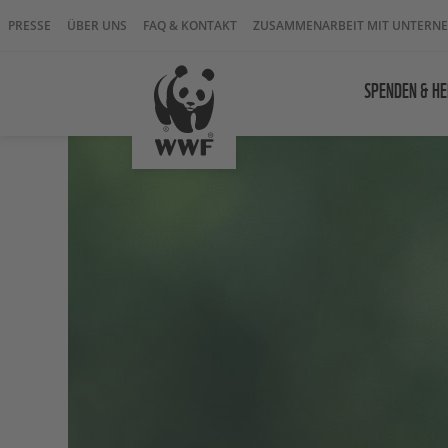
PRESSE
ÜBER UNS
FAQ & KONTAKT
ZUSAMMENARBEIT MIT UNTERN
SPENDEN & HE